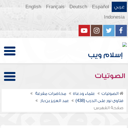
عربي
Español
Deutsch
Français
English
Indonesia
الصوتيات
الصوتيات
علماء ودعاة
محاضرات مفرغة
فتاوى نور على الدرب (438)
عبد العزيز بن باز
صفحة الفهرس