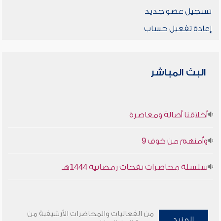
تسجيل عضو جديد
إعادة تفعيل حساب
البث المباشر
أخلاقنا أصالة ومعاصرة
وأمنهم من خوف 9
سلسلة محاضرات نفحات رمضانية 1444هـ
من الفعاليات والمحاضرات الأرشيفية من
المزيد