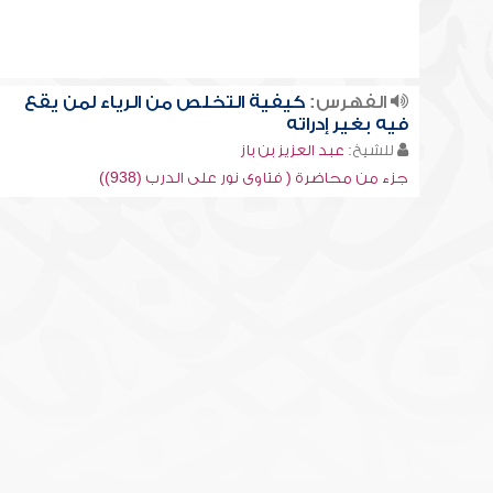
الفهرس:
كيفية التخلص من الرياء لمن يقع
فيه بغير إدراته
للشيخ:
عبد العزيز بن باز
جزء من محاضرة ( فتاوى نور على الدرب (938))