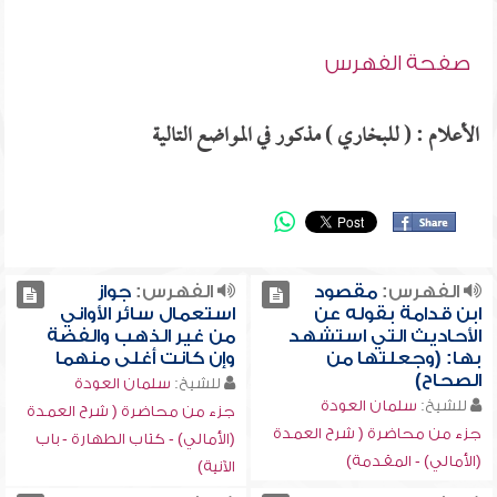
صفحة الفهرس
الأعلام : ( للبخاري ) مذكور في المواضع التالية
الفهرس:
مقصود
الفهرس:
جواز
ابن قدامة بقوله عن
استعمال سائر الأواني
الأحاديث التي استشهد
من غير الذهب والفضة
بها: (وجعلتها من
وإن كانت أغلى منهما
الصحاح)
للشيخ:
سلمان العودة
للشيخ:
سلمان العودة
جزء من محاضرة ( شرح العمدة
جزء من محاضرة ( شرح العمدة
(الأمالي) - كتاب الطهارة - باب
(الأمالي) - المقدمة)
الآنية)