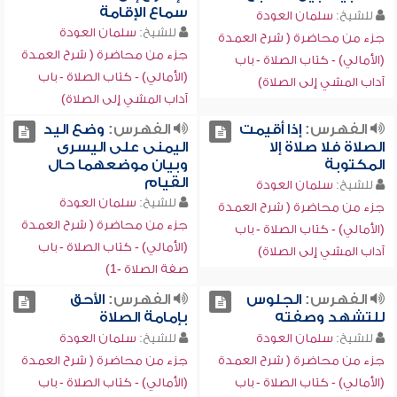
سماع الإقامة
للشيخ:
سلمان العودة
للشيخ:
سلمان العودة
جزء من محاضرة ( شرح العمدة
جزء من محاضرة ( شرح العمدة
(الأمالي) - كتاب الصلاة - باب
(الأمالي) - كتاب الصلاة - باب
آداب المشي إلى الصلاة)
آداب المشي إلى الصلاة)
الفهرس:
إذا أقيمت
الفهرس:
وضع اليد
الصلاة فلا صلاة إلا
اليمنى على اليسرى
المكتوبة
وبيان موضعهما حال
القيام
للشيخ:
سلمان العودة
للشيخ:
سلمان العودة
جزء من محاضرة ( شرح العمدة
جزء من محاضرة ( شرح العمدة
(الأمالي) - كتاب الصلاة - باب
(الأمالي) - كتاب الصلاة - باب
آداب المشي إلى الصلاة)
صفة الصلاة -1)
الفهرس:
الجلوس
الفهرس:
الأحق
للتشهد وصفته
بإمامة الصلاة
للشيخ:
سلمان العودة
للشيخ:
سلمان العودة
جزء من محاضرة ( شرح العمدة
جزء من محاضرة ( شرح العمدة
(الأمالي) - كتاب الصلاة - باب
(الأمالي) - كتاب الصلاة - باب