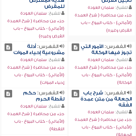
تأجيل القرض
هدية المقترض
للمقرض
للشيخ:
سلمان العودة
للشيخ:
سلمان العودة
جزء من محاضرة ( شرح العمدة
جزء من محاضرة ( شرح العمدة
(الأمالي) - كتاب البيوع – باب
(الأمالي) - كتاب البيوع – باب
القرض وغيره)
القرض وغيره)
الفهرس:
الأمور التي
الفهرس:
أدلة
تجوز فيها الوكالة
مشروعية إحياء الموات
للشيخ:
سلمان العودة
للشيخ:
سلمان العودة
جزء من محاضرة ( شرح العمدة
جزء من محاضرة ( شرح العمدة
(الأمالي) - كتاب البيوع - باب
(الأمالي) - كتاب البيوع - باب
الوكالة)
إحياء الموات)
الفهرس:
شرح باب
الفهرس:
حكم
الجعالة من متن عمدة
لقطة الحرم
الفقه
للشيخ:
سلمان العودة
للشيخ:
سلمان العودة
جزء من محاضرة ( شرح العمدة
جزء من محاضرة ( شرح العمدة
(الأمالي) - كتاب البيوع - باب
(الأمالي) - كتاب البيوع - باب
اللقطة)
الجعالة)