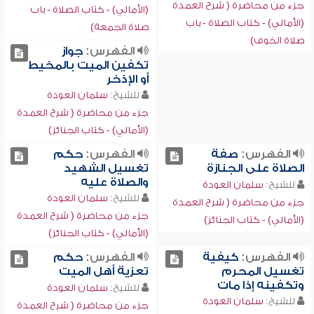
جزء من محاضرة ( شرح العمدة
(الأمالي) - كتاب الصلاة - باب
(الأمالي) - كتاب الصلاة - باب
صلاة الجمعة)
صلاة الخوف)
الفهرس:
جواز
تكفين الميت بالمخيط
أو الإذخر
للشيخ:
سلمان العودة
جزء من محاضرة ( شرح العمدة
(الأمالي) - كتاب الجنائز)
الفهرس:
صفة
الفهرس:
حكم
الصلاة على الجنازة
تغسيل الشهيد
والصلاة عليه
للشيخ:
سلمان العودة
للشيخ:
سلمان العودة
جزء من محاضرة ( شرح العمدة
جزء من محاضرة ( شرح العمدة
(الأمالي) - كتاب الجنائز)
(الأمالي) - كتاب الجنائز)
الفهرس:
كيفية
الفهرس:
حكم
تغسيل المحرم
تعزية أهل الميت
وتكفينه إذا مات
للشيخ:
سلمان العودة
للشيخ:
سلمان العودة
جزء من محاضرة ( شرح العمدة