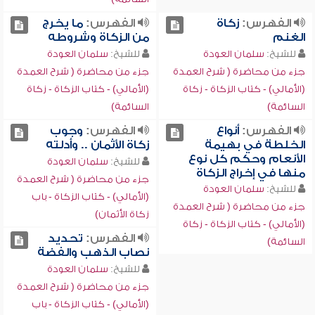
الفهرس:
زكاة
الفهرس:
ما يخرج
الغنم
من الزكاة وشروطه
للشيخ:
سلمان العودة
للشيخ:
سلمان العودة
جزء من محاضرة ( شرح العمدة
جزء من محاضرة ( شرح العمدة
(الأمالي) - كتاب الزكاة - زكاة
(الأمالي) - كتاب الزكاة - زكاة
السائمة)
السائمة)
الفهرس:
أنواع
الفهرس:
وجوب
الخلطة في بهيمة
زكاة الأثمان .. وأدلته
الأنعام وحكم كل نوع
للشيخ:
سلمان العودة
منها في إخراج الزكاة
جزء من محاضرة ( شرح العمدة
للشيخ:
سلمان العودة
(الأمالي) - كتاب الزكاة - باب
جزء من محاضرة ( شرح العمدة
زكاة الأثمان)
(الأمالي) - كتاب الزكاة - زكاة
الفهرس:
تحديد
السائمة)
نصاب الذهب والفضة
للشيخ:
سلمان العودة
جزء من محاضرة ( شرح العمدة
(الأمالي) - كتاب الزكاة - باب