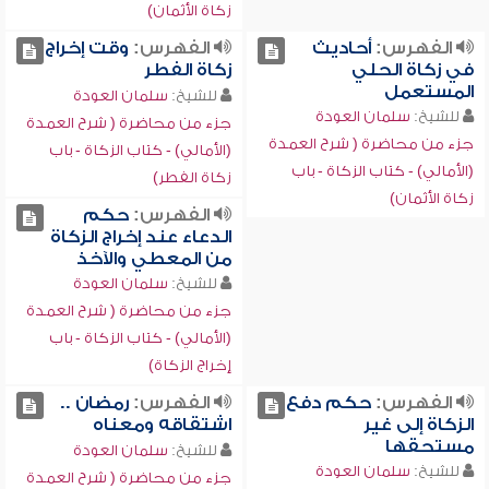
زكاة الأثمان)
الفهرس:
أحاديث
الفهرس:
وقت إخراج
في زكاة الحلي
زكاة الفطر
المستعمل
للشيخ:
سلمان العودة
للشيخ:
سلمان العودة
جزء من محاضرة ( شرح العمدة
جزء من محاضرة ( شرح العمدة
(الأمالي) - كتاب الزكاة - باب
(الأمالي) - كتاب الزكاة - باب
زكاة الفطر)
زكاة الأثمان)
الفهرس:
حكم
الدعاء عند إخراج الزكاة
من المعطي والآخذ
للشيخ:
سلمان العودة
جزء من محاضرة ( شرح العمدة
(الأمالي) - كتاب الزكاة - باب
إخراج الزكاة)
الفهرس:
حكم دفع
الفهرس:
رمضان ..
الزكاة إلى غير
اشتقاقه ومعناه
مستحقها
للشيخ:
سلمان العودة
للشيخ:
سلمان العودة
جزء من محاضرة ( شرح العمدة