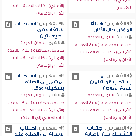
(الأمالي) - كتاب الصلاة - باب
النفاس)
الأذان والإقامة)
الفهرس:
هيئة
الفهرس:
استحباب
المؤذن حال الأذان
الالتفات في
الحيعلتين
للشيخ:
سلمان العودة
للشيخ:
سلمان العودة
جزء من محاضرة ( شرح العمدة
جزء من محاضرة ( شرح العمدة
(الأمالي) - كتاب الصلاة - باب
(الأمالي) - كتاب الصلاة - باب
الأذان والإقامة)
الأذان والإقامة)
الفهرس:
ما
الفهرس:
استحباب
يستحب قوله لمن
المشي إلى الصلاة
سمع المؤذن
بسكينة ووقار
للشيخ:
سلمان العودة
للشيخ:
سلمان العودة
جزء من محاضرة ( شرح العمدة
جزء من محاضرة ( شرح العمدة
(الأمالي) - كتاب الصلاة - باب
(الأمالي) - كتاب الصلاة - باب
الأذان والإقامة)
آداب المشي إلى الصلاة)
الفهرس:
اجتناب
الفهرس:
اجتناب
التشبيك بين الأصابع
الإسراع إلى الصلاة عند