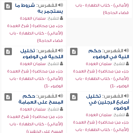
الفهرس:
شروط ما
(الأمالي) - كتاب الطهارة - باب
يستجمر به
قضاء الحاجة)
للشيخ:
سلمان العودة
جزء من محاضرة ( شرح العمدة
(الأمالي) - كتاب الطهارة - باب
قضاء الحاجة)
الفهرس:
حكم
الفهرس:
تخليل
النية في الوضوء
اللحية في الوضوء
للشيخ:
سلمان العودة
للشيخ:
سلمان العودة
جزء من محاضرة ( شرح العمدة
جزء من محاضرة ( شرح العمدة
(الأمالي) - كتاب الطهارة - باب
(الأمالي) - كتاب الطهارة - باب
الوضوء -1)
الوضوء -1)
الفهرس:
تخليل
الفهرس:
حكم
أصابع الرجلين في
المسح على العمامة
الوضوء
للشيخ:
سلمان العودة
للشيخ:
سلمان العودة
جزء من محاضرة ( شرح العمدة
جزء من محاضرة ( شرح العمدة
(الأمالي) - كتاب الطهارة - باب
(الأمالي) - كتاب الطهارة - باب
المسح على الخفين)