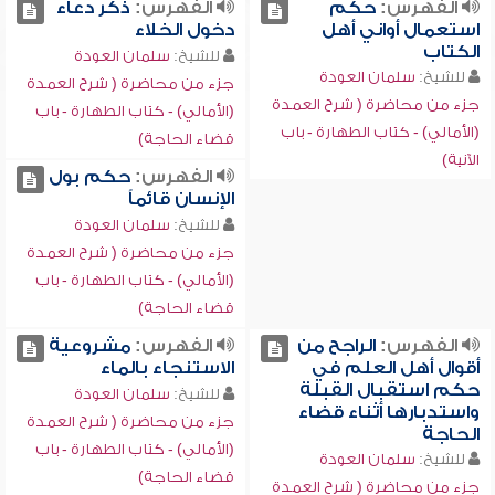
الفهرس:
حكم
الفهرس:
ذكر دعاء
استعمال أواني أهل
دخول الخلاء
الكتاب
للشيخ:
سلمان العودة
للشيخ:
سلمان العودة
جزء من محاضرة ( شرح العمدة
جزء من محاضرة ( شرح العمدة
(الأمالي) - كتاب الطهارة - باب
(الأمالي) - كتاب الطهارة - باب
قضاء الحاجة)
الآنية)
الفهرس:
حكم بول
الإنسان قائماً
للشيخ:
سلمان العودة
جزء من محاضرة ( شرح العمدة
(الأمالي) - كتاب الطهارة - باب
قضاء الحاجة)
الفهرس:
الراجح من
الفهرس:
مشروعية
أقوال أهل العلم في
الاستنجاء بالماء
حكم استقبال القبلة
للشيخ:
سلمان العودة
واستدبارها أثناء قضاء
جزء من محاضرة ( شرح العمدة
الحاجة
(الأمالي) - كتاب الطهارة - باب
للشيخ:
سلمان العودة
قضاء الحاجة)
جزء من محاضرة ( شرح العمدة