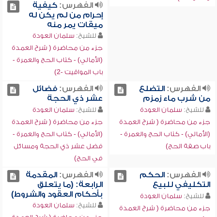
الفهرس:
كيفية
إحرام من لم يكن له
ميقات يمر منه
للشيخ:
سلمان العودة
جزء من محاضرة ( شرح العمدة
(الأمالي) - كتاب الحج والعمرة -
باب المواقيت -2)
الفهرس:
التضلع
الفهرس:
فضائل
من شرب ماء زمزم
عشر ذي الحجة
للشيخ:
سلمان العودة
للشيخ:
سلمان العودة
جزء من محاضرة ( شرح العمدة
جزء من محاضرة ( شرح العمدة
(الأمالي) - كتاب الحج والعمرة -
(الأمالي) - كتاب الحج والعمرة -
باب صفة الحج)
فضل عشر ذي الحجة ومسائل
في الحج)
الفهرس:
الحكم
الفهرس:
المقدمة
التكليفي للبيع
الرابعة: (ما يتعلق
بأحكام العقود والشروط)
للشيخ:
سلمان العودة
للشيخ:
سلمان العودة
جزء من محاضرة ( شرح العمدة