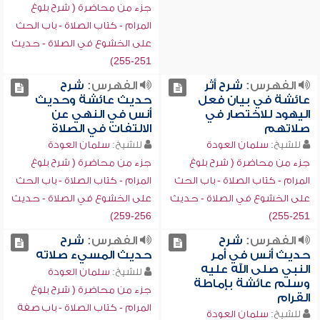
جزء من محاضرة ( شرح بلوغ
المرام - كتاب الصلاة - باب الحث
على الخشوع في الصلاة - حديث
251-255)
الفهرس:
شرح أثر
الفهرس:
شرح
عائشة في بيان فعل
حديث عائشة وحديث
اليهود للاختصار في
أنس في النهي عن
صلاتهم
الالتفات في الصلاة
للشيخ:
سلمان العودة
للشيخ:
سلمان العودة
جزء من محاضرة ( شرح بلوغ
جزء من محاضرة ( شرح بلوغ
المرام - كتاب الصلاة - باب الحث
المرام - كتاب الصلاة - باب الحث
على الخشوع في الصلاة - حديث
على الخشوع في الصلاة - حديث
256-259)
251-255)
الفهرس:
شرح
الفهرس:
شرح
حديث أنس في أمر
حديث المسيء صلاته
النبي صلى الله عليه
للشيخ:
سلمان العودة
وسلم عائشة بإماطة
جزء من محاضرة ( شرح بلوغ
القرام
المرام - كتاب الصلاة - باب صفة
للشيخ:
سلمان العودة