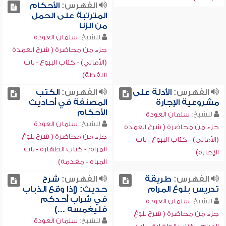
الفهرس:
الأحكام
المترتبة على الحمل
من الزنا
للشيخ:
سلمان العودة
جزء من محاضرة ( شرح العمدة
(الأمالي) - كتاب البيوع - باب
اللقطة)
الفهرس:
الأدلة على
الفهرس:
الكتب
مشروعية الإجارة
المصنفة في أحاديث
الأحكام
للشيخ:
سلمان العودة
للشيخ:
سلمان العودة
جزء من محاضرة ( شرح العمدة
جزء من محاضرة ( شرح بلوغ
(الأمالي) - كتاب البيوع - باب
المرام - كتاب الطهارة - باب
الإجارة)
المياه - مقدمة)
الفهرس:
طريقة
الفهرس:
شرح
تدريس بلوغ المرام
حديث: (إذا وقع الذباب
في شراب أحدكم
للشيخ:
سلمان العودة
فليغمسه ...)
جزء من محاضرة ( شرح بلوغ
للشيخ:
سلمان العودة