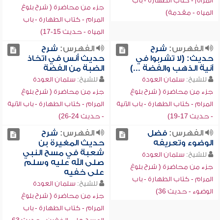
المرام - كتاب الطهارة - باب
جزء من محاضرة ( شرح بلوغ
المياه - مقدمة)
المرام - كتاب الطهارة - باب
المياه - حديث 15-17)
الفهرس:
شرح
الفهرس:
شرح
حديث: (لا تشربوا في
حديث أنس في اتخاذ
آنية الذهب والفضة ...)
الضبة من الفضة
للشيخ:
سلمان العودة
للشيخ:
سلمان العودة
جزء من محاضرة ( شرح بلوغ
جزء من محاضرة ( شرح بلوغ
المرام - كتاب الطهارة - باب الآنية
المرام - كتاب الطهارة - باب الآنية
- حديث 17-19)
- حديث 24-26)
الفهرس:
فضل
الفهرس:
شرح
الوضوء وتعريفه
حديث المغيرة بن
شعبة في مسح النبي
للشيخ:
سلمان العودة
صلى الله عليه وسلم
جزء من محاضرة ( شرح بلوغ
على خفيه
المرام - كتاب الطهارة - باب
للشيخ:
سلمان العودة
الوضوء - حديث 36)
جزء من محاضرة ( شرح بلوغ
المرام - كتاب الطهارة - باب