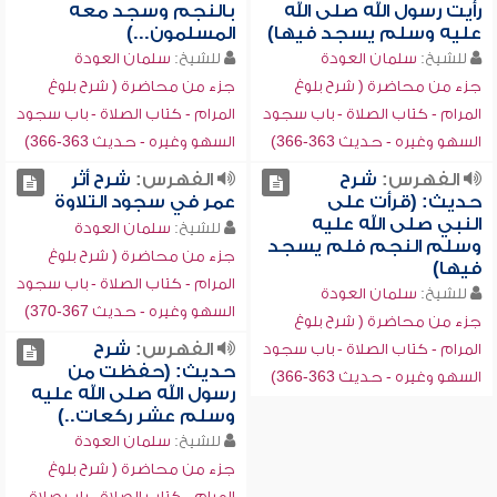
رأيت رسول الله صلى الله
بالنجم وسجد معه
عليه وسلم يسجد فيها)
المسلمون...)
للشيخ:
سلمان العودة
للشيخ:
سلمان العودة
جزء من محاضرة ( شرح بلوغ
جزء من محاضرة ( شرح بلوغ
المرام - كتاب الصلاة - باب سجود
المرام - كتاب الصلاة - باب سجود
السهو وغيره - حديث 363-366)
السهو وغيره - حديث 363-366)
الفهرس:
شرح
الفهرس:
شرح أثر
حديث: (قرأت على
عمر في سجود التلاوة
النبي صلى الله عليه
للشيخ:
سلمان العودة
وسلم النجم فلم يسجد
جزء من محاضرة ( شرح بلوغ
فيها)
المرام - كتاب الصلاة - باب سجود
للشيخ:
سلمان العودة
السهو وغيره - حديث 367-370)
جزء من محاضرة ( شرح بلوغ
الفهرس:
شرح
المرام - كتاب الصلاة - باب سجود
حديث: (حفظت من
السهو وغيره - حديث 363-366)
رسول الله صلى الله عليه
وسلم عشر ركعات..)
للشيخ:
سلمان العودة
جزء من محاضرة ( شرح بلوغ
المرام - كتاب الصلاة - باب صلاة