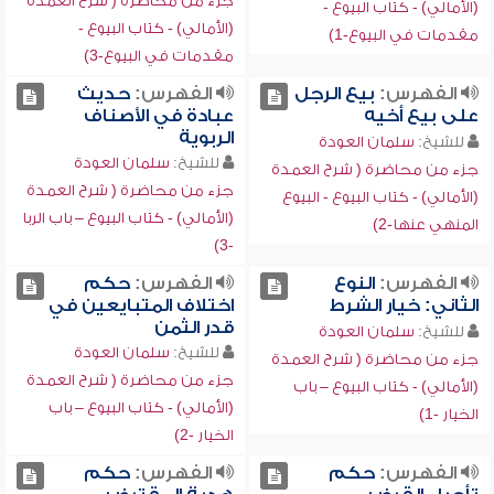
جزء من محاضرة ( شرح العمدة
(الأمالي) - كتاب البيوع -
(الأمالي) - كتاب البيوع -
مقدمات في البيوع-1)
مقدمات في البيوع-3)
الفهرس:
بيع الرجل
الفهرس:
حديث
على بيع أخيه
عبادة في الأصناف
الربوية
للشيخ:
سلمان العودة
للشيخ:
سلمان العودة
جزء من محاضرة ( شرح العمدة
جزء من محاضرة ( شرح العمدة
(الأمالي) - كتاب البيوع - البيوع
(الأمالي) - كتاب البيوع – باب الربا
المنهي عنها-2)
-3)
الفهرس:
النوع
الفهرس:
حكم
الثاني: خيار الشرط
اختلاف المتبايعين في
قدر الثمن
للشيخ:
سلمان العودة
للشيخ:
سلمان العودة
جزء من محاضرة ( شرح العمدة
جزء من محاضرة ( شرح العمدة
(الأمالي) - كتاب البيوع – باب
(الأمالي) - كتاب البيوع – باب
الخيار -1)
الخيار -2)
الفهرس:
حكم
الفهرس:
حكم