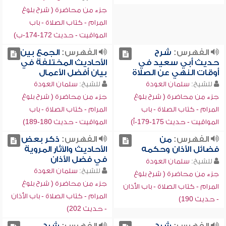
جزء من محاضرة ( شرح بلوغ
المرام - كتاب الصلاة - باب
المواقيت - حديث 172-174-ب)
الفهرس:
شرح
الفهرس:
الجمع بين
حديث أبي سعيد في
الأحاديث المختلفة في
أوقات النهي عن الصلاة
بيان أفضل الأعمال
للشيخ:
سلمان العودة
للشيخ:
سلمان العودة
جزء من محاضرة ( شرح بلوغ
جزء من محاضرة ( شرح بلوغ
المرام - كتاب الصلاة - باب
المرام - كتاب الصلاة - باب
المواقيت - حديث 175-179-أ)
المواقيت - حديث 180-189)
الفهرس:
من
الفهرس:
ذكر بعض
فضائل الأذان وحكمه
الأحاديث والآثار المروية
في فضل الأذان
للشيخ:
سلمان العودة
للشيخ:
سلمان العودة
جزء من محاضرة ( شرح بلوغ
جزء من محاضرة ( شرح بلوغ
المرام - كتاب الصلاة - باب الأذان
المرام - كتاب الصلاة - باب الأذان
- حديث 190)
- حديث 202)