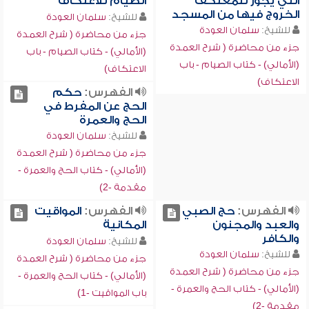
التي يجوز للمعتكف
الصيام للاعتكاف
الخروج فيها من المسجد
للشيخ:
سلمان العودة
للشيخ:
سلمان العودة
جزء من محاضرة ( شرح العمدة
جزء من محاضرة ( شرح العمدة
(الأمالي) - كتاب الصيام - باب
(الأمالي) - كتاب الصيام - باب
الاعتكاف)
الاعتكاف)
الفهرس:
حكم
الحج عن المفرط في
الحج والعمرة
للشيخ:
سلمان العودة
جزء من محاضرة ( شرح العمدة
(الأمالي) - كتاب الحج والعمرة -
مقدمة -2)
الفهرس:
حج الصبي
الفهرس:
المواقيت
والعبد والمجنون
المكانية
والكافر
للشيخ:
سلمان العودة
للشيخ:
سلمان العودة
جزء من محاضرة ( شرح العمدة
جزء من محاضرة ( شرح العمدة
(الأمالي) - كتاب الحج والعمرة -
(الأمالي) - كتاب الحج والعمرة -
باب المواقيت -1)
مقدمة -2)