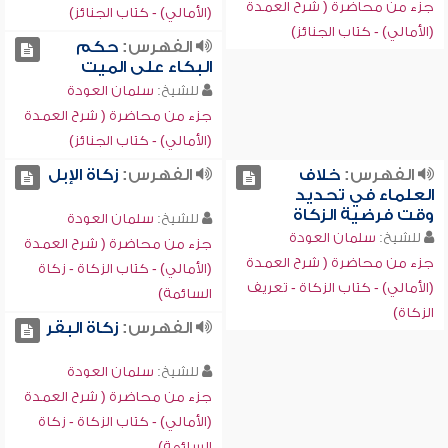
جزء من محاضرة ( شرح العمدة
(الأمالي) - كتاب الجنائز)
(الأمالي) - كتاب الجنائز)
الفهرس:
حكم
البكاء على الميت
للشيخ:
سلمان العودة
جزء من محاضرة ( شرح العمدة
(الأمالي) - كتاب الجنائز)
الفهرس:
خلاف
الفهرس:
زكاة الإبل
العلماء في تحديد
وقت فرضية الزكاة
للشيخ:
سلمان العودة
للشيخ:
سلمان العودة
جزء من محاضرة ( شرح العمدة
جزء من محاضرة ( شرح العمدة
(الأمالي) - كتاب الزكاة - زكاة
(الأمالي) - كتاب الزكاة - تعريف
السائمة)
الزكاة)
الفهرس:
زكاة البقر
للشيخ:
سلمان العودة
جزء من محاضرة ( شرح العمدة
(الأمالي) - كتاب الزكاة - زكاة
السائمة)