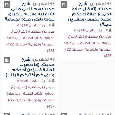
الفهرس:
شرح
الفهرس:
شرح
حديث: (تفضل صلاة
حديث هم النبي صلى
الجميع صلاة أحدكم
الله عليه وسلم بتحريق
وحده بخمس وعشرين
بيوت تاركي صلاة الجماعة
درجة)
للشيخ:
سلمان العودة
للشيخ:
سلمان العودة
جزء من محاضرة ( شرح بلوغ
جزء من محاضرة ( شرح بلوغ
المرام - كتاب الصلاة - باب صلاة
المرام - كتاب الصلاة - باب صلاة
الجماعة والإمامة - حديث 422-
الجماعة والإمامة - حديث 422-
425)
425)
الفهرس:
شرح
حديث: (إذا حضرت
الصلاة فليؤذن أحدكم
وليؤمكم أكثركم قرآناً ..)
للشيخ:
سلمان العودة
جزء من محاضرة ( شرح بلوغ
المرام - كتاب الصلاة - باب صلاة
الجماعة والإمامة - حديث 435-
437)