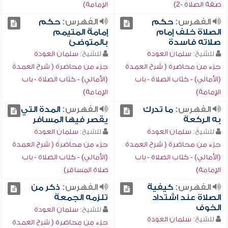
صفة الصلاة -2)
الإمامة)
الفهرس:
حكم
الفهرس:
حكم
الصلاة خلف إمام
إمامة المتيمم
صلاته فاسدة
بالمتوضئ
للشيخ:
سلمان العودة
للشيخ:
سلمان العودة
جزء من محاضرة ( شرح العمدة
جزء من محاضرة ( شرح العمدة
(الأمالي) - كتاب الصلاة - باب
(الأمالي) - كتاب الصلاة - باب
الإمامة)
الإمامة)
الفهرس:
ما تدرك
الفهرس:
المدة التي
به الركعة
يقصر فيها المسافر
للشيخ:
سلمان العودة
للشيخ:
سلمان العودة
جزء من محاضرة ( شرح العمدة
جزء من محاضرة ( شرح العمدة
(الأمالي) - كتاب الصلاة - باب
(الأمالي) - كتاب الصلاة - باب
الإمامة)
صلاة المسافر)
الفهرس:
كيفية
الفهرس:
ذكر من
الصلاة عند اشتداد
تلزمه الجمعة
الخوف
للشيخ:
سلمان العودة
للشيخ:
سلمان العودة
جزء من محاضرة ( شرح العمدة