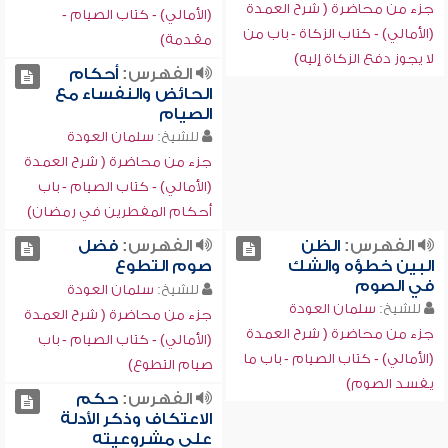
جزء من محاضرة ( شرح العمدة
(الأمالي) - كتاب الصيام -
(الأمالي) - كتاب الزكاة - باب من
مقدمة)
لا يجوز دفع الزكاة إليه)
الفهرس:
أحكام
الحائض والنفساء مع
الصيام
للشيخ:
سلمان العودة
جزء من محاضرة ( شرح العمدة
(الأمالي) - كتاب الصيام - باب
أحكام المفطرين في رمضان)
الفهرس:
الظن
الفهرس:
فضل
البين خطؤه والشك
صوم التطوع
في الصوم
للشيخ:
سلمان العودة
للشيخ:
سلمان العودة
جزء من محاضرة ( شرح العمدة
جزء من محاضرة ( شرح العمدة
(الأمالي) - كتاب الصيام - باب
(الأمالي) - كتاب الصيام - باب ما
صيام التطوع)
يفسد الصوم)
الفهرس:
حكم
الاعتكاف وذكر الأدلة
على مشروعيته