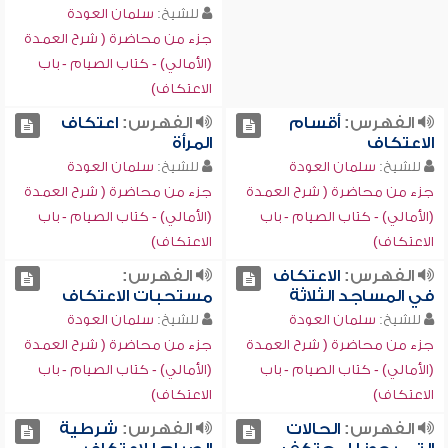
للشيخ:
سلمان العودة
جزء من محاضرة ( شرح العمدة
(الأمالي) - كتاب الصيام - باب
الاعتكاف)
الفهرس:
أقسام
الفهرس:
اعتكاف
الاعتكاف
المرأة
للشيخ:
سلمان العودة
للشيخ:
سلمان العودة
جزء من محاضرة ( شرح العمدة
جزء من محاضرة ( شرح العمدة
(الأمالي) - كتاب الصيام - باب
(الأمالي) - كتاب الصيام - باب
الاعتكاف)
الاعتكاف)
الفهرس:
الاعتكاف
الفهرس:
في المساجد الثلاثة
مستحبات الاعتكاف
للشيخ:
سلمان العودة
للشيخ:
سلمان العودة
جزء من محاضرة ( شرح العمدة
جزء من محاضرة ( شرح العمدة
(الأمالي) - كتاب الصيام - باب
(الأمالي) - كتاب الصيام - باب
الاعتكاف)
الاعتكاف)
الفهرس:
الحالات
الفهرس:
شرطية