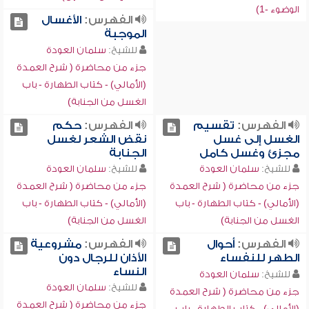
الوضوء -1)
الفهرس:
الأغسال
الموجبة
للشيخ:
سلمان العودة
جزء من محاضرة ( شرح العمدة
(الأمالي) - كتاب الطهارة - باب
الغسل من الجنابة)
الفهرس:
تقسيم
الفهرس:
حكم
الغسل إلى غسل
نقض الشعر لغسل
مجزئ وغسل كامل
الجنابة
للشيخ:
سلمان العودة
للشيخ:
سلمان العودة
جزء من محاضرة ( شرح العمدة
جزء من محاضرة ( شرح العمدة
(الأمالي) - كتاب الطهارة - باب
(الأمالي) - كتاب الطهارة - باب
الغسل من الجنابة)
الغسل من الجنابة)
الفهرس:
أحوال
الفهرس:
مشروعية
الطهر للنفساء
الأذان للرجال دون
النساء
للشيخ:
سلمان العودة
للشيخ:
سلمان العودة
جزء من محاضرة ( شرح العمدة
جزء من محاضرة ( شرح العمدة
(الأمالي) - كتاب الطهارة - باب