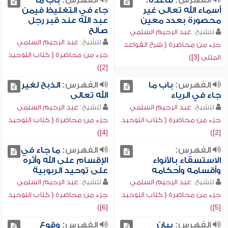
الفهرس:
قاعدة:
الفهرس:
باب ما
أسماء الله تعالى غير
جاء في التغليظ فيمن
محصورة بعدد معين
عبد الله عند قبر رجل
صالح
للشيخ:
عبد الرحيم السلمي
للشيخ:
عبد الرحيم السلمي
جزء من محاضرة ( شرح القواعد
جزء من محاضرة ( كتاب التوحيد
المثلى [3])
[2])
الفهرس:
باب ما
الفهرس:
الذبح لغير
جاء في الرياء
الله تعالى
للشيخ:
عبد الرحيم السلمي
للشيخ:
عبد الرحيم السلمي
جزء من محاضرة ( كتاب التوحيد
جزء من محاضرة ( كتاب التوحيد
[4])
[2])
الفهرس:
الفهرس:
ما جاء في
الاستسقاء بالأنواء
الإقسام على الله وأثره
وأقسامه وأحكامه
على توحيد الربوبية
للشيخ:
عبد الرحيم السلمي
للشيخ:
عبد الرحيم السلمي
جزء من محاضرة ( كتاب التوحيد
جزء من محاضرة ( كتاب التوحيد
[6])
[5])
الفهرس:
بيان
الفهرس:
وقوع