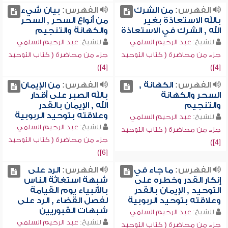
الفهرس:
من الشرك
الفهرس:
بيان شيء
بالله الاستعاذة بغير
من أنواع السحر , السحر
الله , الشرك في الاستعاذة
والكهانة والتنجيم
للشيخ:
عبد الرحيم السلمي
للشيخ:
عبد الرحيم السلمي
جزء من محاضرة ( كتاب التوحيد
جزء من محاضرة ( كتاب التوحيد
[4])
[4])
الفهرس:
الكهانة ,
الفهرس:
من الإيمان
السحر والكهانة
بالله الصبر على أقدار
والتنجيم
الله , الإيمان بالقدر
وعلاقته بتوحيد الربوبية
للشيخ:
عبد الرحيم السلمي
للشيخ:
عبد الرحيم السلمي
جزء من محاضرة ( كتاب التوحيد
جزء من محاضرة ( كتاب التوحيد
[4])
[6])
الفهرس:
ما جاء في
الفهرس:
الرد على
إنكار القدر وخطره على
شبهة استغاثة الناس
التوحيد , الإيمان بالقدر
بالأنبياء يوم القيامة
وعلاقته بتوحيد الربوبية
لفصل القضاء , الرد على
شبهات القبوريين
للشيخ:
عبد الرحيم السلمي
للشيخ:
عبد الرحيم السلمي
جزء من محاضرة ( كتاب التوحيد