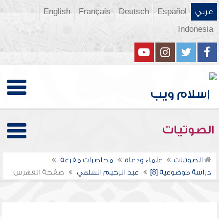
عربي
Español
Deutsch
Français
English
Indonesia
الصوتيات
الصوتيات
علماء ودعاة
محاضرات مفرغة
دراسة موضوعية [8]
عبد الرحيم السلمي
صفحة الفهرس