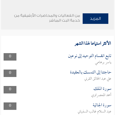
من الفعاليات والمحاضرات الأرشيفية من
المزيد
خدمة البث المباشر
الأكثر استماعا لهذا الشهر
تابع انقسام التوحيد إلى نوعين
0
ياسر برهامي
حاجتنا إلى التمسك بالعقيدة
0
علي عبد الخالق القرني
سورة الملك
0
أحمد المعصراوي
سورة الجاثية
0
عبد السلام غالب السفياني