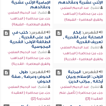
الإثني عشرية وعقائدهم
الإمامية الإثني عشرية
وعقائدهم
للشيخ:
عبد الرحيم السلمي
للشيخ:
عبد الرحيم السلمي
جزء من محاضرة ( المذاهب
جزء من محاضرة ( المذاهب
والفرق المعاصرة - الشيعة)
والفرق المعاصرة - الشيعة)
الفهرس:
إنكار
الفهرس:
كتب في
الصحابة على القدرية ,
الرد على القدرية ,
تعريف القدرية
الطائفة الأولى: القدرية
المجوسية
للشيخ:
عبد الرحيم السلمي
للشيخ:
عبد الرحيم السلمي
جزء من محاضرة ( المذاهب
جزء من محاضرة ( المذاهب
والفرق المعاصرة - القدرية)
والفرق المعاصرة - القدرية)
الفهرس:
المرتبة
الفهرس:
طول
الأولى: الإسلام وبيان
الحوض وعرضه , صفة
أركانه , مراتب الدين
الحوض
للشيخ:
عبد الرحيم السلمي
للشيخ:
عبد الرحيم السلمي
جزء من محاضرة ( تأصيل علم
جزء من محاضرة ( العقيدة
العقيدة [3])
الطحاوية [2])