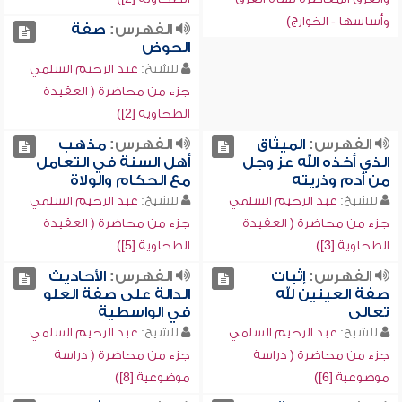
وأساسها - الخوارج)
الفهرس:
صفة
الحوض
للشيخ:
عبد الرحيم السلمي
جزء من محاضرة ( العقيدة
الطحاوية [2])
الفهرس:
الميثاق
الفهرس:
مذهب
الذي أخذه الله عز وجل
أهل السنة في التعامل
من آدم وذريته
مع الحكام والولاة
للشيخ:
عبد الرحيم السلمي
للشيخ:
عبد الرحيم السلمي
جزء من محاضرة ( العقيدة
جزء من محاضرة ( العقيدة
الطحاوية [3])
الطحاوية [5])
الفهرس:
إثبات
الفهرس:
الأحاديث
صفة العينين لله
الدالة على صفة العلو
تعالى
في الواسطية
للشيخ:
عبد الرحيم السلمي
للشيخ:
عبد الرحيم السلمي
جزء من محاضرة ( دراسة
جزء من محاضرة ( دراسة
موضوعية [6])
موضوعية [8])