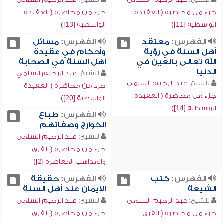
جزء من محاضرة ( العقيدة
جزء من محاضرة ( العقيدة
الواسطية [11])
الواسطية [13])
الفهرس:
معتقد
الفهرس:
مسائل
أهل السنة في رؤية
وأحكام في عقيدة
الله تعالى بالعين في
أهل السنة في الصحابة
الدنيا
للشيخ:
عبد الرحيم السلمي
للشيخ:
عبد الرحيم السلمي
جزء من محاضرة ( العقيدة
جزء من محاضرة ( العقيدة
الواسطية [20])
الواسطية [14])
الفهرس:
طباع
الخوارج وصفاتهم
للشيخ:
عبد الرحيم السلمي
جزء من محاضرة ( الفرق
والمذاهب المعاصرة [2])
الفهرس:
كتب
الفهرس:
حقيقة
الشيعة
الإيمان عند أهل السنة
للشيخ:
عبد الرحيم السلمي
للشيخ:
عبد الرحيم السلمي
جزء من محاضرة ( الفرق
جزء من محاضرة ( الفرق