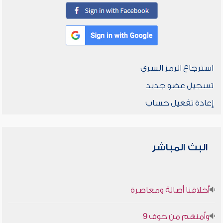
استرجاع الرمز السري
تسجيل عضو جديد
إعادة تفعيل حساب
البث المباشر
أخلاقنا أصالة ومعاصرة
وأمنهم من خوف 9