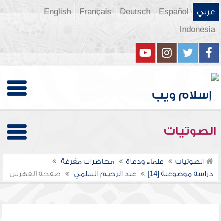
عربي
Español
Deutsch
Français
English
Indonesia
الصوتيات
الصوتيات
علماء ودعاة
محاضرات مفرغة
دراسة موضوعية [14]
عبد الرحيم السلمي
صفحة الفهرس