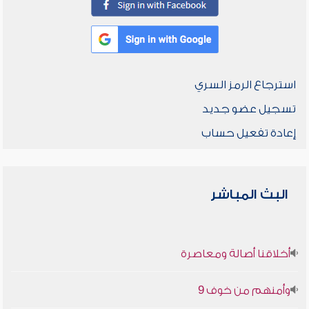
استرجاع الرمز السري
تسجيل عضو جديد
إعادة تفعيل حساب
البث المباشر
أخلاقنا أصالة ومعاصرة
وأمنهم من خوف 9