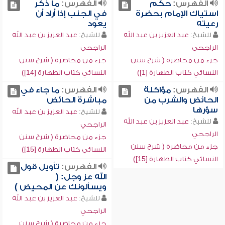
الفهرس:
حكم
الفهرس:
ما ذكر
استياك الإمام بحضرة
في الجنب إذا أراد أن
رعيته
يعود
للشيخ:
عبد العزيز بن عبد الله
للشيخ:
عبد العزيز بن عبد الله
الراجحي
الراجحي
جزء من محاضرة ( شرح سنن
جزء من محاضرة ( شرح سنن
النسائي كتاب الطهارة [1])
النسائي كتاب الطهارة [14])
الفهرس:
مؤاكلة
الفهرس:
ما جاء في
الحائض والشرب من
مباشرة الحائض
سؤرها
للشيخ:
عبد العزيز بن عبد الله
للشيخ:
عبد العزيز بن عبد الله
الراجحي
الراجحي
جزء من محاضرة ( شرح سنن
جزء من محاضرة ( شرح سنن
النسائي كتاب الطهارة [15])
النسائي كتاب الطهارة [15])
الفهرس:
تأويل قول
الله عز وجل: (
ويسألونك عن المحيض )
للشيخ:
عبد العزيز بن عبد الله
الراجحي
جزء من محاضرة ( شرح سنن