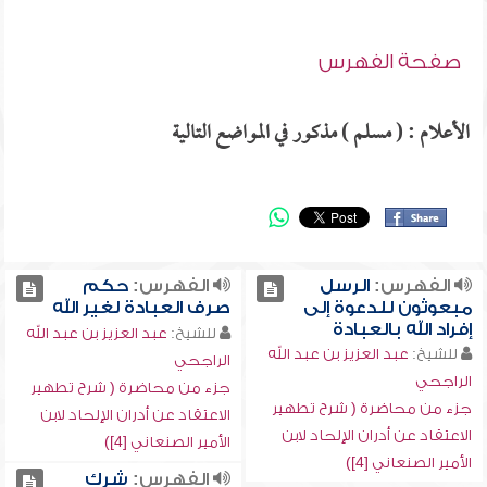
صفحة الفهرس
الأعلام : ( مسلم ) مذكور في المواضع التالية
الفهرس:
الرسل
الفهرس:
حكم
مبعوثون للدعوة إلى
صرف العبادة لغير الله
إفراد الله بالعبادة
للشيخ:
عبد العزيز بن عبد الله
للشيخ:
عبد العزيز بن عبد الله
الراجحي
الراجحي
جزء من محاضرة ( شرح تطهير
جزء من محاضرة ( شرح تطهير
الاعتقاد عن أدران الإلحاد لابن
الاعتقاد عن أدران الإلحاد لابن
الأمير الصنعاني [4])
الأمير الصنعاني [4])
الفهرس:
شرك