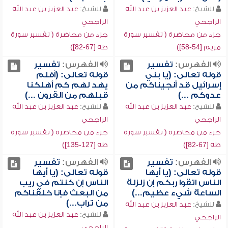
للشيخ:
عبد العزيز بن عبد الله
للشيخ:
عبد العزيز بن عبد الله
الراجحي
الراجحي
جزء من محاضرة ( تفسير سورة
جزء من محاضرة ( تفسير سورة
مريم [54-58])
طه [67-82])
الفهرس:
تفسير
الفهرس:
تفسير
قوله تعالى: (يا بني
قوله تعالى: (أفلم
إسرائيل قد أنجيناكم من
يهد لهم كم أهلكنا
عدوكم ...)
قبلهم من القرون ...)
للشيخ:
عبد العزيز بن عبد الله
للشيخ:
عبد العزيز بن عبد الله
الراجحي
الراجحي
جزء من محاضرة ( تفسير سورة
جزء من محاضرة ( تفسير سورة
طه [67-82])
طه [127-135])
الفهرس:
تفسير
الفهرس:
تفسير
قوله تعالى: (يا أيها
قوله تعالى: (يا أيها
الناس اتقوا ربكم إن زلزلة
الناس إن كنتم في ريب
الساعة شيء عظيم...)
من البعث فإنا خلقناكم
من تراب...)
للشيخ:
عبد العزيز بن عبد الله
للشيخ:
عبد العزيز بن عبد الله
الراجحي
الراجحي