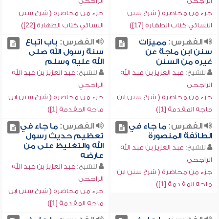
الراجحي
الراجحي
جزء من محاضرة ( شرح سنن
جزء من محاضرة ( شرح سنن
النسائي كتاب الطهارة [17])
النسائي كتاب الطهارة [22])
الفهرس:
مميزات
الفهرس:
باب اتباع
سنن ابن ماجة عن
سنة رسول الله صلى
غيره من السنن
الله عليه وسلم
للشيخ:
عبد العزيز بن عبد الله
للشيخ:
عبد العزيز بن عبد الله
الراجحي
الراجحي
جزء من محاضرة ( شرح سنن ابن
جزء من محاضرة ( شرح سنن ابن
ماجه المقدمة [1])
ماجه المقدمة [1])
الفهرس:
ما جاء في
الفهرس:
ما جاء في
الطائفة المنصورة
تعظيم حديث رسول
الله والتغليظ على من
للشيخ:
عبد العزيز بن عبد الله
عارضه
الراجحي
للشيخ:
عبد العزيز بن عبد الله
جزء من محاضرة ( شرح سنن ابن
الراجحي
ماجه المقدمة [1])
جزء من محاضرة ( شرح سنن ابن
ماجه المقدمة [1])