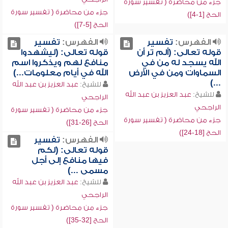
جزء من محاضرة ( تفسير سورة
جزء من محاضرة ( تفسير سورة
الحج [1-4])
الحج [5-7])
الفهرس:
تفسير
الفهرس:
تفسير
قوله تعالى: (ألم تر أن
قوله تعالى: (ليشهدوا
الله يسجد له من في
منافع لهم ويذكروا اسم
السماوات ومن في الأرض
الله في أيام معلومات...)
...)
للشيخ:
عبد العزيز بن عبد الله
للشيخ:
عبد العزيز بن عبد الله
الراجحي
الراجحي
جزء من محاضرة ( تفسير سورة
جزء من محاضرة ( تفسير سورة
الحج [26-31])
الحج [18-24])
الفهرس:
تفسير
قوله تعالى: (لكم
فيها منافع إلى أجل
مسمى ...)
للشيخ:
عبد العزيز بن عبد الله
الراجحي
جزء من محاضرة ( تفسير سورة
الحج [32-35])