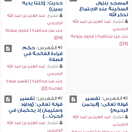
المسجد بنزول
حديث: (كلتا يديه
السكينة عند الاجتماع
يمين)
لذكر الله
للشيخ:
عبد العزيز بن عبد الله
للشيخ:
عبد العزيز بن عبد الله
الراجحي
الراجحي
جزء من محاضرة ( فتاوى منوعة
جزء من محاضرة ( فتاوى منوعة
[24])
[24])
الفهرس:
حكم
قراءة الفاتحة في
الصلاة
للشيخ:
عبد العزيز بن عبد الله
الراجحي
جزء من محاضرة ( تفسير سورة
الفاتحة [2])
الفهرس:
تفسير
الفهرس:
تفسير
قوله تعالى: (الرحمن
قوله تعالى: (وداود
الرحيم)
وسليمان إذ يحكمان في
الحرث...)
للشيخ:
عبد العزيز بن عبد الله
للشيخ:
عبد العزيز بن عبد الله
الراجحي
الراجحي
جزء من محاضرة ( تفسير سورة