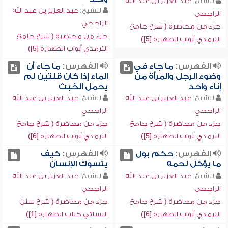
للشيخ:
عبد العزيز بن عبد الله
للشيخ:
عبد العزيز بن عبد الله
الراجحي
الراجحي
جزء من محاضرة ( شرح جامع
جزء من محاضرة ( شرح جامع
الترمذي أبواب الطهارة [5])
الترمذي أبواب الطهارة [5])
الفهرس:
ما جاء في
الفهرس:
ما جاء أن
وضوء الرجل والمرأة من
الماء إذا كان قلتين لم
إناء واحد
يحمل الخبث
للشيخ:
عبد العزيز بن عبد الله
للشيخ:
عبد العزيز بن عبد الله
الراجحي
الراجحي
جزء من محاضرة ( شرح جامع
جزء من محاضرة ( شرح جامع
الترمذي أبواب الطهارة [5])
الترمذي أبواب الطهارة [6])
الفهرس:
حكم بول
الفهرس:
كيف
ما يؤكل لحمه
يتسوك الإنسان
للشيخ:
عبد العزيز بن عبد الله
للشيخ:
عبد العزيز بن عبد الله
الراجحي
الراجحي
جزء من محاضرة ( شرح جامع
جزء من محاضرة ( شرح سنن
الترمذي أبواب الطهارة [6])
النسائي كتاب الطهارة [1])