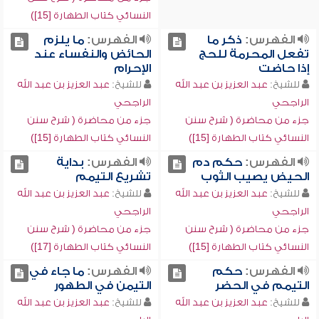
النسائي كتاب الطهارة [15])
الفهرس:
ذكر ما
الفهرس:
ما يلزم
تفعل المحرمة للحج
الحائض والنفساء عند
إذا حاضت
الإحرام
للشيخ:
عبد العزيز بن عبد الله
للشيخ:
عبد العزيز بن عبد الله
الراجحي
الراجحي
جزء من محاضرة ( شرح سنن
جزء من محاضرة ( شرح سنن
النسائي كتاب الطهارة [15])
النسائي كتاب الطهارة [15])
الفهرس:
حكم دم
الفهرس:
بداية
الحيض يصيب الثوب
تشريع التيمم
للشيخ:
عبد العزيز بن عبد الله
للشيخ:
عبد العزيز بن عبد الله
الراجحي
الراجحي
جزء من محاضرة ( شرح سنن
جزء من محاضرة ( شرح سنن
النسائي كتاب الطهارة [15])
النسائي كتاب الطهارة [17])
الفهرس:
حكم
الفهرس:
ما جاء في
التيمم في الحضر
التيمن في الطهور
للشيخ:
عبد العزيز بن عبد الله
للشيخ:
عبد العزيز بن عبد الله