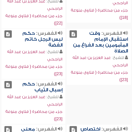
للشيخ:
عبد العزيز بن عبد الله
الراجحي
الراجحي
جزء من محاضرة ( فتاوى منوعة
جزء من محاضرة ( فتاوى منوعة
[18])
[22])
الفهرس:
وقت
الفهرس:
حكم
استقبال الإمام
لبس الرجل خاتم
المأمومين بعد الفراغ من
الفضة
الصلاة
للشيخ:
عبد العزيز بن عبد الله
للشيخ:
عبد العزيز بن عبد الله
الراجحي
الراجحي
جزء من محاضرة ( فتاوى منوعة
جزء من محاضرة ( فتاوى منوعة
[23])
[23])
الفهرس:
حكم
إسبال الثياب
للشيخ:
عبد العزيز بن عبد الله
الراجحي
جزء من محاضرة ( فتاوى منوعة
[23])
الفهرس:
اختصاص
الفهرس:
معنى