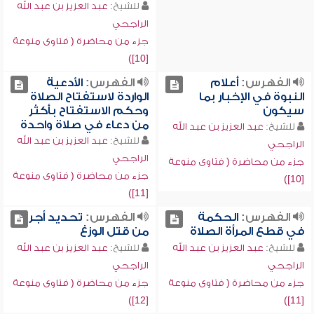
للشيخ:
عبد العزيز بن عبد الله
الراجحي
جزء من محاضرة ( فتاوى منوعة
[10])
الفهرس:
أعلام
الفهرس:
الأدعية
النبوة في الإخبار بما
الواردة لاستفتاح الصلاة
سيكون
وحكم الاستفتاح بأكثر
من دعاء في صلاة واحدة
للشيخ:
عبد العزيز بن عبد الله
للشيخ:
عبد العزيز بن عبد الله
الراجحي
الراجحي
جزء من محاضرة ( فتاوى منوعة
جزء من محاضرة ( فتاوى منوعة
[10])
[11])
الفهرس:
الحكمة
الفهرس:
تحديد أجر
في قطع المرأة الصلاة
من قتل الوزغ
للشيخ:
عبد العزيز بن عبد الله
للشيخ:
عبد العزيز بن عبد الله
الراجحي
الراجحي
جزء من محاضرة ( فتاوى منوعة
جزء من محاضرة ( فتاوى منوعة
[12])
[11])