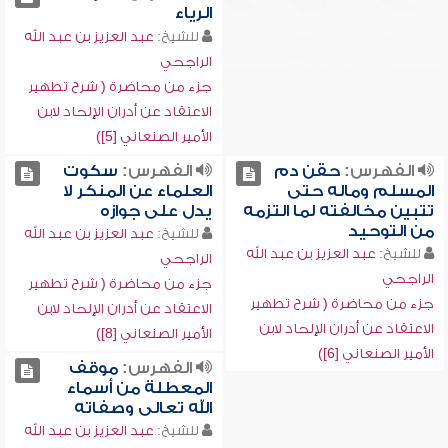
الرياء
للشيخ:
عبد العزيز بن عبد الله
الراجحي
جزء من محاضرة ( شرح تطهير
الاعتقاد عن أدران الإلحاد لابن
الأمير الصنعاني [5])
الفهرس:
حقن دم
الفهرس:
سكوت
المسلم وماله حتى
العلماء عن المنكر لا
تتبين مخالفته لما التزمه
يدل على جوازه
من التوحيد
للشيخ:
عبد العزيز بن عبد الله
للشيخ:
عبد العزيز بن عبد الله
الراجحي
الراجحي
جزء من محاضرة ( شرح تطهير
جزء من محاضرة ( شرح تطهير
الاعتقاد عن أدران الإلحاد لابن
الاعتقاد عن أدران الإلحاد لابن
الأمير الصنعاني [8])
الأمير الصنعاني [6])
الفهرس:
موقف
المعطلة من أسماء
الله تعالى وصفاته
للشيخ:
عبد العزيز بن عبد الله