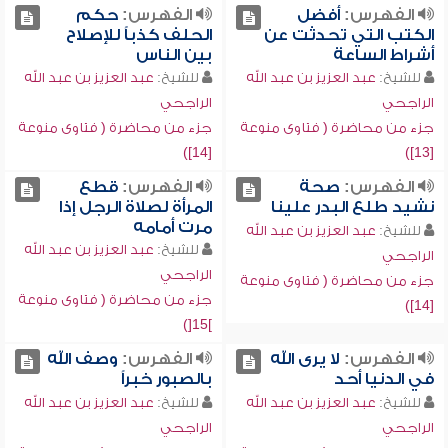
الفهرس:
أفضل
الفهرس:
حكم
الكتب التي تحدثت عن
الحلف كذباً للإصلاح
أشراط الساعة
بين الناس
للشيخ:
عبد العزيز بن عبد الله
للشيخ:
عبد العزيز بن عبد الله
الراجحي
الراجحي
جزء من محاضرة ( فتاوى منوعة
جزء من محاضرة ( فتاوى منوعة
[14])
[13])
الفهرس:
صحة
الفهرس:
قطع
نشيد طلع البدر علينا
المرأة لصلاة الرجل إذا
مرت أمامه
للشيخ:
عبد العزيز بن عبد الله
للشيخ:
عبد العزيز بن عبد الله
الراجحي
الراجحي
جزء من محاضرة ( فتاوى منوعة
جزء من محاضرة ( فتاوى منوعة
[14])
]15[)
الفهرس:
لا يرى الله
الفهرس:
وصف الله
في الدنيا أحد
بالصبور خبراً
للشيخ:
عبد العزيز بن عبد الله
للشيخ:
عبد العزيز بن عبد الله
الراجحي
الراجحي