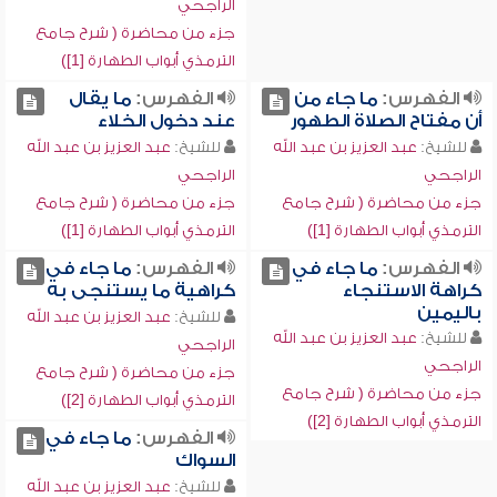
الراجحي
جزء من محاضرة ( شرح جامع
الترمذي أبواب الطهارة [1])
الفهرس:
ما جاء من
الفهرس:
ما يقال
أن مفتاح الصلاة الطهور
عند دخول الخلاء
للشيخ:
عبد العزيز بن عبد الله
للشيخ:
عبد العزيز بن عبد الله
الراجحي
الراجحي
جزء من محاضرة ( شرح جامع
جزء من محاضرة ( شرح جامع
الترمذي أبواب الطهارة [1])
الترمذي أبواب الطهارة [1])
الفهرس:
ما جاء في
الفهرس:
ما جاء في
كراهة الاستنجاء
كراهية ما يستنجى به
باليمين
للشيخ:
عبد العزيز بن عبد الله
للشيخ:
عبد العزيز بن عبد الله
الراجحي
الراجحي
جزء من محاضرة ( شرح جامع
جزء من محاضرة ( شرح جامع
الترمذي أبواب الطهارة [2])
الترمذي أبواب الطهارة [2])
الفهرس:
ما جاء في
السواك
للشيخ:
عبد العزيز بن عبد الله