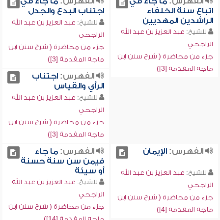
الفهرس:
ما جاء في
الفهرس:
ما جاء في
اتباع سنة الخلفاء
اجتناب البدع والجدل
الراشدين المهديين
للشيخ:
عبد العزيز بن عبد الله
للشيخ:
عبد العزيز بن عبد الله
الراجحي
الراجحي
جزء من محاضرة ( شرح سنن ابن
جزء من محاضرة ( شرح سنن ابن
ماجه المقدمة [3])
ماجه المقدمة [3])
الفهرس:
اجتناب
الرأي والقياس
للشيخ:
عبد العزيز بن عبد الله
الراجحي
جزء من محاضرة ( شرح سنن ابن
ماجه المقدمة [3])
الفهرس:
الإيمان
الفهرس:
ما جاء
فيمن سن سنة حسنة
أو سيئة
للشيخ:
عبد العزيز بن عبد الله
للشيخ:
عبد العزيز بن عبد الله
الراجحي
الراجحي
جزء من محاضرة ( شرح سنن ابن
جزء من محاضرة ( شرح سنن ابن
ماجه المقدمة [4])
ماجه المقدمة [14])