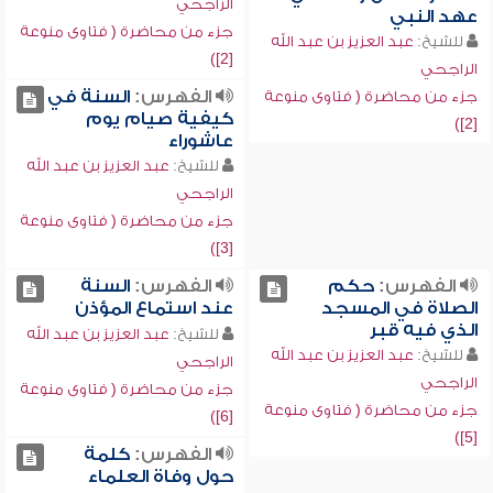
الراجحي
عهد النبي
جزء من محاضرة ( فتاوى منوعة
للشيخ:
عبد العزيز بن عبد الله
[2])
الراجحي
الفهرس:
السنة في
جزء من محاضرة ( فتاوى منوعة
كيفية صيام يوم
[2])
عاشوراء
للشيخ:
عبد العزيز بن عبد الله
الراجحي
جزء من محاضرة ( فتاوى منوعة
[3])
الفهرس:
حكم
الفهرس:
السنة
الصلاة في المسجد
عند استماع المؤذن
الذي فيه قبر
للشيخ:
عبد العزيز بن عبد الله
للشيخ:
عبد العزيز بن عبد الله
الراجحي
الراجحي
جزء من محاضرة ( فتاوى منوعة
جزء من محاضرة ( فتاوى منوعة
[6])
[5])
الفهرس:
كلمة
حول وفاة العلماء