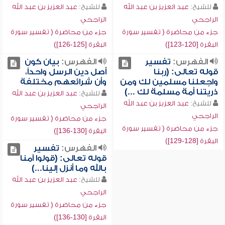
للشيخ:
عبد العزيز بن عبد الله
للشيخ:
عبد العزيز بن عبد الله
الراجحي
الراجحي
جزء من محاضرة ( تفسير سورة
جزء من محاضرة ( تفسير سورة
البقرة [120-123])
البقرة [125-126])
الفهرس:
تفسير
الفهرس:
بيان كون
قوله تعالى: (ربنا
أصل دين الرسل واحداً،
واجعلنا مسلمين لك ومن
وأن شرائعهم مختلفة
ذريتنا أمة مسلمة لك ...)
للشيخ:
عبد العزيز بن عبد الله
للشيخ:
عبد العزيز بن عبد الله
الراجحي
الراجحي
جزء من محاضرة ( تفسير سورة
جزء من محاضرة ( تفسير سورة
البقرة [130-136])
البقرة [128-129])
الفهرس:
تفسير
قوله تعالى: (قولوا آمنا
بالله وما أنزل إلينا...)
للشيخ:
عبد العزيز بن عبد الله
الراجحي
جزء من محاضرة ( تفسير سورة
البقرة [130-136])