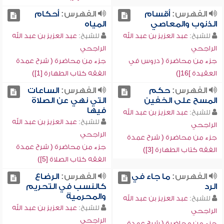
الفهرس:
أقسام
الفهرس:
أحكام
الذنوب والمعاصي
المياه
للشيخ:
عبد العزيز بن عبد الله
للشيخ:
عبد العزيز بن عبد الله
الراجحي
الراجحي
جزء من محاضرة ( دروس في
جزء من محاضرة ( شرح عمدة
العقيدة ]16[)
الفقه كتاب الطهارة [1])
الفهرس:
حكم
الفهرس:
الساعات
المسح على الخفين
التي نهي عن الصلاة
فيها
للشيخ:
عبد العزيز بن عبد الله
للشيخ:
عبد العزيز بن عبد الله
الراجحي
الراجحي
جزء من محاضرة ( شرح عمدة
جزء من محاضرة ( شرح عمدة
الفقه كتاب الطهارة [3])
الفقه كتاب الصلاة [5])
الفهرس:
ما جاء في
الفهرس:
الرضاع
الرد
كالنسب في التحريم
والمحرمية
للشيخ:
عبد العزيز بن عبد الله
للشيخ:
عبد العزيز بن عبد الله
الراجحي
الراجحي
جزء من محاضرة ( شرح عمدة