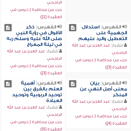
الراجحي
جزء من محاضرة ( دروس في
العقيدة [1])
الفهرس:
استدلال
الفهرس:
ذكر
الجهمية على
الأقوال في رؤية النبي
التعطيل والرد عليهم
صلى الله عليه وسلم ربه
في ليلة المعراج
للشيخ:
عبد العزيز بن عبد الله
للشيخ:
عبد العزيز بن عبد الله
الراجحي
الراجحي
جزء من محاضرة ( دروس في
جزء من محاضرة ( دروس في
العقيدة [3])
العقيدة [3])
الفهرس:
بيان
الفهرس:
أهمية
معنى أصل النهي عن
العلم بالفرق بين
المنكر
توحيد الربوبية وتوحيد
العبادة
للشيخ:
عبد العزيز بن عبد الله
للشيخ:
عبد العزيز بن عبد الله
الراجحي
الراجحي
جزء من محاضرة ( دروس في
جزء من محاضرة ( دروس في
العقيدة [4])
العقيدة [5])