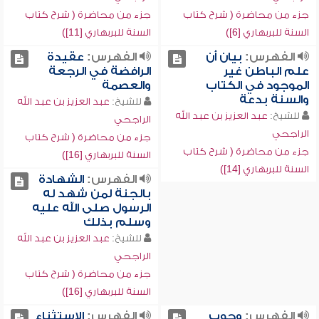
جزء من محاضرة ( شرح كتاب
جزء من محاضرة ( شرح كتاب
السنة للبربهاري [6])
السنة للبربهاري [11])
الفهرس:
بيان أن
الفهرس:
عقيدة
علم الباطن غير
الرافضة في الرجعة
الموجود في الكتاب
والعصمة
والسنة بدعة
للشيخ:
عبد العزيز بن عبد الله
للشيخ:
عبد العزيز بن عبد الله
الراجحي
الراجحي
جزء من محاضرة ( شرح كتاب
جزء من محاضرة ( شرح كتاب
السنة للبربهاري [16])
السنة للبربهاري [14])
الفهرس:
الشهادة
بالجنة لمن شهد له
الرسول صلى الله عليه
وسلم بذلك
للشيخ:
عبد العزيز بن عبد الله
الراجحي
جزء من محاضرة ( شرح كتاب
السنة للبربهاري [16])
الفهرس:
وجوب
الفهرس:
الاستثناء