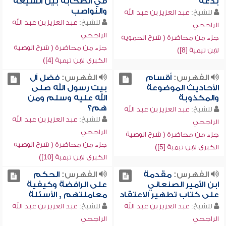
بدعة
في الصحابة بين الشيعة
والنواصب
للشيخ:
عبد العزيز بن عبد الله
للشيخ:
عبد العزيز بن عبد الله
الراجحي
الراجحي
جزء من محاضرة ( شرح الحموية
جزء من محاضرة ( شرح الوصية
لابن تيمية [8])
الكبرى لابن تيمية [4])
الفهرس:
أقسام
الفهرس:
فضل آل
الأحاديث الموضوعة
بيت رسول الله صلى
والمكذوبة
الله عليه وسلم ومن
هم؟
للشيخ:
عبد العزيز بن عبد الله
للشيخ:
عبد العزيز بن عبد الله
الراجحي
الراجحي
جزء من محاضرة ( شرح الوصية
جزء من محاضرة ( شرح الوصية
الكبرى لابن تيمية [5])
الكبرى لابن تيمية [10])
الفهرس:
مقدمة
الفهرس:
الحكم
ابن الأمير الصنعاني
على الرافضة وكيفية
على كتاب تطهير الاعتقاد
معاملتهم , الأسئلة
للشيخ:
عبد العزيز بن عبد الله
للشيخ:
عبد العزيز بن عبد الله
الراجحي
الراجحي