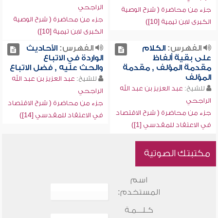
الراجحي
جزء من محاضرة ( شرح الوصية
جزء من محاضرة ( شرح الوصية
الكبرى لابن تيمية [10])
الكبرى لابن تيمية [10])
الفهرس:
الكلام
الفهرس:
الأحاديث
على بقية ألفاظ
الواردة في الاتباع
مقدمة المؤلف , مقدمة
والحث عليه , فضل الاتباع
المؤلف
للشيخ:
عبد العزيز بن عبد الله
للشيخ:
عبد العزيز بن عبد الله
الراجحي
الراجحي
جزء من محاضرة ( شرح الاقتصاد
جزء من محاضرة ( شرح الاقتصاد
في الاعتقاد للمقدسي [14])
في الاعتقاد للمقدسي [1])
مكتبتك الصوتية
اسم
المستخدم:
كـلـــمـة