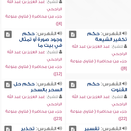
للشيخ:
عبد العزيز بن عبد الله
الراجحي
جزء من محاضرة ( فتاوى منوعة
[4])
الفهرس:
حكم
الفهرس:
حكم
تكفير الشيعة
وجود صورة أو تمثال
في بيت ما
للشيخ:
عبد العزيز بن عبد الله
للشيخ:
عبد العزيز بن عبد الله
الراجحي
الراجحي
جزء من محاضرة ( فتاوى منوعة
جزء من محاضرة ( فتاوى منوعة
[8])
[12])
الفهرس:
حكم
الفهرس:
حكم حل
القنوت
السحر بالسحر
للشيخ:
عبد العزيز بن عبد الله
للشيخ:
عبد العزيز بن عبد الله
الراجحي
الراجحي
جزء من محاضرة ( فتاوى منوعة
جزء من محاضرة ( فتاوى منوعة
[23])
[22])
الفهرس:
تفسير
الفهرس:
تحذير