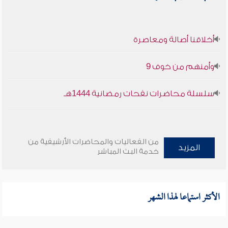
أخلاقنا أصالة ومعاصرة
وأمنهم من خوف 9
سلسلة محاضرات نفحات رمضانية 1444هـ
من الفعاليات والمحاضرات الأرشيفية من
المزيد
خدمة البث المباشر
الأكثر استماعا لهذا الشهر