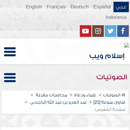
عربي
Español
Deutsch
Français
English
Indonesia
الصوتيات
الصوتيات
علماء ودعاة
محاضرات مفرغة
فتاوى منوعة [21]
عبد العزيز بن عبد الله الراجحي
صفحة الفهرس