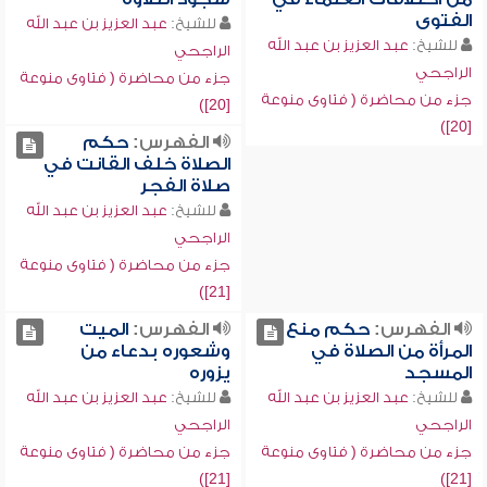
الفتوى
للشيخ:
عبد العزيز بن عبد الله
للشيخ:
عبد العزيز بن عبد الله
الراجحي
الراجحي
جزء من محاضرة ( فتاوى منوعة
جزء من محاضرة ( فتاوى منوعة
[20])
[20])
الفهرس:
حكم
الصلاة خلف القانت في
صلاة الفجر
للشيخ:
عبد العزيز بن عبد الله
الراجحي
جزء من محاضرة ( فتاوى منوعة
[21])
الفهرس:
حكم منع
الفهرس:
الميت
المرأة من الصلاة في
وشعوره بدعاء من
المسجد
يزوره
للشيخ:
عبد العزيز بن عبد الله
للشيخ:
عبد العزيز بن عبد الله
الراجحي
الراجحي
جزء من محاضرة ( فتاوى منوعة
جزء من محاضرة ( فتاوى منوعة
[21])
[21])