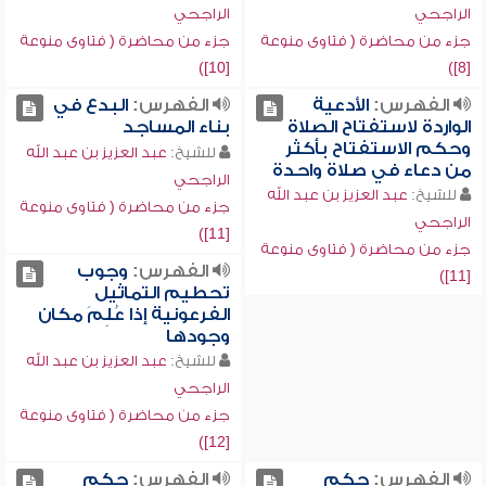
الراجحي
الراجحي
جزء من محاضرة ( فتاوى منوعة
جزء من محاضرة ( فتاوى منوعة
[10])
[8])
الفهرس:
الأدعية
الفهرس:
البدع في
الواردة لاستفتاح الصلاة
بناء المساجد
وحكم الاستفتاح بأكثر
للشيخ:
عبد العزيز بن عبد الله
من دعاء في صلاة واحدة
الراجحي
للشيخ:
عبد العزيز بن عبد الله
جزء من محاضرة ( فتاوى منوعة
الراجحي
[11])
جزء من محاضرة ( فتاوى منوعة
الفهرس:
وجوب
[11])
تحطيم التماثيل
الفرعونية إذا عُلِمَ مكان
وجودها
للشيخ:
عبد العزيز بن عبد الله
الراجحي
جزء من محاضرة ( فتاوى منوعة
[12])
الفهرس:
حكم
الفهرس:
حكم