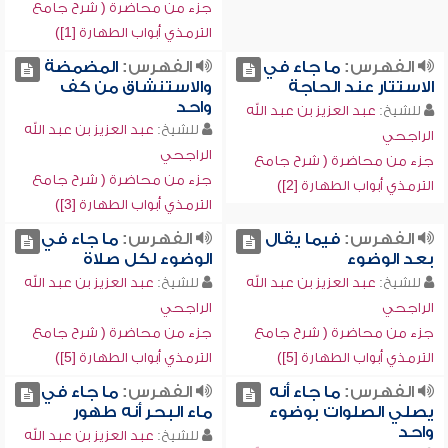
جزء من محاضرة ( شرح جامع
الترمذي أبواب الطهارة [1])
الفهرس:
ما جاء في
الفهرس:
المضمضة
الاستتار عند الحاجة
والاستنشاق من كف
واحد
للشيخ:
عبد العزيز بن عبد الله
للشيخ:
عبد العزيز بن عبد الله
الراجحي
الراجحي
جزء من محاضرة ( شرح جامع
جزء من محاضرة ( شرح جامع
الترمذي أبواب الطهارة [2])
الترمذي أبواب الطهارة [3])
الفهرس:
فيما يقال
الفهرس:
ما جاء في
بعد الوضوء
الوضوء لكل صلاة
للشيخ:
عبد العزيز بن عبد الله
للشيخ:
عبد العزيز بن عبد الله
الراجحي
الراجحي
جزء من محاضرة ( شرح جامع
جزء من محاضرة ( شرح جامع
الترمذي أبواب الطهارة [5])
الترمذي أبواب الطهارة [5])
الفهرس:
ما جاء أنه
الفهرس:
ما جاء في
يصلي الصلوات بوضوء
ماء البحر أنه طهور
واحد
للشيخ:
عبد العزيز بن عبد الله