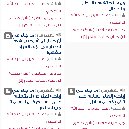
ومفاتحتهم بالنظر
للشيخ:
عبد العزيز بن عبد الله
والجدال
الراجحي
للشيخ:
عبد العزيز بن عبد الله
جزء من محاضرة ( شرح صحيح
الراجحي
ابن حبان كتاب العلم [1])
جزء من محاضرة ( شرح صحيح
الفهرس:
ما جاء في
ابن حبان كتاب العلم [1])
أن خيار المشركين هم
الخيار في الإسلام إذا
فقهوا
للشيخ:
عبد العزيز بن عبد الله
الراجحي
جزء من محاضرة ( شرح صحيح
ابن حبان كتاب العلم [2])
الفهرس:
ما جاء في
الفهرس:
ما جاء في
إباحة إلقاء العالم على
إباحة اعتراض المتعلم
تلاميذه المسائل
على العالم فيما يعلمه
من العلم
للشيخ:
عبد العزيز بن عبد الله
للشيخ:
عبد العزيز بن عبد الله
الراجحي
الراجحي
جزء من محاضرة ( شرح صحيح
جزء من محاضرة ( شرح صحيح