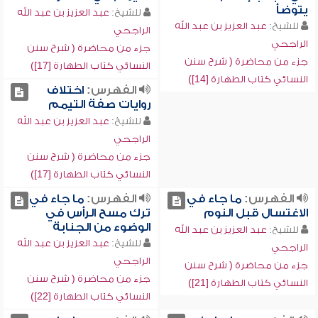
يتوضأ
للشيخ:
عبد العزيز بن عبد الله
للشيخ:
عبد العزيز بن عبد الله
الراجحي
الراجحي
جزء من محاضرة ( شرح سنن
جزء من محاضرة ( شرح سنن
النسائي كتاب الطهارة [17])
النسائي كتاب الطهارة [14])
الفهرس:
اختلاف
روايات صفة التيمم
للشيخ:
عبد العزيز بن عبد الله
الراجحي
جزء من محاضرة ( شرح سنن
النسائي كتاب الطهارة [17])
الفهرس:
ما جاء في
الفهرس:
ما جاء في
الاغتسال قبل النوم
ترك مسح الرأس في
الوضوء من الجنابة
للشيخ:
عبد العزيز بن عبد الله
للشيخ:
عبد العزيز بن عبد الله
الراجحي
الراجحي
جزء من محاضرة ( شرح سنن
جزء من محاضرة ( شرح سنن
النسائي كتاب الطهارة [21])
النسائي كتاب الطهارة [22])