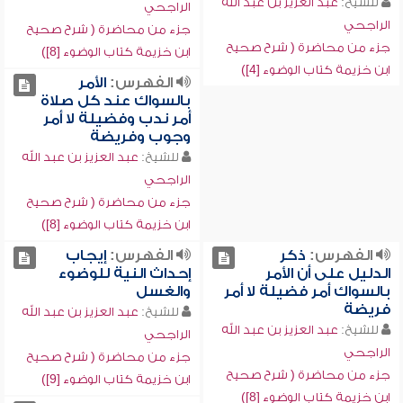
للشيخ:
عبد العزيز بن عبد الله
الراجحي
الراجحي
جزء من محاضرة ( شرح صحيح
جزء من محاضرة ( شرح صحيح
ابن خزيمة كتاب الوضوء [8])
ابن خزيمة كتاب الوضوء [4])
الفهرس:
الأمر
بالسواك عند كل صلاة
أمر ندب وفضيلة لا أمر
وجوب وفريضة
للشيخ:
عبد العزيز بن عبد الله
الراجحي
جزء من محاضرة ( شرح صحيح
ابن خزيمة كتاب الوضوء [8])
الفهرس:
ذكر
الفهرس:
إيجاب
الدليل على أن الأمر
إحداث النية للوضوء
بالسواك أمر فضيلة لا أمر
والغسل
فريضة
للشيخ:
عبد العزيز بن عبد الله
للشيخ:
عبد العزيز بن عبد الله
الراجحي
الراجحي
جزء من محاضرة ( شرح صحيح
جزء من محاضرة ( شرح صحيح
ابن خزيمة كتاب الوضوء [9])
ابن خزيمة كتاب الوضوء [8])