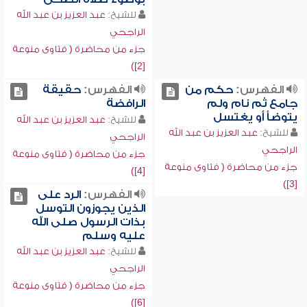
للشيخ:
عبد العزيز بن عبد الله
الراجحي
جزء من محاضرة ( فتاوى منوعة
[2])
الفهرس:
حكم من
الفهرس:
حقيقة
جامع ثم نام ولم
الرافضة
يتوضأ أو يغتسل
للشيخ:
عبد العزيز بن عبد الله
للشيخ:
عبد العزيز بن عبد الله
الراجحي
الراجحي
جزء من محاضرة ( فتاوى منوعة
جزء من محاضرة ( فتاوى منوعة
[4])
[3])
الفهرس:
الرد على
الذين يجوزون التوسل
بذات الرسول صلى الله
عليه وسلم
للشيخ:
عبد العزيز بن عبد الله
الراجحي
جزء من محاضرة ( فتاوى منوعة
[6])