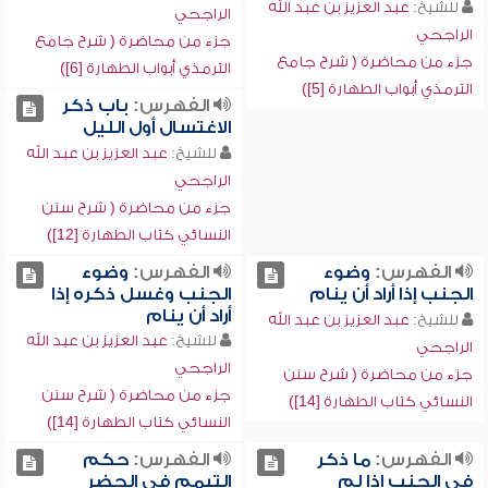
للشيخ:
عبد العزيز بن عبد الله
الراجحي
الراجحي
جزء من محاضرة ( شرح جامع
جزء من محاضرة ( شرح جامع
الترمذي أبواب الطهارة [6])
الترمذي أبواب الطهارة [5])
الفهرس:
باب ذكر
الاغتسال أول الليل
للشيخ:
عبد العزيز بن عبد الله
الراجحي
جزء من محاضرة ( شرح سنن
النسائي كتاب الطهارة [12])
الفهرس:
وضوء
الفهرس:
وضوء
الجنب إذا أراد أن ينام
الجنب وغسل ذكره إذا
أراد أن ينام
للشيخ:
عبد العزيز بن عبد الله
للشيخ:
عبد العزيز بن عبد الله
الراجحي
الراجحي
جزء من محاضرة ( شرح سنن
جزء من محاضرة ( شرح سنن
النسائي كتاب الطهارة [14])
النسائي كتاب الطهارة [14])
الفهرس:
ما ذكر
الفهرس:
حكم
في الجنب إذا لم
التيمم في الحضر