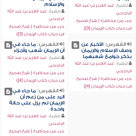
والإسلام
للشيخ:
عبد العزيز بن عبد الله
للشيخ:
عبد العزيز بن عبد الله
الراجحي
الراجحي
جزء من محاضرة ( شرح صحيح
جزء من محاضرة ( شرح صحيح
ابن حبان كتاب الإيمان [3])
ابن حبان كتاب الإيمان [3])
الفهرس:
الأخبار عن
الفهرس:
ما جاء في
وصف الإسلام والإيمان
أن الإيمان شعب وأجزاء
بذكر جوامع شعبهما
للشيخ:
عبد العزيز بن عبد الله
للشيخ:
عبد العزيز بن عبد الله
الراجحي
الراجحي
جزء من محاضرة ( شرح صحيح
جزء من محاضرة ( شرح صحيح
ابن حبان كتاب الإيمان [4])
ابن حبان كتاب الإيمان [4])
الفهرس:
ما جاء في
الرد على من زعم أن
الإيمان لم يزل على حالة
واحدة
للشيخ:
عبد العزيز بن عبد الله
الراجحي
جزء من محاضرة ( شرح صحيح