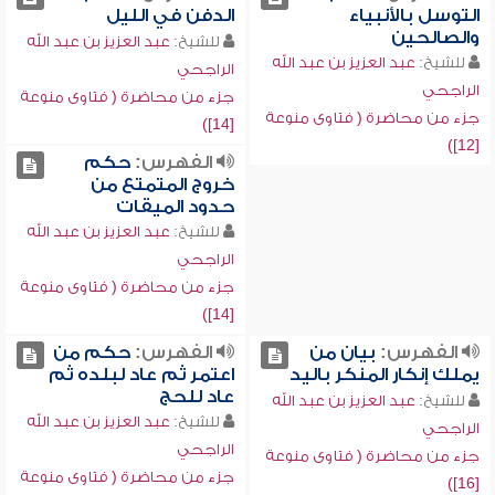
التوسل بالأنبياء
الدفن في الليل
والصالحين
للشيخ:
عبد العزيز بن عبد الله
للشيخ:
عبد العزيز بن عبد الله
الراجحي
الراجحي
جزء من محاضرة ( فتاوى منوعة
جزء من محاضرة ( فتاوى منوعة
[14])
[12])
الفهرس:
حكم
خروج المتمتع من
حدود الميقات
للشيخ:
عبد العزيز بن عبد الله
الراجحي
جزء من محاضرة ( فتاوى منوعة
[14])
الفهرس:
بيان من
الفهرس:
حكم من
يملك إنكار المنكر باليد
اعتمر ثم عاد لبلده ثم
عاد للحج
للشيخ:
عبد العزيز بن عبد الله
للشيخ:
عبد العزيز بن عبد الله
الراجحي
الراجحي
جزء من محاضرة ( فتاوى منوعة
جزء من محاضرة ( فتاوى منوعة
[16])