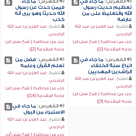
الفهرس:
ما جاء في
الفهرس:
ما جاء
تعظيم حديث رسول
فيمن حدث عن رسول
الله والتغليظ على من
الله حديثاً وهو يرى أنه
عارضه
كذب
للشيخ:
عبد العزيز بن عبد الله
للشيخ:
عبد العزيز بن عبد الله
الراجحي
الراجحي
جزء من محاضرة ( شرح سنن ابن
جزء من محاضرة ( شرح سنن ابن
ماجه المقدمة [1])
ماجه المقدمة [2])
الفهرس:
ما جاء في
الفهرس:
فضل من
اتباع سنة الخلفاء
تعلم القرآن وعلمه
الراشدين المهديين
للشيخ:
عبد العزيز بن عبد الله
للشيخ:
عبد العزيز بن عبد الله
الراجحي
الراجحي
جزء من محاضرة ( شرح سنن ابن
جزء من محاضرة ( شرح سنن ابن
ماجه المقدمة [14])
ماجه المقدمة [3])
الفهرس:
ما جاء في
الاستبراء من البول
للشيخ:
عبد العزيز بن عبد الله
الراجحي
جزء من محاضرة ( شرح سنن أبي