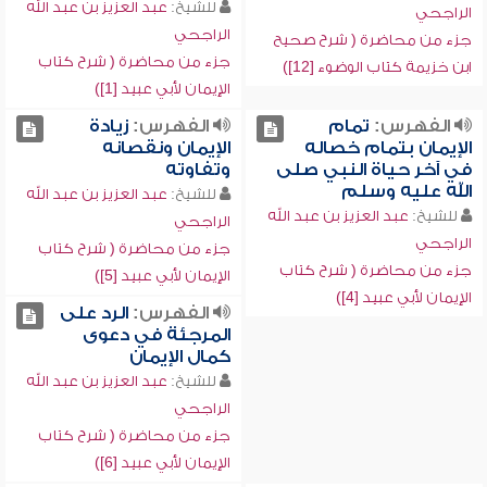
للشيخ:
عبد العزيز بن عبد الله
الراجحي
الراجحي
جزء من محاضرة ( شرح صحيح
جزء من محاضرة ( شرح كتاب
ابن خزيمة كتاب الوضوء [12])
الإيمان لأبي عبيد [1])
الفهرس:
تمام
الفهرس:
زيادة
الإيمان بتمام خصاله
الإيمان ونقصانه
في آخر حياة النبي صلى
وتفاوته
الله عليه وسلم
للشيخ:
عبد العزيز بن عبد الله
للشيخ:
عبد العزيز بن عبد الله
الراجحي
الراجحي
جزء من محاضرة ( شرح كتاب
جزء من محاضرة ( شرح كتاب
الإيمان لأبي عبيد [5])
الإيمان لأبي عبيد [4])
الفهرس:
الرد على
المرجئة في دعوى
كمال الإيمان
للشيخ:
عبد العزيز بن عبد الله
الراجحي
جزء من محاضرة ( شرح كتاب
الإيمان لأبي عبيد [6])