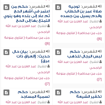
الفهرس:
توجيه
الفهرس:
حكم من
صلاة عمر بن الخطاب
اعتمر في أشهر الحج
والدم يسيل من جسده
ثم عاد إلى بلده وهو ينوي
التمتع بها إلى الحج
للشيخ:
عبد العزيز بن عبد الله
للشيخ:
عبد العزيز بن عبد الله
الراجحي
الراجحي
جزء من محاضرة ( فتاوى منوعة
جزء من محاضرة ( فتاوى منوعة
[6])
[6])
الفهرس:
حكم
الفهرس:
بيان حال
لبس الرجال للذهب
حديث: (العراق ذات
عرق)
للشيخ:
عبد العزيز بن عبد الله
للشيخ:
عبد العزيز بن عبد الله
الراجحي
الراجحي
جزء من محاضرة ( فتاوى منوعة
جزء من محاضرة ( فتاوى منوعة
[7])
[7])
الفهرس:
حكم
الفهرس:
حكم
تكفير الشيعة
تسمية المساجد
للشيخ:
عبد العزيز بن عبد الله
للشيخ:
عبد العزيز بن عبد الله