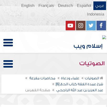
عربي
Español
Deutsch
Français
English
Indonesia
الصوتيات
الصوتيات
علماء ودعاة
محاضرات مفرغة
شرح عمدة الفقه كتاب الحج [6]
عبد العزيز بن عبد الله الراجحي
صفحة الفهرس