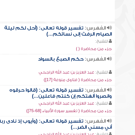
الفهرس:
تفسير قوله تعالى: (أحل لكم ليلة
الصيام الرفث إلى نسائكم...)
للشيخ:
جزء من محاضرة ( )
الفهرس:
حكم الصبغ بالسواد
للشيخ:
عبد العزيز بن عبد الله الراجحي
جزء من محاضرة ( فتاوى منوعة [17])
الفهرس:
تفسير قوله تعالى: (قالوا حرقوه
وانصروا آلهتكم إن كنتم فاعلين...)
للشيخ:
عبد العزيز بن عبد الله الراجحي
جزء من محاضرة ( تفسير سورة الأنبياء [68-75])
الفهرس:
تفسير قوله تعالى: (وأيوب إذ نادى ربه
أني مسني الضر...)
للشيخ:
عبد العزيز بن عبد الله الراجحي