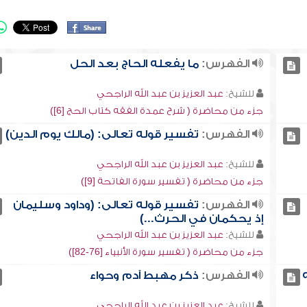
الفهرس:
ما يفعله الحاج بعد الحل
للشيخ:
عبد العزيز بن عبد الله الراجحي
جزء من محاضرة ( شرح عمدة الفقه كتاب الحج [6])
الفهرس:
تفسير قوله تعالى: (مالك يوم الدين)
للشيخ:
عبد العزيز بن عبد الله الراجحي
جزء من محاضرة ( تفسير سورة الفاتحة [9])
الفهرس:
تفسير قوله تعالى: (وداود وسليمان
إذ يحكمان في الحرث...)
للشيخ:
عبد العزيز بن عبد الله الراجحي
جزء من محاضرة ( تفسير سورة الأنبياء [76-82])
الفهرس:
ذكر مهبط آدم وحواء
للشيخ:
عبد العزيز بن عبد الله الراجحي