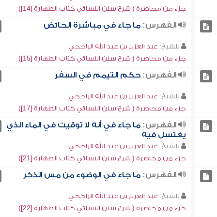
جزء من محاضرة ( شرح سنن النسائي كتاب الطهارة [14])
الفهرس:
ما جاء في مباشرة الحائض
للشيخ:
عبد العزيز بن عبد الله الراجحي
جزء من محاضرة ( شرح سنن النسائي كتاب الطهارة [15])
الفهرس:
حكم التيمم في السفر
للشيخ:
عبد العزيز بن عبد الله الراجحي
جزء من محاضرة ( شرح سنن النسائي كتاب الطهارة [17])
الفهرس:
ما جاء في أنه لا توقيت في الماء الذي
يغتسل فيه
للشيخ:
عبد العزيز بن عبد الله الراجحي
جزء من محاضرة ( شرح سنن النسائي كتاب الطهارة [21])
الفهرس:
ما جاء في الوضوء من مس الذكر
للشيخ:
عبد العزيز بن عبد الله الراجحي
جزء من محاضرة ( شرح سنن النسائي كتاب الطهارة [22])