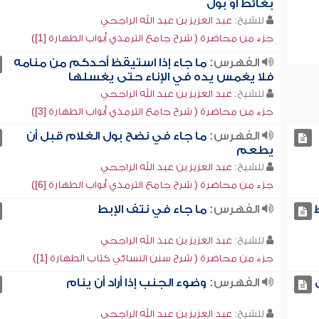
بغائط أو بول
للشيخ:
عبد العزيز بن عبد الله الراجحي
جزء من محاضرة ( شرح جامع الترمذي أبواب الطهارة [1])
الفهرس:
ما جاء إذا استيقظ أحدكم من منامه
فلا يغمس يده في الإناء حتى يغسلها
للشيخ:
عبد العزيز بن عبد الله الراجحي
جزء من محاضرة ( شرح جامع الترمذي أبواب الطهارة [3])
الفهرس:
ما جاء في نضح بول الغلام قبل أن
يطعم
للشيخ:
عبد العزيز بن عبد الله الراجحي
جزء من محاضرة ( شرح جامع الترمذي أبواب الطهارة [6])
الفهرس:
ما جاء في نتف الإبط
للشيخ:
عبد العزيز بن عبد الله الراجحي
جزء من محاضرة ( شرح سنن النسائي كتاب الطهارة [1])
الفهرس:
وضوء الجنب إذا أراد أن ينام
للشيخ:
عبد العزيز بن عبد الله الراجحي