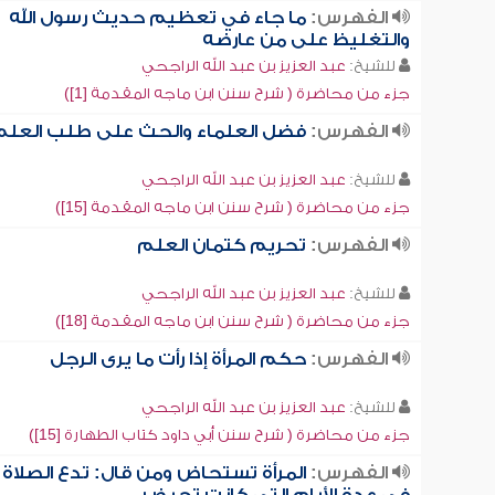
الفهرس:
ما جاء في تعظيم حديث رسول الله
والتغليظ على من عارضه
للشيخ:
عبد العزيز بن عبد الله الراجحي
جزء من محاضرة ( شرح سنن ابن ماجه المقدمة [1])
الفهرس:
فضل العلماء والحث على طلب العلم
للشيخ:
عبد العزيز بن عبد الله الراجحي
جزء من محاضرة ( شرح سنن ابن ماجه المقدمة [15])
الفهرس:
تحريم كتمان العلم
للشيخ:
عبد العزيز بن عبد الله الراجحي
جزء من محاضرة ( شرح سنن ابن ماجه المقدمة [18])
الفهرس:
حكم المرأة إذا رأت ما يرى الرجل
للشيخ:
عبد العزيز بن عبد الله الراجحي
جزء من محاضرة ( شرح سنن أبي داود كتاب الطهارة [15])
الفهرس:
المرأة تستحاض ومن قال: تدع الصلاة