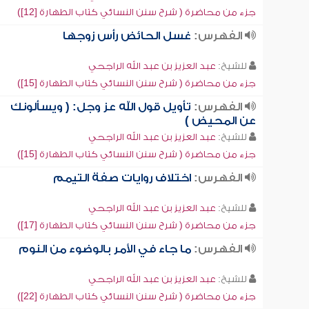
جزء من محاضرة ( شرح سنن النسائي كتاب الطهارة [12])
الفهرس:
غسل الحائض رأس زوجها
للشيخ:
عبد العزيز بن عبد الله الراجحي
جزء من محاضرة ( شرح سنن النسائي كتاب الطهارة [15])
الفهرس:
تأويل قول الله عز وجل: ( ويسألونك
عن المحيض )
للشيخ:
عبد العزيز بن عبد الله الراجحي
جزء من محاضرة ( شرح سنن النسائي كتاب الطهارة [15])
الفهرس:
اختلاف روايات صفة التيمم
للشيخ:
عبد العزيز بن عبد الله الراجحي
جزء من محاضرة ( شرح سنن النسائي كتاب الطهارة [17])
الفهرس:
ما جاء في الأمر بالوضوء من النوم
للشيخ:
عبد العزيز بن عبد الله الراجحي
جزء من محاضرة ( شرح سنن النسائي كتاب الطهارة [22])