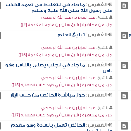
الفهرس:
ما جاء في التغليظ في تعمد الكذب
على رسول الله صلى الله عليه وسلم
للشيخ:
عبد العزيز بن عبد الله الراجحي
جزء من محاضرة ( شرح سنن ابن ماجه المقدمة [2])
الفهرس:
تبليغ العلم
للشيخ:
عبد العزيز بن عبد الله الراجحي
جزء من محاضرة ( شرح سنن ابن ماجه المقدمة [15])
الفهرس:
ما جاء في الجنب يصلي بالناس وهو
ناس
للشيخ:
عبد العزيز بن عبد الله الراجحي
جزء من محاضرة ( شرح سنن أبي داود كتاب الطهارة [15])
الفهرس:
جواز مباشرة الحائض من خلف الإزار
للشيخ:
عبد العزيز بن عبد الله الراجحي
جزء من محاضرة ( شرح سنن أبي داود كتاب الطهارة [17])
الفهرس:
الحائض تعمل بالعادة وهو مقدم