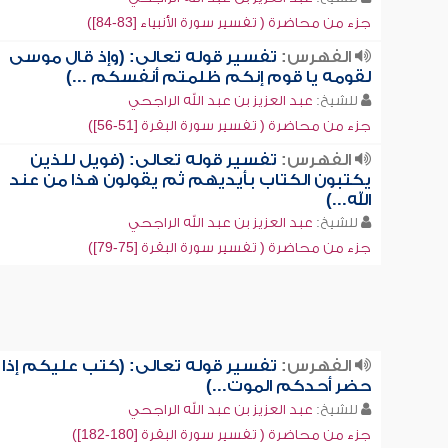
جزء من محاضرة ( تفسير سورة الأنبياء [83-84])
الفهرس:
تفسير قوله تعالى: (وإذ قال موسى
لقومه يا قوم إنكم ظلمتم أنفسكم ...)
للشيخ:
عبد العزيز بن عبد الله الراجحي
جزء من محاضرة ( تفسير سورة البقرة [51-56])
الفهرس:
تفسير قوله تعالى: (فويل للذين
يكتبون الكتاب بأيديهم ثم يقولون هذا من عند
الله...)
للشيخ:
عبد العزيز بن عبد الله الراجحي
جزء من محاضرة ( تفسير سورة البقرة [75-79])
الفهرس:
تفسير قوله تعالى: (كتب عليكم إذا
حضر أحدكم الموت...)
للشيخ:
عبد العزيز بن عبد الله الراجحي
جزء من محاضرة ( تفسير سورة البقرة [180-182])