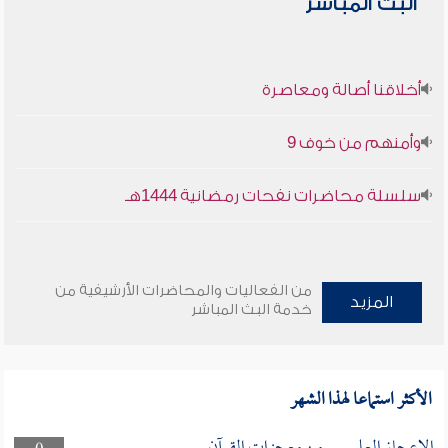
البث المباشر
أخلاقنا أصالة ومعاصرة
وأمنهم من خوف 9
سلسلة محاضرات نفحات رمضانية 1444هـ
من الفعاليات والمحاضرات الأرشيفية من
المزيد
خدمة البث المباشر
الأكثر استماعا لهذا الشهر