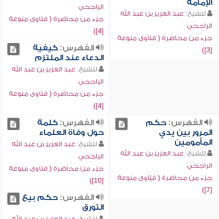
الإمامة
الراجحي
للشيخ:
عبد العزيز بن عبد الله
جزء من محاضرة ( فتاوى منوعة
الراجحي
[4])
جزء من محاضرة ( فتاوى منوعة
الفهرس:
كيفية
[3])
الدعاء عند الملتزم
للشيخ:
عبد العزيز بن عبد الله
الراجحي
جزء من محاضرة ( فتاوى منوعة
[4])
الفهرس:
حكم
الفهرس:
كلمة
المرور بين يدي
حول وفاة العلماء
المأمومين
للشيخ:
عبد العزيز بن عبد الله
للشيخ:
عبد العزيز بن عبد الله
الراجحي
الراجحي
جزء من محاضرة ( فتاوى منوعة
جزء من محاضرة ( فتاوى منوعة
[10])
[7])
الفهرس:
حكم بيع
التورق
للشيخ:
عبد العزيز بن عبد الله