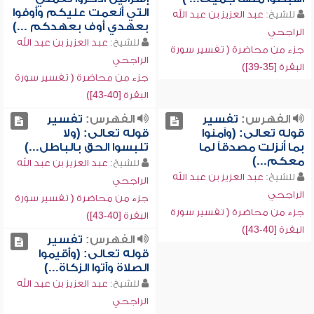
التي أنعمت عليكم وأوفوا
للشيخ:
عبد العزيز بن عبد الله
بعهدي أوف بعهدكم ...)
الراجحي
للشيخ:
عبد العزيز بن عبد الله
جزء من محاضرة ( تفسير سورة
الراجحي
البقرة [35-39])
جزء من محاضرة ( تفسير سورة
البقرة [40-43])
الفهرس:
تفسير
الفهرس:
تفسير
قوله تعالى: (وآمنوا
قوله تعالى: (ولا
بما أنزلت مصدقاً لما
تلبسوا الحق بالباطل...)
معكم...)
للشيخ:
عبد العزيز بن عبد الله
للشيخ:
عبد العزيز بن عبد الله
الراجحي
الراجحي
جزء من محاضرة ( تفسير سورة
جزء من محاضرة ( تفسير سورة
البقرة [40-43])
البقرة [40-43])
الفهرس:
تفسير
قوله تعالى: (وأقيموا
الصلاة وآتوا الزكاة...)
للشيخ:
عبد العزيز بن عبد الله
الراجحي