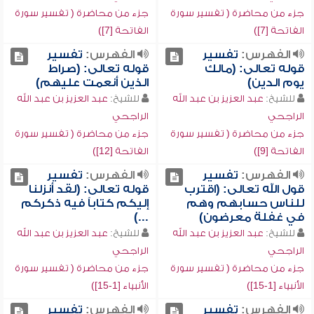
جزء من محاضرة ( تفسير سورة
جزء من محاضرة ( تفسير سورة
الفاتحة [7])
الفاتحة [7])
الفهرس:
تفسير
الفهرس:
تفسير
قوله تعالى: (مالك
قوله تعالى: (صراط
يوم الدين)
الذين أنعمت عليهم)
للشيخ:
عبد العزيز بن عبد الله
للشيخ:
عبد العزيز بن عبد الله
الراجحي
الراجحي
جزء من محاضرة ( تفسير سورة
جزء من محاضرة ( تفسير سورة
الفاتحة [9])
الفاتحة [12])
الفهرس:
تفسير
الفهرس:
تفسير
قول الله تعالى: (اقترب
قوله تعالى: (لقد أنزلنا
للناس حسابهم وهم
إليكم كتاباً فيه ذكركم
في غفلة معرضون)
...)
للشيخ:
عبد العزيز بن عبد الله
للشيخ:
عبد العزيز بن عبد الله
الراجحي
الراجحي
جزء من محاضرة ( تفسير سورة
جزء من محاضرة ( تفسير سورة
الأنبياء [1-15])
الأنبياء [1-15])
الفهرس:
تفسير
الفهرس:
تفسير