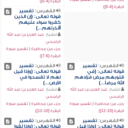
البقرة [4-5])
البقرة [4-5])
الفهرس:
تفسير
قوله تعالى: (إن الذين
كفروا سواء عليهم
أأنذرتهم...)
للشيخ:
عبد العزيز بن عبد الله
الراجحي
جزء من محاضرة ( تفسير سورة
البقرة [6-7])
الفهرس:
تفسير
الفهرس:
تفسير
قوله تعالى: (في
قوله تعالى: (وإذا قيل
قلوبهم مرض فزادهم
لهم لا تفسدوا في
الله مرضاً...)
الأرض...)
للشيخ:
عبد العزيز بن عبد الله
للشيخ:
عبد العزيز بن عبد الله
الراجحي
الراجحي
جزء من محاضرة ( تفسير سورة
جزء من محاضرة ( تفسير سورة
البقرة [10-12])
البقرة [10-12])
الفهرس:
تفسير
الفهرس:
تفسير
قوله تعالى: (وإذا قيل
قوله تعالى: (وإذا لقوا