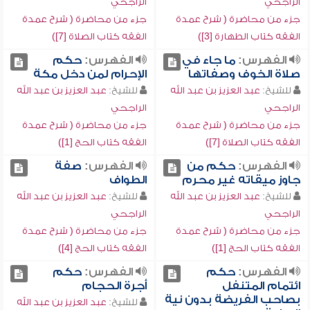
الراجحي
الراجحي
جزء من محاضرة ( شرح عمدة
جزء من محاضرة ( شرح عمدة
الفقه كتاب الطهارة [3])
الفقه كتاب الصلاة [7])
الفهرس:
ما جاء في
الفهرس:
حكم
صلاة الخوف وصفاتها
الإحرام لمن دخل مكة
للشيخ:
عبد العزيز بن عبد الله
للشيخ:
عبد العزيز بن عبد الله
الراجحي
الراجحي
جزء من محاضرة ( شرح عمدة
جزء من محاضرة ( شرح عمدة
الفقه كتاب الصلاة [7])
الفقه كتاب الحج [1])
الفهرس:
حكم من
الفهرس:
صفة
جاوز ميقاته غير محرم
الطواف
للشيخ:
عبد العزيز بن عبد الله
للشيخ:
عبد العزيز بن عبد الله
الراجحي
الراجحي
جزء من محاضرة ( شرح عمدة
جزء من محاضرة ( شرح عمدة
الفقه كتاب الحج [1])
الفقه كتاب الحج [4])
الفهرس:
حكم
الفهرس:
حكم
ائتمام المتنفل
أجرة الحجام
بصاحب الفريضة بدون نية
للشيخ:
عبد العزيز بن عبد الله