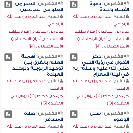
الفهرس:
دعوة
الفهرس:
الحذر من
الأنبياء واحدة
الغلو في الصالحين
للشيخ:
عبد العزيز بن عبد الله
للشيخ:
عبد العزيز بن عبد الله
الراجحي
الراجحي
جزء من محاضرة ( شرح تطهير
جزء من محاضرة ( شرح تطهير
الاعتقاد عن أدران الإلحاد لابن
الاعتقاد عن أدران الإلحاد لابن
الأمير الصنعاني [4])
الأمير الصنعاني [4])
الفهرس:
ذكر
الفهرس:
أهمية
الأقوال في رؤية النبي
العلم بالفرق بين
صلى الله عليه وسلم ربه
توحيد الربوبية وتوحيد
في ليلة المعراج
العبادة
للشيخ:
عبد العزيز بن عبد الله
للشيخ:
عبد العزيز بن عبد الله
الراجحي
الراجحي
جزء من محاضرة ( دروس في
جزء من محاضرة ( دروس في
العقيدة [3])
العقيدة [5])
الفهرس:
سنن
الفهرس:
صلاة
الوضوء
المسافر
للشيخ:
عبد العزيز بن عبد الله
للشيخ:
عبد العزيز بن عبد الله