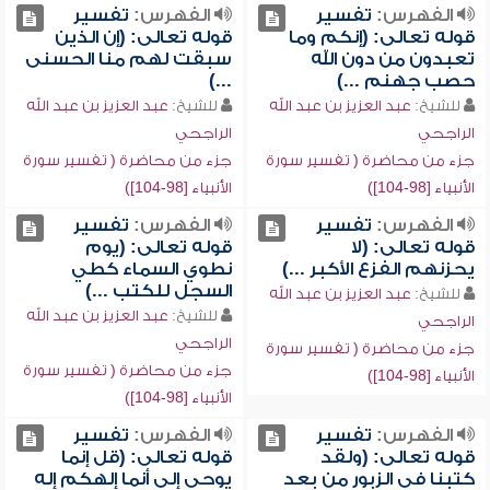
الفهرس:
تفسير
الفهرس:
تفسير
قوله تعالى: (إنكم وما
قوله تعالى: (إن الذين
تعبدون من دون الله
سبقت لهم منا الحسنى
حصب جهنم ...)
...)
للشيخ:
عبد العزيز بن عبد الله
للشيخ:
عبد العزيز بن عبد الله
الراجحي
الراجحي
جزء من محاضرة ( تفسير سورة
جزء من محاضرة ( تفسير سورة
الأنبياء [98-104])
الأنبياء [98-104])
الفهرس:
تفسير
الفهرس:
تفسير
قوله تعالى: (لا
قوله تعالى: (يوم
يحزنهم الفزع الأكبر ...)
نطوي السماء كطي
السجل للكتب ...)
للشيخ:
عبد العزيز بن عبد الله
للشيخ:
عبد العزيز بن عبد الله
الراجحي
الراجحي
جزء من محاضرة ( تفسير سورة
جزء من محاضرة ( تفسير سورة
الأنبياء [98-104])
الأنبياء [98-104])
الفهرس:
تفسير
الفهرس:
تفسير
قوله تعالى: (ولقد
قوله تعالى: (قل إنما
كتبنا في الزبور من بعد
يوحى إلي أنما إلهكم إله