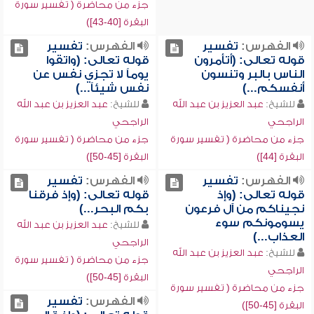
جزء من محاضرة ( تفسير سورة
البقرة [40-43])
الفهرس:
تفسير
الفهرس:
تفسير
قوله تعالى: (أتأمرون
قوله تعالى: (واتقوا
الناس بالبر وتنسون
يوماً لا تجزي نفس عن
أنفسكم...)
نفس شيئاً...)
للشيخ:
عبد العزيز بن عبد الله
للشيخ:
عبد العزيز بن عبد الله
الراجحي
الراجحي
جزء من محاضرة ( تفسير سورة
جزء من محاضرة ( تفسير سورة
البقرة [44])
البقرة [45-50])
الفهرس:
تفسير
الفهرس:
تفسير
قوله تعالى: (وإذ
قوله تعالى: (وإذ فرقنا
نجيناكم من آل فرعون
بكم البحر...)
يسومونكم سوء
للشيخ:
عبد العزيز بن عبد الله
العذاب...)
الراجحي
للشيخ:
عبد العزيز بن عبد الله
جزء من محاضرة ( تفسير سورة
الراجحي
البقرة [45-50])
جزء من محاضرة ( تفسير سورة
الفهرس:
تفسير
البقرة [45-50])