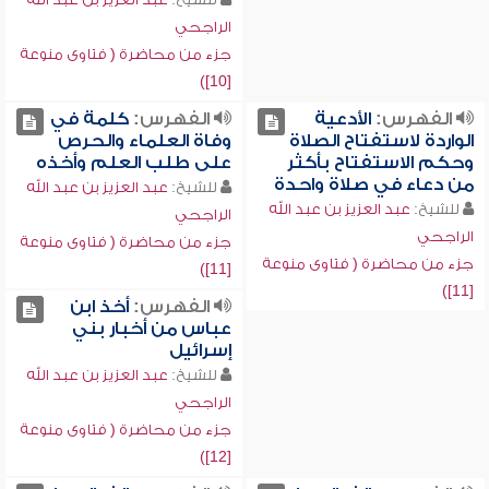
الراجحي
جزء من محاضرة ( فتاوى منوعة
[10])
الفهرس:
الأدعية
الفهرس:
كلمة في
الواردة لاستفتاح الصلاة
وفاة العلماء والحرص
وحكم الاستفتاح بأكثر
على طلب العلم وأخذه
من دعاء في صلاة واحدة
للشيخ:
عبد العزيز بن عبد الله
للشيخ:
عبد العزيز بن عبد الله
الراجحي
الراجحي
جزء من محاضرة ( فتاوى منوعة
جزء من محاضرة ( فتاوى منوعة
[11])
[11])
الفهرس:
أخذ ابن
عباس من أخبار بني
إسرائيل
للشيخ:
عبد العزيز بن عبد الله
الراجحي
جزء من محاضرة ( فتاوى منوعة
[12])