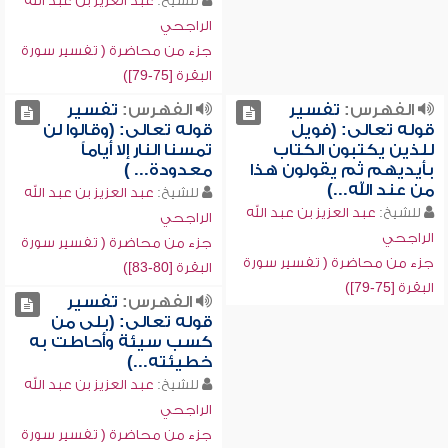
للشيخ:
عبد العزيز بن عبد الله
الراجحي
جزء من محاضرة ( تفسير سورة
البقرة [75-79])
الفهرس:
تفسير
الفهرس:
تفسير
قوله تعالى: (فويل
قوله تعالى: (وقالوا لن
للذين يكتبون الكتاب
تمسنا النار إلا أياماً
بأيديهم ثم يقولون هذا
معدودة... )
من عند الله...)
للشيخ:
عبد العزيز بن عبد الله
للشيخ:
عبد العزيز بن عبد الله
الراجحي
الراجحي
جزء من محاضرة ( تفسير سورة
جزء من محاضرة ( تفسير سورة
البقرة [80-83])
البقرة [75-79])
الفهرس:
تفسير
قوله تعالى: (بلى من
كسب سيئة وأحاطت به
خطيئته...)
للشيخ:
عبد العزيز بن عبد الله
الراجحي
جزء من محاضرة ( تفسير سورة