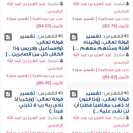
للشيخ:
عبد العزيز بن عبد الله
للشيخ:
عبد العزيز بن عبد الله
الراجحي
الراجحي
جزء من محاضرة ( تفسير سورة
جزء من محاضرة ( تفسير سورة
الأنبياء [76-82])
الأنبياء [83-84])
الفهرس:
تفسير
الفهرس:
تفسير
قوله تعالى: (وآتيناه
قوله تعالى:
أهله ومثلهم معهم ...)
(وإسماعيل وإدريس وذا
الكفل كل من الصابرين...)
للشيخ:
عبد العزيز بن عبد الله
للشيخ:
عبد العزيز بن عبد الله
الراجحي
الراجحي
جزء من محاضرة ( تفسير سورة
جزء من محاضرة ( تفسير سورة
الأنبياء [83-84])
الأنبياء [85-86])
الفهرس:
تفسير
الفهرس:
تفسير
قوله تعالى: (وذا النون
قوله تعالى: (وزكريا إذ
إذ ذهب مغاضباً فظن أن
نادى ربه رب لا تذرني
لن نقدر عليه...)
فرداً..)
للشيخ:
عبد العزيز بن عبد الله
للشيخ:
عبد العزيز بن عبد الله
الراجحي
الراجحي
جزء من محاضرة ( تفسير سورة
جزء من محاضرة ( تفسير سورة