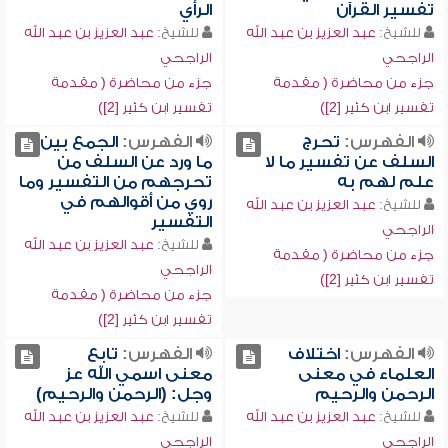
تفسير القرآن
الرأي
للشيخ:
عبد العزيز بن عبد الله
للشيخ:
عبد العزيز بن عبد الله
الراجحي
الراجحي
جزء من محاضرة ( مقدمة
جزء من محاضرة ( مقدمة
تفسير ابن كثير [2])
تفسير ابن كثير [2])
الفهرس:
تحرج
الفهرس:
الجمع بين
السلف عن تفسير ما لا
ما ورد عن السلف من
علم لهم به
تحرجهم من التفسير وما
روي من أقوالهم في
للشيخ:
عبد العزيز بن عبد الله
التفسير
الراجحي
للشيخ:
عبد العزيز بن عبد الله
جزء من محاضرة ( مقدمة
الراجحي
تفسير ابن كثير [2])
جزء من محاضرة ( مقدمة
تفسير ابن كثير [2])
الفهرس:
اختلاف
الفهرس:
تابع
العلماء في معنى
معنى اسمي الله عز
الرحمن والرحيم
وجل: (الرحمن والرحيم)
للشيخ:
عبد العزيز بن عبد الله
للشيخ:
عبد العزيز بن عبد الله
الراجحي
الراجحي