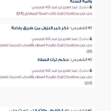
وأئمة السنة
للشيخ:
عبد العزيز بن عبد الله الراجحي
جزء من محاضرة ( شرح كتاب السنة للبربهاري [14])
الفهرس:
ذكر خبر النزول من طريق رفاعة
للشيخ:
عبد العزيز بن عبد الله الراجحي
جزء من محاضرة ( شرح عقيدة السلف وأصحاب الحديث للصاب
[6])
الفهرس:
حكم ترك الصلاة
للشيخ:
عبد العزيز بن عبد الله الراجحي
جزء من محاضرة ( شرح عقيدة السلف وأصحاب الحديث للصاب
[10])
الفهرس:
تابع الأقوال والآثار التي تحث على