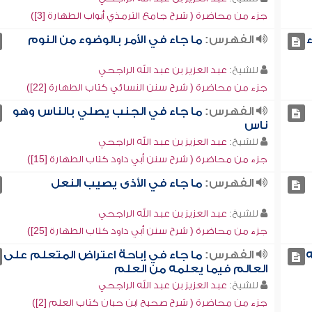
جزء من محاضرة ( شرح جامع الترمذي أبواب الطهارة [3])
الفهرس:
ما جاء في الأمر بالوضوء من النوم
للشيخ:
عبد العزيز بن عبد الله الراجحي
جزء من محاضرة ( شرح سنن النسائي كتاب الطهارة [22])
الفهرس:
ما جاء في الجنب يصلي بالناس وهو
ناس
للشيخ:
عبد العزيز بن عبد الله الراجحي
جزء من محاضرة ( شرح سنن أبي داود كتاب الطهارة [15])
الفهرس:
ما جاء في الأذى يصيب النعل
للشيخ:
عبد العزيز بن عبد الله الراجحي
جزء من محاضرة ( شرح سنن أبي داود كتاب الطهارة [25])
ه
الفهرس:
ما جاء في إباحة اعتراض المتعلم على
العالم فيما يعلمه من العلم
للشيخ:
عبد العزيز بن عبد الله الراجحي
جزء من محاضرة ( شرح صحيح ابن حبان كتاب العلم [2])