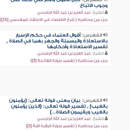
وجوب الاتباع
للشيخ:
عبد العزيز بن عبد الله الراجحي
جزء من محاضرة ( شرح الاقتصاد في الاعتقاد للمقدسي [15])
الفهرس:
أقوال العلماء في حكم الإسرار
بالاستعاذة والبسملة والجهر بهما في الصلاة ,
تفسير الاستعاذة وأحكامها
للشيخ:
عبد العزيز بن عبد الله الراجحي
جزء من محاضرة ( تفسير سورة الفاتحة [3])
الفهرس:
بيان معنى قوله تعالى: (يؤمنون
بالغيب) , تفسير قوله تعالى: (الذين يؤمنون
بالغيب ويقيمون الصلاة...)
للشيخ:
عبد العزيز بن عبد الله الراجحي
جزء من محاضرة ( تفسير سورة البقرة الآية [3])