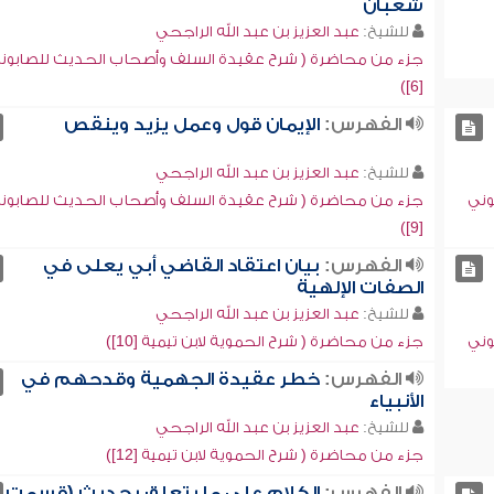
شعبان
للشيخ:
عبد العزيز بن عبد الله الراجحي
جزء من محاضرة ( شرح عقيدة السلف وأصحاب الحديث للصابون
[6])
الفهرس:
الإيمان قول وعمل يزيد وينقص
للشيخ:
عبد العزيز بن عبد الله الراجحي
وني
جزء من محاضرة ( شرح عقيدة السلف وأصحاب الحديث للصابون
[9])
الفهرس:
بيان اعتقاد القاضي أبي يعلى في
الصفات الإلهية
للشيخ:
عبد العزيز بن عبد الله الراجحي
وني
جزء من محاضرة ( شرح الحموية لابن تيمية [10])
الفهرس:
خطر عقيدة الجهمية وقدحهم في
الأنبياء
للشيخ:
عبد العزيز بن عبد الله الراجحي
جزء من محاضرة ( شرح الحموية لابن تيمية [12])
الفهرس:
الكلام على ما يتعلق بحديث (قسمت