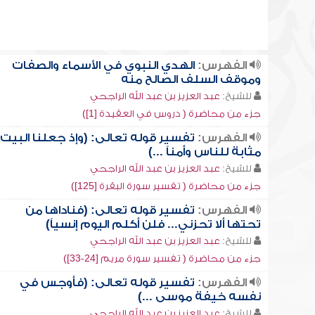
الفهرس:
الهدي النبوي في الأسماء والصفات
وموقف السلف الصالح منه
للشيخ:
عبد العزيز بن عبد الله الراجحي
جزء من محاضرة ( دروس في العقيدة [1])
الفهرس:
تفسير قوله تعالى: (وإذ جعلنا البيت
مثابة للناس وأمناً ...)
للشيخ:
عبد العزيز بن عبد الله الراجحي
جزء من محاضرة ( تفسير سورة البقرة [125])
الفهرس:
تفسير قوله تعالى: (فناداها من
تحتها ألا تحزني... فلن أكلم اليوم إنسياً)
للشيخ:
عبد العزيز بن عبد الله الراجحي
جزء من محاضرة ( تفسير سورة مريم [24-33])
الفهرس:
تفسير قوله تعالى: (فأوجس في
نفسه خيفة موسى ...)
للشيخ:
عبد العزيز بن عبد الله الراجحي