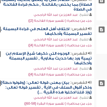
الصلاة) مما يختص بالفاتحة , حكم قراءة الفاتحة
في الصلاة
للشيخ:
عبد العزيز بن عبد الله الراجحي
جزء من محاضرة ( تفسير سورة الفاتحة [2])
الفهرس:
اختلاف أهل العلم في قراءة البسملة ,
تفسير البسملة وأحكامها
للشيخ:
عبد العزيز بن عبد الله الراجحي
جزء من محاضرة ( تفسير سورة الفاتحة [4])
الفهرس:
الوجوه التي ذكرها شيخ الإسلام ابن
تيمية ورد بها حديث معاوية , تفسير البسملة
وأحكامها
للشيخ:
عبد العزيز بن عبد الله الراجحي
جزء من محاضرة ( تفسير سورة الفاتحة [4])
الفهرس:
بيان معنى قوله تعالى: (وقولوا حطة)
وذكر أقوال السلف في الآية , تفسير قوله تعالى:
(وإذ قلنا ادخلوا هذه القرية ...)
للشيخ:
عبد العزيز بن عبد الله الراجحي
جزء من محاضرة ( تفسير سورة البقرة [58-60])