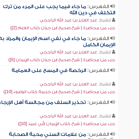
الفهرس:
ما جاء فيما يجب على المرء من ترك
التكلف في دين الله
للشيخ:
عبد العزيز بن عبد الله الراجحي
جزء من محاضرة ( شرح صحيح ابن حبان كتاب العلم [2])
الفهرس:
ما جاء في نفي اسم الإيمان والمراد به
الإيمان الكامل
للشيخ:
عبد العزيز بن عبد الله الراجحي
جزء من محاضرة ( شرح صحيح ابن حبان كتاب الإيمان [5])
الفهرس:
الرخصة في المسح على العمامة
للشيخ:
عبد العزيز بن عبد الله الراجحي
جزء من محاضرة ( شرح صحيح ابن خزيمة كتاب الوضوء [10])
الفهرس:
تحذير السلف من مجالسة أهل الإرجاء
للشيخ:
عبد العزيز بن عبد الله الراجحي
جزء من محاضرة ( شرح كتاب الإيمان لأبي عبيد [10])
الفهرس:
من علامات السني محبة الصحابة