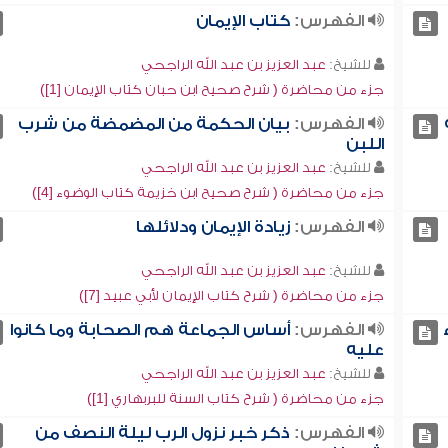
الفهرس:
كتاب الإيمان
للشيخ:
عبد العزيز بن عبد الله الراجحي
جزء من محاضرة ( شرح صحيح ابن حبان كتاب الإيمان [1])
الفهرس:
بيان الحكمة من المضمضة من شرب
اللبن
للشيخ:
عبد العزيز بن عبد الله الراجحي
جزء من محاضرة ( شرح صحيح ابن خزيمة كتاب الوضوء [4])
الفهرس:
زيادة الإيمان ودلائلها
للشيخ:
عبد العزيز بن عبد الله الراجحي
جزء من محاضرة ( شرح كتاب الإيمان لأبي عبيد [7])
الفهرس:
أساس الجماعة هم الصحابة وما كانوا
عليه
للشيخ:
عبد العزيز بن عبد الله الراجحي
جزء من محاضرة ( شرح كتاب السنة للبربهاري [1])
الفهرس:
ذكر خبر نزول الرب ليلة النصف من