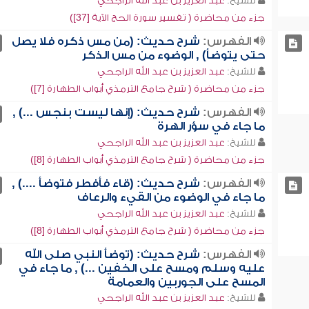
للشيخ:
عبد العزيز بن عبد الله الراجحي
جزء من محاضرة ( تفسير سورة الحج الآية [37])
الفهرس:
شرح حديث: (من مس ذكره فلا يصل
حتى يتوضأ) , الوضوء من مس الذكر
للشيخ:
عبد العزيز بن عبد الله الراجحي
جزء من محاضرة ( شرح جامع الترمذي أبواب الطهارة [7])
الفهرس:
شرح حديث: (إنها ليست بنجس ...) ,
ما جاء في سؤر الهرة
للشيخ:
عبد العزيز بن عبد الله الراجحي
جزء من محاضرة ( شرح جامع الترمذي أبواب الطهارة [8])
الفهرس:
شرح حديث: (قاء فأفطر فتوضأ ....) ,
ما جاء في الوضوء من القيء والرعاف
للشيخ:
عبد العزيز بن عبد الله الراجحي
جزء من محاضرة ( شرح جامع الترمذي أبواب الطهارة [8])
الفهرس:
شرح حديث: (توضأ النبي صلى الله
عليه وسلم ومسح على الخفين ...) , ما جاء في
المسح على الجوربين والعمامة
للشيخ:
عبد العزيز بن عبد الله الراجحي