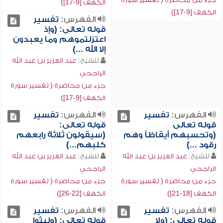
الكهف [9-17])
الكهف [9-17])
الفهرس:
تفسير
قوله تعالى: (وإذ
اعتزلتموهم وما يعبدون
إلا الله ...)
للشيخ:
عبد العزيز بن عبد الله
الراجحي
جزء من محاضرة ( تفسير سورة
الكهف [9-17])
الفهرس:
تفسير
الفهرس:
تفسير
قوله تعالى
قوله تعالى:
(وتحسبهم أيقاظاً وهم
(سيقولون ثلاثة رابعهم
رقود ...)
كلبهم...)
للشيخ:
عبد العزيز بن عبد الله
للشيخ:
عبد العزيز بن عبد الله
الراجحي
الراجحي
جزء من محاضرة ( تفسير سورة
جزء من محاضرة ( تفسير سورة
الكهف [18-21])
الكهف [22-26])
الفهرس:
تفسير
الفهرس:
تفسير
قوله تعالى: (ولا
قوله تعالى: (ولبثوا