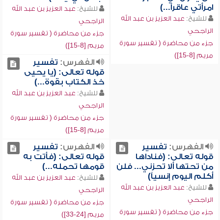
امرأتي عاقراً...)
للشيخ:
عبد العزيز بن عبد الله
للشيخ:
عبد العزيز بن عبد الله
الراجحي
الراجحي
جزء من محاضرة ( تفسير سورة
جزء من محاضرة ( تفسير سورة
مريم [8-15])
مريم [8-15])
الفهرس:
تفسير
قوله تعالى: (يا يحيى
خذ الكتاب بقوة...)
للشيخ:
عبد العزيز بن عبد الله
الراجحي
جزء من محاضرة ( تفسير سورة
مريم [8-15])
الفهرس:
تفسير
الفهرس:
تفسير
قوله تعالى: (فناداها
قوله تعالى: (فأتت به
من تحتها ألا تحزني... فلن
قومها تحمله...)
أكلم اليوم إنسياً)
للشيخ:
عبد العزيز بن عبد الله
للشيخ:
عبد العزيز بن عبد الله
الراجحي
الراجحي
جزء من محاضرة ( تفسير سورة
جزء من محاضرة ( تفسير سورة
مريم [24-33])