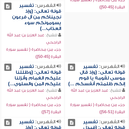
الفهرس:
تفسير
البقرة [45-50])
قوله تعالى: (وإذ
نجيناكم من آل فرعون
يسومونكم سوء
العذاب...)
للشيخ:
عبد العزيز بن عبد الله
الراجحي
جزء من محاضرة ( تفسير سورة
البقرة [45-50])
الفهرس:
تفسير
الفهرس:
تفسير
قوله تعالى: (وإذ قال
قوله تعالى: (وظللنا
موسى لقومه يا قوم
عليكم الغمام وأنزلنا
إنكم ظلمتم أنفسكم ...)
عليكم المن والسلوى...)
للشيخ:
عبد العزيز بن عبد الله
للشيخ:
عبد العزيز بن عبد الله
الراجحي
الراجحي
جزء من محاضرة ( تفسير سورة
جزء من محاضرة ( تفسير سورة
البقرة [51-56])
البقرة [57])
الفهرس:
تفسير
الفهرس:
تفسير
قوله تعالى: (فبدل
قوله تعالى: (وإذ