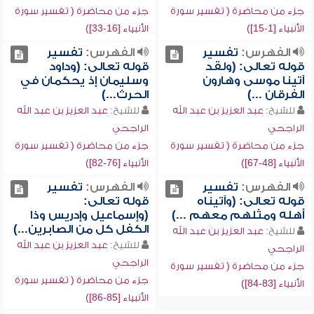
جزء من محاضرة ( تفسير سورة
جزء من محاضرة ( تفسير سورة
الأنبياء [1-15])
الأنبياء [16-33])
الفهرس:
تفسير
الفهرس:
تفسير
قوله تعالى: (ولقد
قوله تعالى: (وداود
آتينا موسى وهارون
وسليمان إذ يحكمان في
الفرقان ...)
الحرث...)
للشيخ:
عبد العزيز بن عبد الله
للشيخ:
عبد العزيز بن عبد الله
الراجحي
الراجحي
جزء من محاضرة ( تفسير سورة
جزء من محاضرة ( تفسير سورة
الأنبياء [48-67])
الأنبياء [76-82])
الفهرس:
تفسير
الفهرس:
تفسير
قوله تعالى: (وآتيناه
قوله تعالى:
أهله ومثلهم معهم ...)
(وإسماعيل وإدريس وذا
الكفل كل من الصابرين...)
للشيخ:
عبد العزيز بن عبد الله
للشيخ:
عبد العزيز بن عبد الله
الراجحي
الراجحي
جزء من محاضرة ( تفسير سورة
جزء من محاضرة ( تفسير سورة
الأنبياء [83-84])
الأنبياء [85-86])