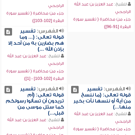
للشيخ:
عبد العزيز بن عبد الله
الراجحي
الراجحي
جزء من محاضرة ( تفسير سورة
جزء من محاضرة ( تفسير سورة
البقرة [102-103])
البقرة [91-96])
الفهرس:
تفسير
قوله تعالى: (... وما
هم بضارين به من أحد إلا
بإذن الله ...)
للشيخ:
عبد العزيز بن عبد الله
الراجحي
جزء من محاضرة ( تفسير سورة
البقرة [102-103] - [1])
الفهرس:
تفسير
الفهرس:
تفسير
قوله تعالى: (ما ننسخ
قوله تعالى: (أم
من آية أو ننسها نأت بخير
تريدون أن تسألوا رسولكم
منها...)
كما سئل موسى من
قبل...)
للشيخ:
عبد العزيز بن عبد الله
للشيخ:
عبد العزيز بن عبد الله
الراجحي
الراجحي
جزء من محاضرة ( تفسير سورة
جزء من محاضرة ( تفسير سورة