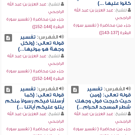
كانوا عليها ...)
للشيخ:
عبد العزيز بن عبد الله
للشيخ:
عبد العزيز بن عبد الله
الراجحي
الراجحي
جزء من محاضرة ( تفسير سورة
جزء من محاضرة ( تفسير سورة
البقرة [144-152])
البقرة [137-143])
الفهرس:
تفسير
قوله تعالى: (ولكل
وجهة هو موليها...)
للشيخ:
عبد العزيز بن عبد الله
الراجحي
جزء من محاضرة ( تفسير سورة
البقرة [144-152])
الفهرس:
تفسير
الفهرس:
تفسير
قوله تعالى: (ومن
قوله تعالى: (كما
حيث خرجت فول وجهك
أرسلنا فيكم رسولاً منكم
شطر المسجد الحرام...)
يتلو عليكم آياتنا ...)
للشيخ:
عبد العزيز بن عبد الله
للشيخ:
عبد العزيز بن عبد الله
الراجحي
الراجحي
جزء من محاضرة ( تفسير سورة
جزء من محاضرة ( تفسير سورة