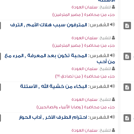
الأسئلة
للشيخ:
سلمان العودة
جزء من محاضرة ( مصير المترفين)
الفهرس:
المترفون سبب هلاك الأمم , الترف
للشيخ:
سلمان العودة
جزء من محاضرة ( مصير المترفين)
الفهرس:
المحبة تكون بعد المعرفة , المرء مع
من أحب
للشيخ:
سلمان العودة
جزء من محاضرة ( من تصادق ؟!)
الفهرس:
البكاء من خشية الله , الأسئلة
للشيخ:
سلمان العودة
جزء من محاضرة ( وصايا الأنبياء والصالحين)
الفهرس:
احترام الطرف الآخر , آداب الحوار
للشيخ:
سلمان العودة