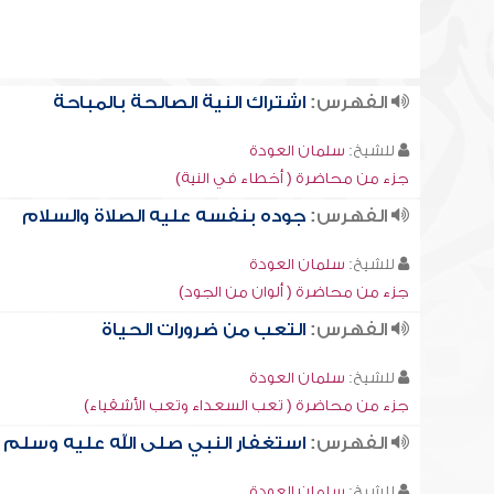
الفهرس:
اشتراك النية الصالحة بالمباحة
للشيخ:
سلمان العودة
جزء من محاضرة ( أخطاء في النية)
الفهرس:
جوده بنفسه عليه الصلاة والسلام
للشيخ:
سلمان العودة
جزء من محاضرة ( ألوان من الجود)
الفهرس:
التعب من ضرورات الحياة
للشيخ:
سلمان العودة
جزء من محاضرة ( تعب السعداء وتعب الأشقياء)
الفهرس:
استغفار النبي صلى الله عليه وسلم
للشيخ:
سلمان العودة