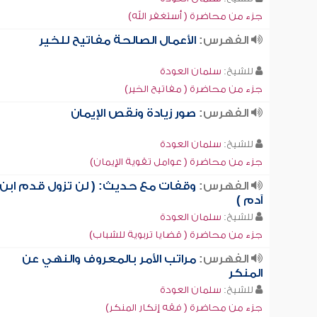
جزء من محاضرة ( أستغفر الله)
الفهرس:
الأعمال الصالحة مفاتيح للخير
للشيخ:
سلمان العودة
جزء من محاضرة ( مفاتيح الخير)
الفهرس:
صور زيادة ونقص الإيمان
للشيخ:
سلمان العودة
جزء من محاضرة ( عوامل تقوية الإيمان)
الفهرس:
وقفات مع حديث: ( لن تزول قدم ابن
آدم )
للشيخ:
سلمان العودة
جزء من محاضرة ( قضايا تربوية للشباب)
الفهرس:
مراتب الأمر بالمعروف والنهي عن
المنكر
للشيخ:
سلمان العودة
جزء من محاضرة ( فقه إنكار المنكر)