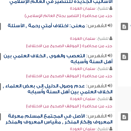
الأساليب الجديدة للتنصير في العالم الإسلامي
للشيخ:
سلمان العودة
جزء من محاضرة ( التنصير يجتاح العالم الإسلامي)
الفهرس:
معنى: اختلاف أمتي رحمة , الأسئلة
للشيخ:
سلمان العودة
جزء من محاضرة ( الموقف الصحيح من الاختلاف)
الفهرس:
التعصب والهوى , الخلاف العلمي بين
أهل السنة وأسبابه
للشيخ:
سلمان العودة
جزء من محاضرة ( الموقف الصحيح من الاختلاف)
الفهرس:
عدم وصول الدليل إلى بعض العلماء ,
الخلاف العلمي بين أهل السنة وأسبابه
للشيخ:
سلمان العودة
جزء من محاضرة ( الموقف الصحيح من الاختلاف)
الفهرس:
الأصل في المجتمع المسلم معرفة
المعروف وإنكار المنكر , مقياس المعروف والمنكر
للشيخ:
سلمان العودة