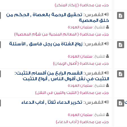
جزء من محاضرة ( إنكار المنكر)
الفهرس:
تحقيق الرحمة بالعصاة , الحِكَم من
خلق المعصية
للشيخ:
سلمان العودة
جزء من محاضرة ( المعالم المنجية من شؤم المعصية)
الفهرس:
زواج الفتاة من رجل فاسق , الأسئلة
للشيخ:
سلمان العودة
جزء من محاضرة ( أصول الإيمان)
الفهرس:
القسم الرابع من أقسام التثبت:
التثبت في نقل أقوال الناس , أنواع التثبت
للشيخ:
سلمان العودة
جزء من محاضرة ( التثبت والتبين في النقل)
الفهرس:
تكرير الدعاء ثلاثاً , آداب الدعاء
للشيخ:
سلمان العودة
جزء من محاضرة ( آداب الدعاء)