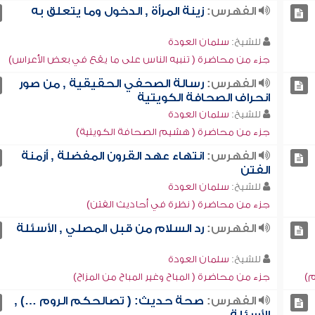
الفهرس:
زينة المرأة , الدخول وما يتعلق به
للشيخ:
سلمان العودة
جزء من محاضرة ( تنبيه الناس على ما يقع في بعض الأعراس)
الفهرس:
رسالة الصحفي الحقيقية , من صور
انحراف الصحافة الكويتية
للشيخ:
سلمان العودة
جزء من محاضرة ( هشيم الصحافة الكويتية)
الفهرس:
انتهاء عهد القرون المفضلة , أزمنة
الفتن
للشيخ:
سلمان العودة
جزء من محاضرة ( نظرة في أحاديث الفتن)
الفهرس:
رد السلام من قبل المصلي , الأسئلة
للشيخ:
سلمان العودة
م)
جزء من محاضرة ( المباح وغير المباح من المزاح)
الفهرس:
صحة حديث: ( تصالحكم الروم …) ,