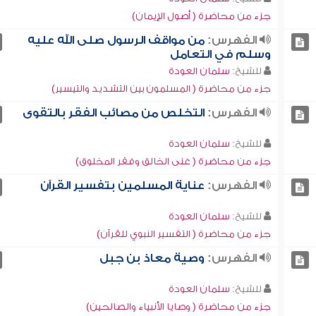
جزء من محاضرة ( أصول الإيمان)
الفهرس:
من مواقف الرسول صلى الله عليه
وسلم في التعامل
للشيخ:
سلمان العودة
جزء من محاضرة ( المسلمون بين التشديد والتيسير)
الفهرس:
التخلص من مصائب الفقر بالتقوى
للشيخ:
سلمان العودة
جزء من محاضرة ( غنى الخالق وفقر المخلوق)
الفهرس:
عناية المسلمين بتفسير القرآن
للشيخ:
سلمان العودة
جزء من محاضرة ( التفسير النبوي للقرآن)
الفهرس:
وصية معاذ بن جبل
للشيخ:
سلمان العودة
جزء من محاضرة ( وصايا الأنبياء والصالحين)