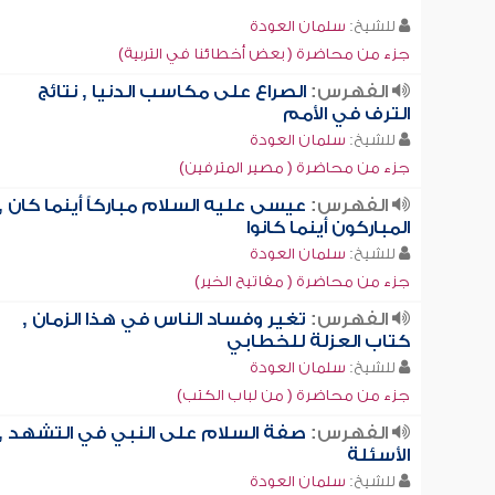
للشيخ:
سلمان العودة
جزء من محاضرة ( بعض أخطائنا في التربية)
الفهرس:
الصراع على مكاسب الدنيا , نتائج
الترف في الأمم
للشيخ:
سلمان العودة
جزء من محاضرة ( مصير المترفين)
الفهرس:
عيسى عليه السلام مباركاً أينما كان ,
المباركون أينما كانوا
للشيخ:
سلمان العودة
جزء من محاضرة ( مفاتيح الخير)
الفهرس:
تغير وفساد الناس في هذا الزمان ,
كتاب العزلة للخطابي
للشيخ:
سلمان العودة
جزء من محاضرة ( من لباب الكتب)
الفهرس:
صفة السلام على النبي في التشهد ,
الأسئلة
للشيخ:
سلمان العودة