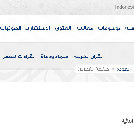
Indones
سية
موسوعات
مقالات
الفتوى
الاستشارات
الصوتيات
القرآن الكريم
علماء ودعاة
القراءات العشر
 العودة
صفحة الفهرس
لتالية