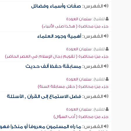
الفهرس:
صفات وأسماء وفضائل
للشيخ:
سلمان العودة
جزء من محاضرة ( هكذا صلى الأنبياء)
الفهرس:
أهمية وجود العلماء
للشيخ:
سلمان العودة
جزء من محاضرة ( تقويم رجال الإسلام في العصر الحاضر)
الفهرس:
مسابقة حفظ ألف حديث
للشيخ:
سلمان العودة
جزء من محاضرة ( حفل مسابقة السنة)
الفهرس:
فضل الاستماع إلى القرآن , الأسئلة
للشيخ:
سلمان العودة
جزء من محاضرة ( أدب السؤال)
الفهرس:
ما رآه المسلمون معروفاً أو منكراً فهو