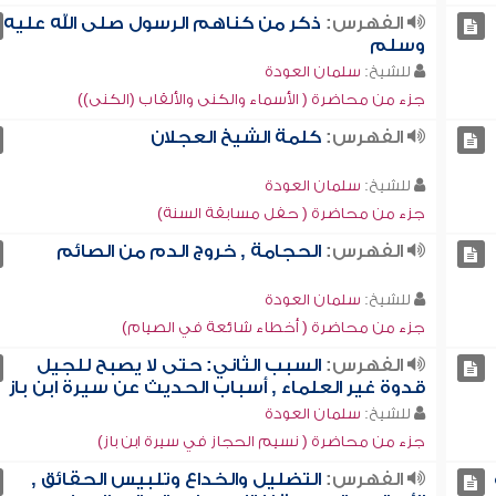
الفهرس:
ذكر من كناهم الرسول صلى الله عليه
وسلم
للشيخ:
سلمان العودة
جزء من محاضرة ( الأسماء والكنى والألقاب (الكنى))
الفهرس:
كلمة الشيخ العجلان
للشيخ:
سلمان العودة
جزء من محاضرة ( حفل مسابقة السنة)
الفهرس:
الحجامة , خروج الدم من الصائم
للشيخ:
سلمان العودة
جزء من محاضرة ( أخطاء شائعة في الصيام)
الفهرس:
السبب الثاني: حتى لا يصبح للجيل
قدوة غير العلماء , أسباب الحديث عن سيرة ابن باز
للشيخ:
سلمان العودة
جزء من محاضرة ( نسيم الحجاز في سيرة ابن باز)
الفهرس:
التضليل والخداع وتلبيس الحقائق ,