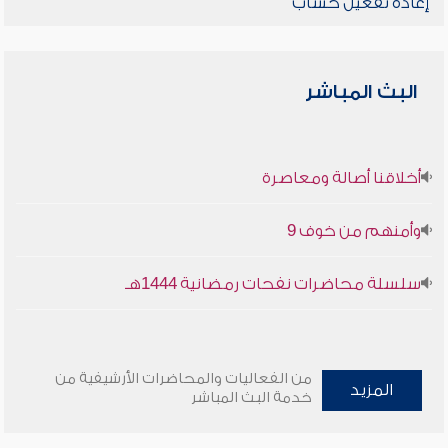
إعادة تفعيل حساب
البث المباشر
أخلاقنا أصالة ومعاصرة
وأمنهم من خوف 9
سلسلة محاضرات نفحات رمضانية 1444هـ
من الفعاليات والمحاضرات الأرشيفية من
المزيد
خدمة البث المباشر