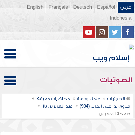
عربي
Español
Deutsch
Français
English
Indonesia
الصوتيات
الصوتيات
علماء ودعاة
محاضرات مفرغة
فتاوى نور على الدرب (934)
عبد العزيز بن باز
صفحة الفهرس