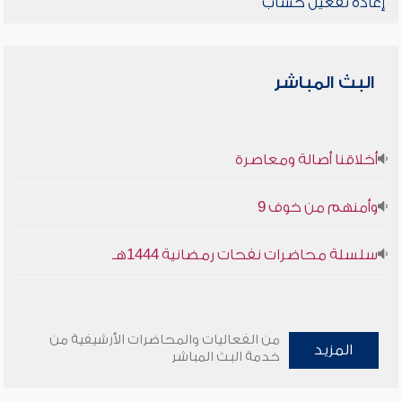
إعادة تفعيل حساب
البث المباشر
أخلاقنا أصالة ومعاصرة
وأمنهم من خوف 9
سلسلة محاضرات نفحات رمضانية 1444هـ
من الفعاليات والمحاضرات الأرشيفية من
المزيد
خدمة البث المباشر