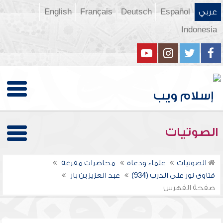
عربي
Español
Deutsch
Français
English
Indonesia
الصوتيات
الصوتيات
علماء ودعاة
محاضرات مفرغة
فتاوى نور على الدرب (934)
عبد العزيز بن باز
صفحة الفهرس