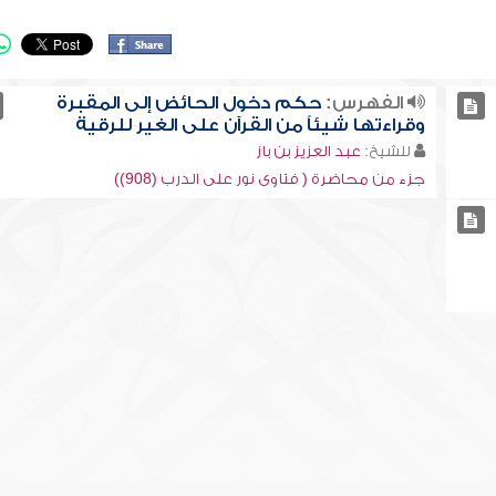
الفهرس:
حكم دخول الحائض إلى المقبرة
وقراءتها شيئاً من القرآن على الغير للرقية
للشيخ:
عبد العزيز بن باز
جزء من محاضرة ( فتاوى نور على الدرب (908))