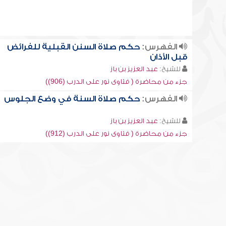
الفهرس:
حكم صلاة السنن القبلية للفرائض
قبل الأذان
للشيخ:
عبد العزيز بن باز
جزء من محاضرة ( فتاوى نور على الدرب (906))
الفهرس:
حكم صلاة السنة في وضع الجلوس
للشيخ:
عبد العزيز بن باز
جزء من محاضرة ( فتاوى نور على الدرب (912))