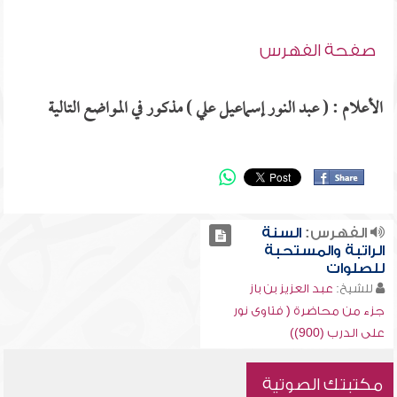
صفحة الفهرس
الأعلام : ( عبد النور إسماعيل علي ) مذكور في المواضع التالية
الفهرس:
السنة
الراتبة والمستحبة
للصلوات
للشيخ:
عبد العزيز بن باز
جزء من محاضرة ( فتاوى نور
على الدرب (900))
مكتبتك الصوتية