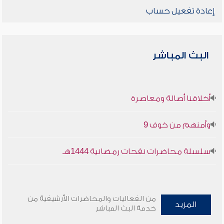
إعادة تفعيل حساب
البث المباشر
أخلاقنا أصالة ومعاصرة
وأمنهم من خوف 9
سلسلة محاضرات نفحات رمضانية 1444هـ
من الفعاليات والمحاضرات الأرشيفية من
المزيد
خدمة البث المباشر