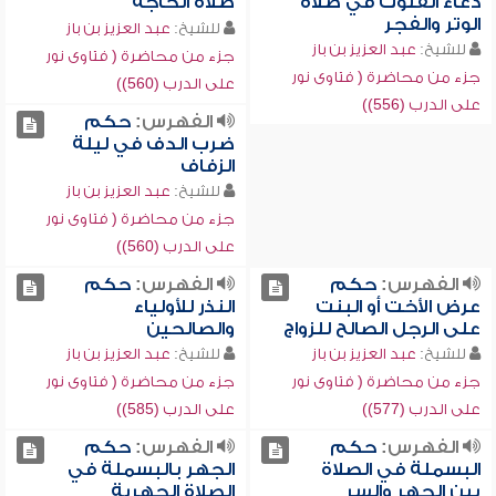
دعاء القنوت في صلاة
صلاة الحاجة
الوتر والفجر
للشيخ:
عبد العزيز بن باز
للشيخ:
عبد العزيز بن باز
جزء من محاضرة ( فتاوى نور
جزء من محاضرة ( فتاوى نور
على الدرب (560))
على الدرب (556))
الفهرس:
حكم
ضرب الدف في ليلة
الزفاف
للشيخ:
عبد العزيز بن باز
جزء من محاضرة ( فتاوى نور
على الدرب (560))
الفهرس:
حكم
الفهرس:
حكم
عرض الأخت أو البنت
النذر للأولياء
على الرجل الصالح للزواج
والصالحين
للشيخ:
عبد العزيز بن باز
للشيخ:
عبد العزيز بن باز
جزء من محاضرة ( فتاوى نور
جزء من محاضرة ( فتاوى نور
على الدرب (577))
على الدرب (585))
الفهرس:
حكم
الفهرس:
حكم
البسملة في الصلاة
الجهر بالبسملة في
بين الجهر والسر
الصلاة الجهرية