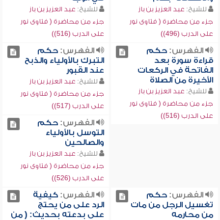
للشيخ:
عبد العزيز بن باز
للشيخ:
عبد العزيز بن باز
جزء من محاضرة ( فتاوى نور
جزء من محاضرة ( فتاوى نور
على الدرب (496))
على الدرب (516))
الفهرس:
حكم
الفهرس:
حكم
قراءة سورة بعد
التبرك بالأولياء والذبح
الفاتحة في الركعات
عند القبور
الأخيرة من الصلاة
للشيخ:
عبد العزيز بن باز
للشيخ:
عبد العزيز بن باز
جزء من محاضرة ( فتاوى نور
جزء من محاضرة ( فتاوى نور
على الدرب (517))
على الدرب (516))
الفهرس:
حكم
التوسل بالأولياء
والصالحين
للشيخ:
عبد العزيز بن باز
جزء من محاضرة ( فتاوى نور
على الدرب (526))
الفهرس:
حكم
الفهرس:
كيفية
تغسيل الرجل من مات
الرد على من يحتج
من محارمه
على بدعته بحديث: ( من