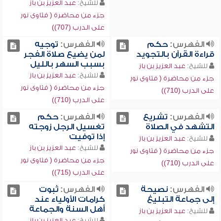
للشيخ:
عبد العزيز بن باز
جزء من محاضرة ( فتاوى نور
على الدرب (707))
الفهرس:
حكم
الفهرس:
توجيه
قراءة القرآن بالتجويد
لمن يضيع صلاة الفجر
بسبب السهر بالليل
للشيخ:
عبد العزيز بن باز
للشيخ:
عبد العزيز بن باز
جزء من محاضرة ( فتاوى نور
جزء من محاضرة ( فتاوى نور
على الدرب (710))
على الدرب (710))
الفهرس:
تشريع
الفهرس:
حكم
التشهد في الصلاة
تغسيل الرجل زوجته
إذا توفيت
للشيخ:
عبد العزيز بن باز
للشيخ:
عبد العزيز بن باز
جزء من محاضرة ( فتاوى نور
جزء من محاضرة ( فتاوى نور
على الدرب (710))
على الدرب (715))
الفهرس:
نصيحة
الفهرس:
ثبوت
إلى جماعة التبليغ
كرامات الأولياء عند
أهل السنة والجماعة
للشيخ:
عبد العزيز بن باز
للشيخ:
عبد العزيز بن باز