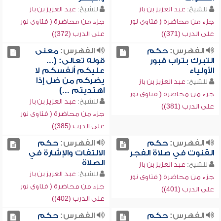
للشيخ:
عبد العزيز بن باز
للشيخ:
عبد العزيز بن باز
جزء من محاضرة ( فتاوى نور
جزء من محاضرة ( فتاوى نور
على الدرب (371))
على الدرب (372))
الفهرس:
حكم
الفهرس:
معنى
التبرك بتراب قبور
قوله تعالى: (...
الأولياء
عليكم أنفسكم لا
يضركم من ضل إذا
للشيخ:
عبد العزيز بن باز
اهتديتم ...)
جزء من محاضرة ( فتاوى نور
للشيخ:
عبد العزيز بن باز
على الدرب (381))
جزء من محاضرة ( فتاوى نور
على الدرب (385))
الفهرس:
حكم
الفهرس:
حكم
القنوت في صلاة الفجر
الالتفات والإشارة في
الصلاة
للشيخ:
عبد العزيز بن باز
للشيخ:
عبد العزيز بن باز
جزء من محاضرة ( فتاوى نور
جزء من محاضرة ( فتاوى نور
على الدرب (401))
على الدرب (402))
الفهرس:
حكم
الفهرس:
حكم