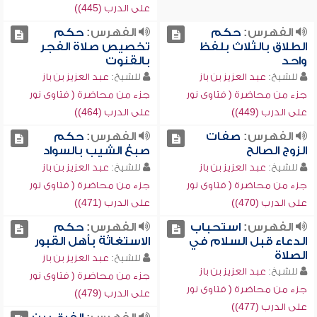
على الدرب (445))
الفهرس:
حكم
الفهرس:
حكم
الطلاق بالثلاث بلفظ
تخصيص صلاة الفجر
واحد
بالقنوت
للشيخ:
عبد العزيز بن باز
للشيخ:
عبد العزيز بن باز
جزء من محاضرة ( فتاوى نور
جزء من محاضرة ( فتاوى نور
على الدرب (449))
على الدرب (464))
الفهرس:
صفات
الفهرس:
حكم
الزوج الصالح
صبغ الشيب بالسواد
للشيخ:
عبد العزيز بن باز
للشيخ:
عبد العزيز بن باز
جزء من محاضرة ( فتاوى نور
جزء من محاضرة ( فتاوى نور
على الدرب (470))
على الدرب (471))
الفهرس:
استحباب
الفهرس:
حكم
الدعاء قبل السلام في
الاستغاثة بأهل القبور
الصلاة
للشيخ:
عبد العزيز بن باز
للشيخ:
عبد العزيز بن باز
جزء من محاضرة ( فتاوى نور
جزء من محاضرة ( فتاوى نور
على الدرب (479))
على الدرب (477))