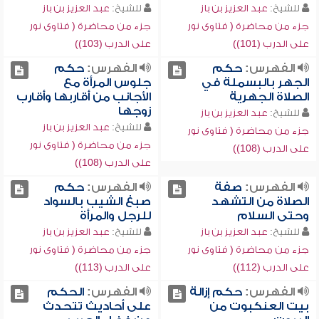
للشيخ:
عبد العزيز بن باز
للشيخ:
عبد العزيز بن باز
جزء من محاضرة ( فتاوى نور
جزء من محاضرة ( فتاوى نور
على الدرب (101))
على الدرب (103))
الفهرس:
حكم
الفهرس:
حكم
الجهر بالبسملة في
جلوس المرأة مع
الصلاة الجهرية
الأجانب من أقاربها وأقارب
زوجها
للشيخ:
عبد العزيز بن باز
للشيخ:
عبد العزيز بن باز
جزء من محاضرة ( فتاوى نور
جزء من محاضرة ( فتاوى نور
على الدرب (108))
على الدرب (108))
الفهرس:
صفة
الفهرس:
حكم
الصلاة من التشهد
صبغ الشيب بالسواد
وحتى السلام
للرجل والمرأة
للشيخ:
عبد العزيز بن باز
للشيخ:
عبد العزيز بن باز
جزء من محاضرة ( فتاوى نور
جزء من محاضرة ( فتاوى نور
على الدرب (112))
على الدرب (113))
الفهرس:
حكم إزالة
الفهرس:
الحكم
بيت العنكبوت من
على أحاديث تتحدث