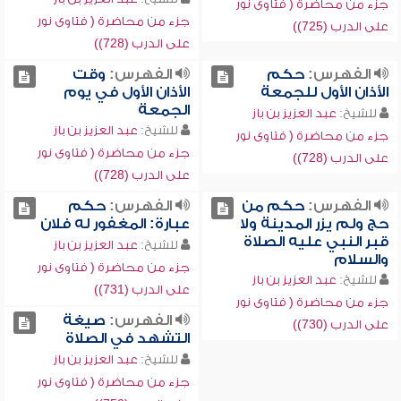
جزء من محاضرة ( فتاوى نور
جزء من محاضرة ( فتاوى نور
على الدرب (725))
على الدرب (728))
الفهرس:
حكم
الفهرس:
وقت
الأذان الأول للجمعة
الأذان الأول في يوم
الجمعة
للشيخ:
عبد العزيز بن باز
للشيخ:
عبد العزيز بن باز
جزء من محاضرة ( فتاوى نور
جزء من محاضرة ( فتاوى نور
على الدرب (728))
على الدرب (728))
الفهرس:
حكم من
الفهرس:
حكم
حج ولم يزر المدينة ولا
عبارة: المغفور له فلان
قبر النبي عليه الصلاة
للشيخ:
عبد العزيز بن باز
والسلام
جزء من محاضرة ( فتاوى نور
للشيخ:
عبد العزيز بن باز
على الدرب (731))
جزء من محاضرة ( فتاوى نور
الفهرس:
صيغة
على الدرب (730))
التشهد في الصلاة
للشيخ:
عبد العزيز بن باز
جزء من محاضرة ( فتاوى نور