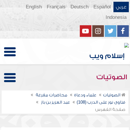
عربي
Español
Deutsch
Français
English
Indonesia
الصوتيات
الصوتيات
علماء ودعاة
محاضرات مفرغة
فتاوى نور على الدرب (108)
عبد العزيز بن باز
صفحة الفهرس