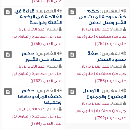
على الدرب (750))
الفهرس:
حكم
الفهرس:
قراءة غير
كشف وجه الميت في
الفاتحة في الركعة
القبر وقبل الدفن
الثالثة والرابعة
للشيخ:
عبد العزيز بن باز
للشيخ:
عبد العزيز بن باز
جزء من محاضرة ( فتاوى نور
جزء من محاضرة ( فتاوى نور
على الدرب (754))
على الدرب (755))
الفهرس:
صفة
الفهرس:
حكم
سجود الشكر
البناء على القبور
للشيخ:
عبد العزيز بن باز
للشيخ:
عبد العزيز بن باز
جزء من محاضرة ( فتاوى نور
جزء من محاضرة ( فتاوى نور
على الدرب (756))
على الدرب (762))
الفهرس:
التوسل
الفهرس:
حكم
المشروع والممنوع
كشف المرأة وجهها
وكفيها
للشيخ:
عبد العزيز بن باز
للشيخ:
عبد العزيز بن باز
جزء من محاضرة ( فتاوى نور
جزء من محاضرة ( فتاوى نور
على الدرب (792))
على الدرب (794))