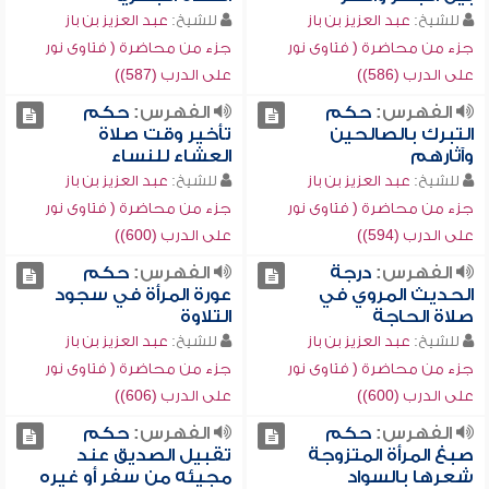
للشيخ:
عبد العزيز بن باز
للشيخ:
عبد العزيز بن باز
جزء من محاضرة ( فتاوى نور
جزء من محاضرة ( فتاوى نور
على الدرب (586))
على الدرب (587))
الفهرس:
حكم
الفهرس:
حكم
التبرك بالصالحين
تأخير وقت صلاة
وآثارهم
العشاء للنساء
للشيخ:
عبد العزيز بن باز
للشيخ:
عبد العزيز بن باز
جزء من محاضرة ( فتاوى نور
جزء من محاضرة ( فتاوى نور
على الدرب (594))
على الدرب (600))
الفهرس:
درجة
الفهرس:
حكم
الحديث المروي في
عورة المرأة في سجود
صلاة الحاجة
التلاوة
للشيخ:
عبد العزيز بن باز
للشيخ:
عبد العزيز بن باز
جزء من محاضرة ( فتاوى نور
جزء من محاضرة ( فتاوى نور
على الدرب (600))
على الدرب (606))
الفهرس:
حكم
الفهرس:
حكم
صبغ المرأة المتزوجة
تقبيل الصديق عند
شعرها بالسواد
مجيئه من سفر أو غيره