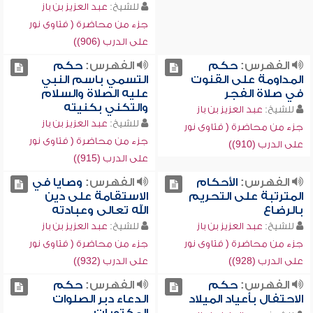
للشيخ:
عبد العزيز بن باز
جزء من محاضرة ( فتاوى نور
على الدرب (906))
الفهرس:
حكم
الفهرس:
حكم
المداومة على القنوت
التسمي باسم النبي
في صلاة الفجر
عليه الصلاة والسلام
والتكني بكنيته
للشيخ:
عبد العزيز بن باز
للشيخ:
عبد العزيز بن باز
جزء من محاضرة ( فتاوى نور
جزء من محاضرة ( فتاوى نور
على الدرب (910))
على الدرب (915))
الفهرس:
الأحكام
الفهرس:
وصايا في
المترتبة على التحريم
الاستقامة على دين
بالرضاع
الله تعالى وعبادته
للشيخ:
عبد العزيز بن باز
للشيخ:
عبد العزيز بن باز
جزء من محاضرة ( فتاوى نور
جزء من محاضرة ( فتاوى نور
على الدرب (928))
على الدرب (932))
الفهرس:
حكم
الفهرس:
حكم
الاحتفال بأعياد الميلاد
الدعاء دبر الصلوات