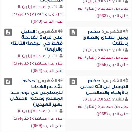
المكتوبات
للشيخ:
عبد العزيز بن باز
للشيخ:
عبد العزيز بن باز
جزء من محاضرة ( فتاوى نور
جزء من محاضرة ( فتاوى نور
على الدرب (933))
على الدرب (940))
الفهرس:
حكم
الفهرس:
الدليل
يمين الطلاق والطلاق
على قراءة الفاتحة
بالثلاث
فقط في الركعة الثالثة
والرابعة
للشيخ:
عبد العزيز بن باز
للشيخ:
عبد العزيز بن باز
جزء من محاضرة ( فتاوى نور
جزء من محاضرة ( فتاوى نور
على الدرب (955))
على الدرب (964))
الفهرس:
حكم
الفهرس:
حكم
التوسل إلى الله تعالى
تقديم الهدايا
بالأولياء والصالحين
للمعلمين في يوم عيد
المعلم وحكم الاحتفال
للشيخ:
عبد العزيز بن باز
بغير العيدين
جزء من محاضرة ( فتاوى نور
للشيخ:
عبد العزيز بن باز
على الدرب (965))
جزء من محاضرة ( فتاوى نور
على الدرب (969))