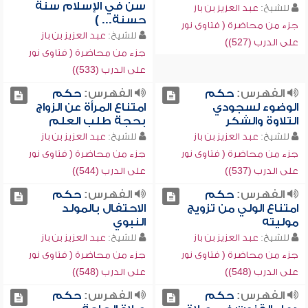
سن في الإسلام سنة
للشيخ:
عبد العزيز بن باز
حسنة... )
جزء من محاضرة ( فتاوى نور
للشيخ:
عبد العزيز بن باز
على الدرب (527))
جزء من محاضرة ( فتاوى نور
على الدرب (533))
الفهرس:
حكم
الفهرس:
حكم
الوضوء لسجودي
امتناع المرأة عن الزواج
التلاوة والشكر
بحجة طلب العلم
للشيخ:
عبد العزيز بن باز
للشيخ:
عبد العزيز بن باز
جزء من محاضرة ( فتاوى نور
جزء من محاضرة ( فتاوى نور
على الدرب (537))
على الدرب (544))
الفهرس:
حكم
الفهرس:
حكم
امتناع الولي من تزويج
الاحتفال بالمولد
موليته
النبوي
للشيخ:
عبد العزيز بن باز
للشيخ:
عبد العزيز بن باز
جزء من محاضرة ( فتاوى نور
جزء من محاضرة ( فتاوى نور
على الدرب (548))
على الدرب (548))
الفهرس:
حكم
الفهرس:
حكم