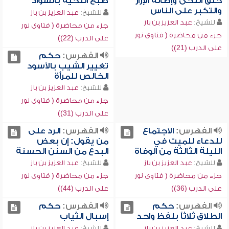
حلق اللحى وإطالة الإزار
صبغ اللحية بالسواد
والتكبر على الناس
للشيخ:
عبد العزيز بن باز
للشيخ:
عبد العزيز بن باز
جزء من محاضرة ( فتاوى نور
جزء من محاضرة ( فتاوى نور
على الدرب (22))
على الدرب (21))
الفهرس:
حكم
تغيير الشيب بالأسود
الخالص للمرأة
للشيخ:
عبد العزيز بن باز
جزء من محاضرة ( فتاوى نور
على الدرب (31))
الفهرس:
الاجتماع
الفهرس:
الرد على
للدعاء للميت في
من يقول: إن بعض
الليلة الثالثة من الوفاة
البدع من السنن الحسنة
للشيخ:
عبد العزيز بن باز
للشيخ:
عبد العزيز بن باز
جزء من محاضرة ( فتاوى نور
جزء من محاضرة ( فتاوى نور
على الدرب (36))
على الدرب (44))
الفهرس:
حكم
الفهرس:
حكم
الطلاق ثلاثاً بلفظ واحد
إسبال الثياب
للشيخ:
عبد العزيز بن باز
للشيخ:
عبد العزيز بن باز