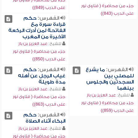
جزء من محاضرة ( فتاوى نور
على الدرب (849))
على الدرب (843))
الفهرس:
حكم
قراءة سورة مع
الفاتحة لمن أدرك الركعة
الأخيرة من المغرب
للشيخ:
عبد العزيز بن باز
جزء من محاضرة ( فتاوى نور
على الدرب (850))
الفهرس:
ما يشرع
الفهرس:
حكم
للمصلي بين
غياب الرجل عن أهله
السجدتين والجلوس
مدة طويلة
بينهما
للشيخ:
عبد العزيز بن باز
للشيخ:
عبد العزيز بن باز
جزء من محاضرة ( فتاوى نور
جزء من محاضرة ( فتاوى نور
على الدرب (863))
على الدرب (859))
الفهرس:
حكم
البكاء أثناء الصلاة
للشيخ:
عبد العزيز بن باز
جزء من محاضرة ( فتاوى نور