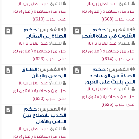
للشيخ:
عبد العزيز بن باز
للشيخ:
عبد العزيز بن باز
جزء من محاضرة ( فتاوى نور
جزء من محاضرة ( فتاوى نور
على الدرب (608))
على الدرب (610))
الفهرس:
حكم
الفهرس:
حكم
القنوت في صلاة الفجر
الصلاة إلى المقابر
للشيخ:
عبد العزيز بن باز
للشيخ:
عبد العزيز بن باز
جزء من محاضرة ( فتاوى نور
جزء من محاضرة ( فتاوى نور
على الدرب (614))
على الدرب (623))
الفهرس:
حكم
الفهرس:
الطلاق
الصلاة في المساجد
الرجعي والبائن
التي بنيت على القبور
للشيخ:
عبد العزيز بن باز
للشيخ:
عبد العزيز بن باز
جزء من محاضرة ( فتاوى نور
جزء من محاضرة ( فتاوى نور
على الدرب (630))
على الدرب (625))
الفهرس:
حكم
الكذب للإصلاح بين
الناس والأهل
للشيخ:
عبد العزيز بن باز
جزء من محاضرة ( فتاوى نور