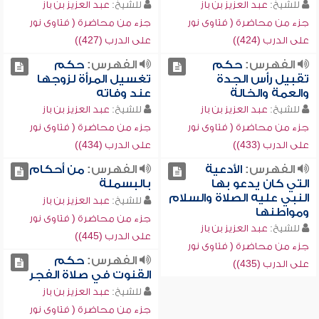
للشيخ:
عبد العزيز بن باز
للشيخ:
عبد العزيز بن باز
جزء من محاضرة ( فتاوى نور
جزء من محاضرة ( فتاوى نور
على الدرب (424))
على الدرب (427))
الفهرس:
حكم
الفهرس:
حكم
تقبيل رأس الجدة
تغسيل المرأة لزوجها
والعمة والخالة
عند وفاته
للشيخ:
عبد العزيز بن باز
للشيخ:
عبد العزيز بن باز
جزء من محاضرة ( فتاوى نور
جزء من محاضرة ( فتاوى نور
على الدرب (433))
على الدرب (434))
الفهرس:
الأدعية
الفهرس:
من أحكام
التي كان يدعو بها
بالبسملة
النبي عليه الصلاة والسلام
للشيخ:
عبد العزيز بن باز
ومواطنها
جزء من محاضرة ( فتاوى نور
للشيخ:
عبد العزيز بن باز
على الدرب (445))
جزء من محاضرة ( فتاوى نور
الفهرس:
حكم
على الدرب (435))
القنوت في صلاة الفجر
للشيخ:
عبد العزيز بن باز
جزء من محاضرة ( فتاوى نور