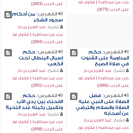
جزء من محاضرة ( فتاوى نور
على الدرب (883))
على الدرب (879))
الفهرس:
من أحكام
سجود الشكر
للشيخ:
عبد العزيز بن باز
جزء من محاضرة ( فتاوى نور
على الدرب (884))
الفهرس:
حكم
الفهرس:
حكم
المداومة على القنوت
إسبال البنطال تحت
في صلاة الصبح
الكعب
للشيخ:
عبد العزيز بن باز
للشيخ:
عبد العزيز بن باز
جزء من محاضرة ( فتاوى نور
جزء من محاضرة ( فتاوى نور
على الدرب (886))
على الدرب (891))
الفهرس:
فضل
الفهرس:
حكم
الصلاة على النبي عليه
الانحناء بين يدي الأب
الصلاة والسلام والترضي
وتقبيل ركبته عند التحية
عن أصحابه
للشيخ:
عبد العزيز بن باز
للشيخ:
عبد العزيز بن باز
جزء من محاضرة ( فتاوى نور
جزء من محاضرة ( فتاوى نور
على الدرب (898))