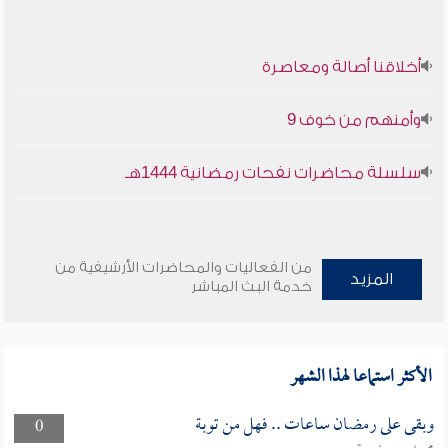
أخلاقنا أصالة ومعاصرة
وأمنهم من خوف 9
سلسلة محاضرات نفحات رمضانية 1444هـ
من الفعاليات والمحاضرات الأرشيفية من
المزيد
خدمة البث المباشر
الأكثر استماعا لهذا الشهر
وبقى على رمضان ساعات .. فهل من توبة
0