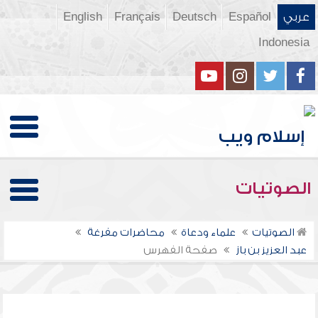
عربي
Español
Deutsch
Français
English
Indonesia
الصوتيات
الصوتيات
علماء ودعاة
محاضرات مفرغة
عبد العزيز بن باز
صفحة الفهرس