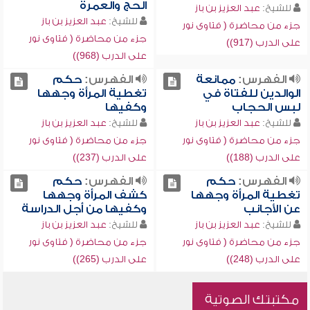
الحج والعمرة
للشيخ:
عبد العزيز بن باز
للشيخ:
عبد العزيز بن باز
جزء من محاضرة ( فتاوى نور
جزء من محاضرة ( فتاوى نور
على الدرب (917))
على الدرب (968))
الفهرس:
ممانعة
الفهرس:
حكم
الوالدين للفتاة في
تغطية المرأة وجهها
لبس الحجاب
وكفيها
للشيخ:
عبد العزيز بن باز
للشيخ:
عبد العزيز بن باز
جزء من محاضرة ( فتاوى نور
جزء من محاضرة ( فتاوى نور
على الدرب (188))
على الدرب (237))
الفهرس:
حكم
الفهرس:
حكم
تغطية المرأة وجهها
كشف المرأة وجهها
عن الأجانب
وكفيها من أجل الدراسة
للشيخ:
عبد العزيز بن باز
للشيخ:
عبد العزيز بن باز
جزء من محاضرة ( فتاوى نور
جزء من محاضرة ( فتاوى نور
على الدرب (248))
على الدرب (265))
مكتبتك الصوتية