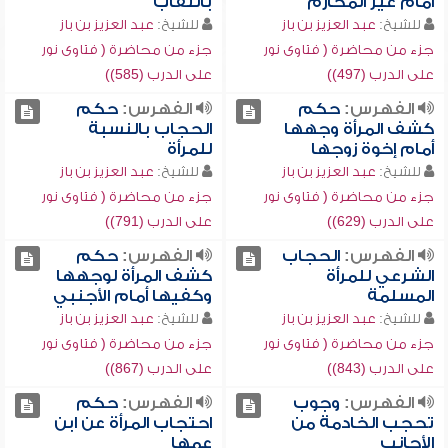
أمام غير المحارم
بالنقاب
للشيخ:
عبد العزيز بن باز
للشيخ:
عبد العزيز بن باز
جزء من محاضرة ( فتاوى نور
جزء من محاضرة ( فتاوى نور
على الدرب (497))
على الدرب (585))
الفهرس:
حكم
الفهرس:
حكم
كشف المرأة وجهها
الحجاب بالنسبة
أمام إخوة زوجها
للمرأة
للشيخ:
عبد العزيز بن باز
للشيخ:
عبد العزيز بن باز
جزء من محاضرة ( فتاوى نور
جزء من محاضرة ( فتاوى نور
على الدرب (629))
على الدرب (791))
الفهرس:
الحجاب
الفهرس:
حكم
الشرعي للمرأة
كشف المرأة لوجهها
المسلمة
وكفيها أمام الأجنبي
للشيخ:
عبد العزيز بن باز
للشيخ:
عبد العزيز بن باز
جزء من محاضرة ( فتاوى نور
جزء من محاضرة ( فتاوى نور
على الدرب (843))
على الدرب (867))
الفهرس:
وجوب
الفهرس:
حكم
تحجب الخادمة من
احتجاب المرأة عن ابن
الأجانب
عمها