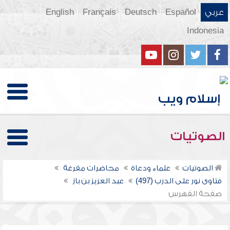
عربي
Español
Deutsch
Français
English
Indonesia
الصوتيات
الصوتيات
علماء ودعاة
محاضرات مفرغة
فتاوى نور على الدرب (497)
عبد العزيز بن باز
صفحة الفهرس