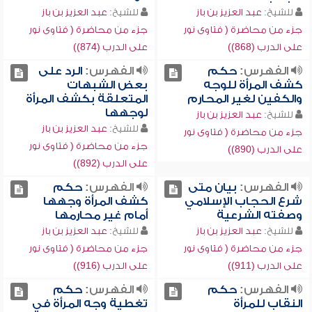
للشيخ:
عبد العزيز بن باز
للشيخ:
عبد العزيز بن باز
جزء من محاضرة ( فتاوى نور
جزء من محاضرة ( فتاوى نور
على الدرب (868))
على الدرب (874))
الفهرس:
حكم
الفهرس:
الرد على
كشف المرأة للوجه
بعض الشبهات
والكفين لغير المحارم
المتعلقة بكشف المرأة
لوجهها
للشيخ:
عبد العزيز بن باز
للشيخ:
عبد العزيز بن باز
جزء من محاضرة ( فتاوى نور
جزء من محاضرة ( فتاوى نور
على الدرب (890))
على الدرب (892))
الفهرس:
بيان متى
الفهرس:
حكم
شرع الحجاب الإسلامي
كشف المرأة وجهها
وصفته الشرعية
أمام غير محارمها
للشيخ:
عبد العزيز بن باز
للشيخ:
عبد العزيز بن باز
جزء من محاضرة ( فتاوى نور
جزء من محاضرة ( فتاوى نور
على الدرب (911))
على الدرب (916))
الفهرس:
حكم
الفهرس:
حكم
النقاب للمرأة
تغطية وجه المرأة في