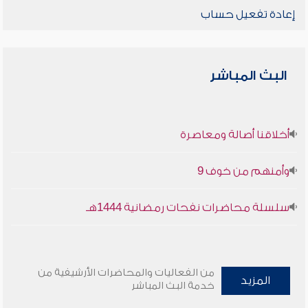
إعادة تفعيل حساب
البث المباشر
أخلاقنا أصالة ومعاصرة
وأمنهم من خوف 9
سلسلة محاضرات نفحات رمضانية 1444هـ
من الفعاليات والمحاضرات الأرشيفية من
المزيد
خدمة البث المباشر