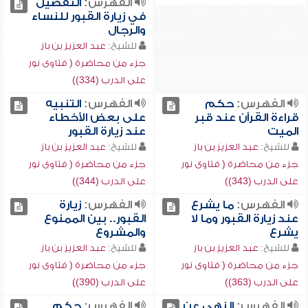
الفهرس:
التفصيل
في زيارة القبور للنساء
والرجال
للشيخ:
عبد العزيز بن باز
جزء من محاضرة ( فتاوى نور
على الدرب (334))
الفهرس:
حكم
الفهرس:
التنبيه
قراءة القرآن عند قبر
على بعض الأخطاء
الميت
عند زيارة القبور
للشيخ:
عبد العزيز بن باز
للشيخ:
عبد العزيز بن باز
جزء من محاضرة ( فتاوى نور
جزء من محاضرة ( فتاوى نور
على الدرب (343))
على الدرب (344))
الفهرس:
ما يشرع
الفهرس:
زيارة
عند زيارة القبور وما لا
القبور.. بين الممنوع
يشرع
والمشروع
للشيخ:
عبد العزيز بن باز
للشيخ:
عبد العزيز بن باز
جزء من محاضرة ( فتاوى نور
جزء من محاضرة ( فتاوى نور
على الدرب (363))
على الدرب (390))
الفهرس:
النهي عن
الفهرس:
حكم