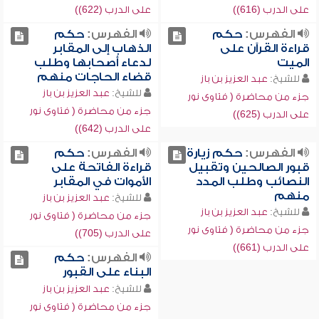
على الدرب (616))
على الدرب (622))
الفهرس:
حكم
الفهرس:
حكم
قراءة القرآن على
الذهاب إلى المقابر
الميت
لدعاء أصحابها وطلب
قضاء الحاجات منهم
للشيخ:
عبد العزيز بن باز
للشيخ:
عبد العزيز بن باز
جزء من محاضرة ( فتاوى نور
جزء من محاضرة ( فتاوى نور
على الدرب (625))
على الدرب (642))
الفهرس:
حكم زيارة
الفهرس:
حكم
قبور الصالحين وتقبيل
قراءة الفاتحة على
النصائب وطلب المدد
الأموات في المقابر
منهم
للشيخ:
عبد العزيز بن باز
للشيخ:
عبد العزيز بن باز
جزء من محاضرة ( فتاوى نور
جزء من محاضرة ( فتاوى نور
على الدرب (705))
على الدرب (661))
الفهرس:
حكم
البناء على القبور
للشيخ:
عبد العزيز بن باز
جزء من محاضرة ( فتاوى نور