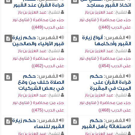
اتخاذ القبور مساجد
قراءة القرآن عند القبور
للشيخ:
عبد العزيز بن باز
للشيخ:
عبد العزيز بن باز
جزء من محاضرة ( فتاوى نور
جزء من محاضرة ( فتاوى نور
على الدرب (440))
على الدرب (449))
الفهرس:
أنواع زيارة
الفهرس:
حكم زيارة
القبور وأحكامها
قبور الأولياء والصالحين
للشيخ:
عبد العزيز بن باز
للشيخ:
عبد العزيز بن باز
جزء من محاضرة ( فتاوى نور
جزء من محاضرة ( فتاوى نور
على الدرب (454))
على الدرب (462))
الفهرس:
حكم
الفهرس:
حكم
قراءة القرآن على
الصلاة خلف من وقع
الميت في المقبرة
في بعض الشركيات
للشيخ:
عبد العزيز بن باز
للشيخ:
عبد العزيز بن باز
جزء من محاضرة ( فتاوى نور
جزء من محاضرة ( فتاوى نور
على الدرب (468))
على الدرب (475))
الفهرس:
حكم
الفهرس:
حكم زيارة
الاستغاثة بأهل القبور
القبور للنساء
للشيخ:
عبد العزيز بن باز
للشيخ:
عبد العزيز بن باز