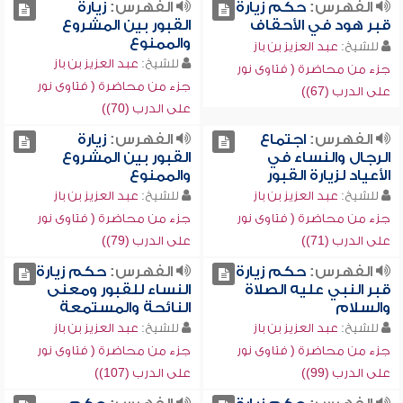
الفهرس:
حكم زيارة
الفهرس:
زيارة
قبر هود في الأحقاف
القبور بين المشروع
والممنوع
للشيخ:
عبد العزيز بن باز
للشيخ:
عبد العزيز بن باز
جزء من محاضرة ( فتاوى نور
جزء من محاضرة ( فتاوى نور
على الدرب (67))
على الدرب (70))
الفهرس:
اجتماع
الفهرس:
زيارة
الرجال والنساء في
القبور بين المشروع
الأعياد لزيارة القبور
والممنوع
للشيخ:
عبد العزيز بن باز
للشيخ:
عبد العزيز بن باز
جزء من محاضرة ( فتاوى نور
جزء من محاضرة ( فتاوى نور
على الدرب (71))
على الدرب (79))
الفهرس:
حكم زيارة
الفهرس:
حكم زيارة
قبر النبي عليه الصلاة
النساء للقبور ومعنى
والسلام
النائحة والمستمعة
للشيخ:
عبد العزيز بن باز
للشيخ:
عبد العزيز بن باز
جزء من محاضرة ( فتاوى نور
جزء من محاضرة ( فتاوى نور
على الدرب (99))
على الدرب (107))