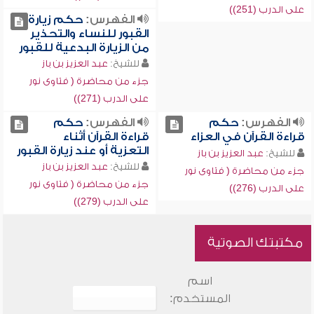
على الدرب (251))
الفهرس:
حكم زيارة
القبور للنساء والتحذير
من الزيارة البدعية للقبور
للشيخ:
عبد العزيز بن باز
جزء من محاضرة ( فتاوى نور
على الدرب (271))
الفهرس:
حكم
الفهرس:
حكم
قراءة القرآن في العزاء
قراءة القرآن أثناء
التعزية أو عند زيارة القبور
للشيخ:
عبد العزيز بن باز
للشيخ:
عبد العزيز بن باز
جزء من محاضرة ( فتاوى نور
جزء من محاضرة ( فتاوى نور
على الدرب (276))
على الدرب (279))
مكتبتك الصوتية
اسم
المستخدم: