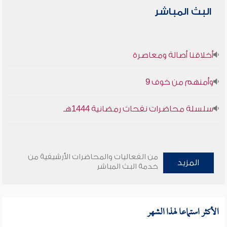
البث المباشر
أخلاقنا أصالة ومعاصرة
وأمنهم من خوف 9
سلسلة محاضرات نفحات رمضانية 1444هـ
من الفعاليات والمحاضرات الأرشيفية من
المزيد
خدمة البث المباشر
الأكثر استماعا لهذا الشهر