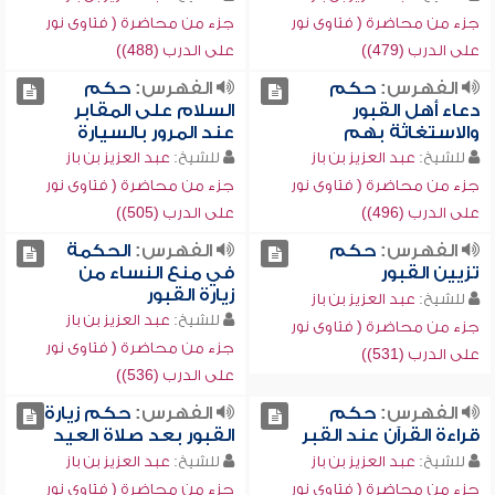
جزء من محاضرة ( فتاوى نور
جزء من محاضرة ( فتاوى نور
على الدرب (479))
على الدرب (488))
الفهرس:
حكم
الفهرس:
حكم
دعاء أهل القبور
السلام على المقابر
والاستغاثة بهم
عند المرور بالسيارة
للشيخ:
عبد العزيز بن باز
للشيخ:
عبد العزيز بن باز
جزء من محاضرة ( فتاوى نور
جزء من محاضرة ( فتاوى نور
على الدرب (496))
على الدرب (505))
الفهرس:
حكم
الفهرس:
الحكمة
تزيين القبور
في منع النساء من
زيارة القبور
للشيخ:
عبد العزيز بن باز
للشيخ:
عبد العزيز بن باز
جزء من محاضرة ( فتاوى نور
جزء من محاضرة ( فتاوى نور
على الدرب (531))
على الدرب (536))
الفهرس:
حكم
الفهرس:
حكم زيارة
قراءة القرآن عند القبر
القبور بعد صلاة العيد
للشيخ:
عبد العزيز بن باز
للشيخ:
عبد العزيز بن باز
جزء من محاضرة ( فتاوى نور
جزء من محاضرة ( فتاوى نور