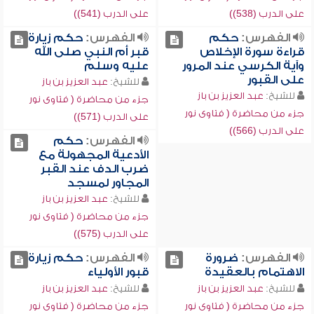
على الدرب (538))
على الدرب (541))
الفهرس:
حكم
الفهرس:
حكم زيارة
قراءة سورة الإخلاص
قبر أم النبي صلى الله
وآية الكرسي عند المرور
عليه وسلم
على القبور
للشيخ:
عبد العزيز بن باز
للشيخ:
عبد العزيز بن باز
جزء من محاضرة ( فتاوى نور
جزء من محاضرة ( فتاوى نور
على الدرب (571))
على الدرب (566))
الفهرس:
حكم
الأدعية المجهولة مع
ضرب الدف عند القبر
المجاور لمسجد
للشيخ:
عبد العزيز بن باز
جزء من محاضرة ( فتاوى نور
على الدرب (575))
الفهرس:
ضرورة
الفهرس:
حكم زيارة
الاهتمام بالعقيدة
قبور الأولياء
للشيخ:
عبد العزيز بن باز
للشيخ:
عبد العزيز بن باز
جزء من محاضرة ( فتاوى نور
جزء من محاضرة ( فتاوى نور