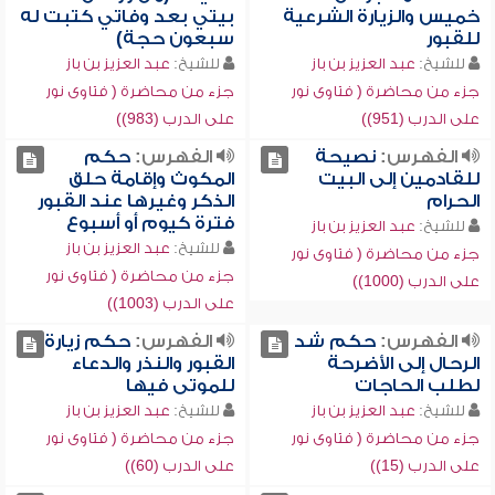
خميس والزيارة الشرعية
بيتي بعد وفاتي كتبت له
للقبور
سبعون حجة)
للشيخ:
عبد العزيز بن باز
للشيخ:
عبد العزيز بن باز
جزء من محاضرة ( فتاوى نور
جزء من محاضرة ( فتاوى نور
على الدرب (951))
على الدرب (983))
الفهرس:
نصيحة
الفهرس:
حكم
للقادمين إلى البيت
المكوث وإقامة حلق
الحرام
الذكر وغيرها عند القبور
فترة كيوم أو أسبوع
للشيخ:
عبد العزيز بن باز
للشيخ:
عبد العزيز بن باز
جزء من محاضرة ( فتاوى نور
جزء من محاضرة ( فتاوى نور
على الدرب (1000))
على الدرب (1003))
الفهرس:
حكم شد
الفهرس:
حكم زيارة
الرحال إلى الأضرحة
القبور والنذر والدعاء
لطلب الحاجات
للموتى فيها
للشيخ:
عبد العزيز بن باز
للشيخ:
عبد العزيز بن باز
جزء من محاضرة ( فتاوى نور
جزء من محاضرة ( فتاوى نور
على الدرب (15))
على الدرب (60))