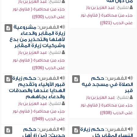
من دون الله
للشيخ:
عبد العزيز بن باز
للشيخ:
عبد العزيز بن باز
جزء من محاضرة ( فتاوى نور
جزء من محاضرة ( فتاوى نور
على الدرب (930))
على الدرب (921))
الفهرس:
مشروعية
زيارة المقابر والدعاء
لأهلها والتحذير من بدع
وشركيات زيارة المقابر
للشيخ:
عبد العزيز بن باز
جزء من محاضرة ( فتاوى نور
على الدرب (936))
الفهرس:
حكم
الفهرس:
حكم زيارة
الصلاة في مسجد فيه
قبور الأولياء وتقديم
قبر
الهدايا عندها والصدقات
والدعاء بجاههم
للشيخ:
عبد العزيز بن باز
للشيخ:
عبد العزيز بن باز
جزء من محاضرة ( فتاوى نور
جزء من محاضرة ( فتاوى نور
على الدرب (938))
على الدرب (949))
الفهرس:
حكم زيارة
الفهرس:
حكم
النساء المقابر كل
حديث: (من زار أهل