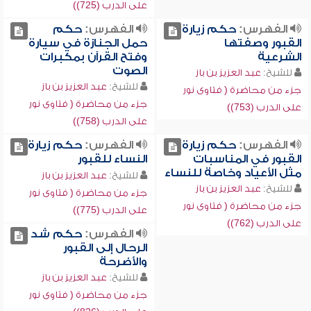
على الدرب (725))
الفهرس:
حكم زيارة
الفهرس:
حكم
القبور وصفتها
حمل الجنازة في سيارة
الشرعية
وفتح القرآن بمكبرات
الصوت
للشيخ:
عبد العزيز بن باز
للشيخ:
عبد العزيز بن باز
جزء من محاضرة ( فتاوى نور
جزء من محاضرة ( فتاوى نور
على الدرب (753))
على الدرب (758))
الفهرس:
حكم زيارة
الفهرس:
حكم زيارة
القبور في المناسبات
النساء للقبور
مثل الأعياد وخاصة للنساء
للشيخ:
عبد العزيز بن باز
للشيخ:
عبد العزيز بن باز
جزء من محاضرة ( فتاوى نور
جزء من محاضرة ( فتاوى نور
على الدرب (775))
على الدرب (762))
الفهرس:
حكم شد
الرحال إلى القبور
والأضرحة
للشيخ:
عبد العزيز بن باز
جزء من محاضرة ( فتاوى نور