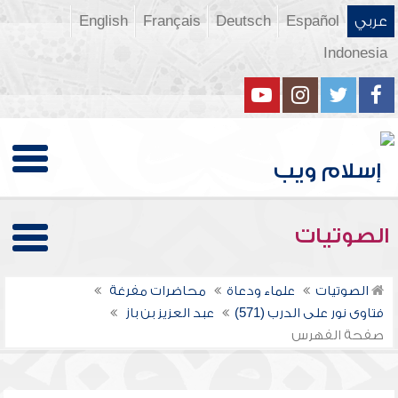
عربي
Español
Deutsch
Français
English
Indonesia
الصوتيات
الصوتيات
علماء ودعاة
محاضرات مفرغة
فتاوى نور على الدرب (571)
عبد العزيز بن باز
صفحة الفهرس