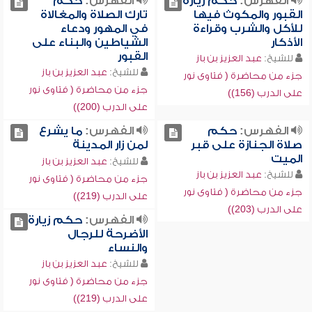
الفهرس:
حكم زيارة
الفهرس:
حكم
القبور والمكوث فيها
تارك الصلاة والمغالاة
للأكل والشرب وقراءة
في المهور ودعاء
الأذكار
الشياطين والبناء على
القبور
للشيخ:
عبد العزيز بن باز
للشيخ:
عبد العزيز بن باز
جزء من محاضرة ( فتاوى نور
جزء من محاضرة ( فتاوى نور
على الدرب (156))
على الدرب (200))
الفهرس:
حكم
الفهرس:
ما يشرع
صلاة الجنازة على قبر
لمن زار المدينة
الميت
للشيخ:
عبد العزيز بن باز
للشيخ:
عبد العزيز بن باز
جزء من محاضرة ( فتاوى نور
جزء من محاضرة ( فتاوى نور
على الدرب (219))
على الدرب (203))
الفهرس:
حكم زيارة
الأضرحة للرجال
والنساء
للشيخ:
عبد العزيز بن باز
جزء من محاضرة ( فتاوى نور
على الدرب (219))