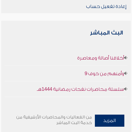
إعادة تفعيل حساب
البث المباشر
أخلاقنا أصالة ومعاصرة
وأمنهم من خوف 9
سلسلة محاضرات نفحات رمضانية 1444هـ
من الفعاليات والمحاضرات الأرشيفية من
المزيد
خدمة البث المباشر