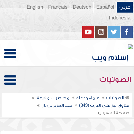
عربي
Español
Deutsch
Français
English
Indonesia
الصوتيات
الصوتيات
علماء ودعاة
محاضرات مفرغة
فتاوى نور على الدرب (849)
عبد العزيز بن باز
صفحة الفهرس