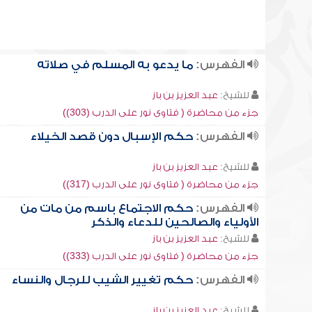
الفهرس:
ما يدعو به المسلم في صلاته
للشيخ:
عبد العزيز بن باز
جزء من محاضرة ( فتاوى نور على الدرب (303))
الفهرس:
حكم الإسبال دون قصد الخيلاء
للشيخ:
عبد العزيز بن باز
جزء من محاضرة ( فتاوى نور على الدرب (317))
الفهرس:
حكم الاجتماع باسم من مات من
الأولياء والصالحين للدعاء والذكر
للشيخ:
عبد العزيز بن باز
جزء من محاضرة ( فتاوى نور على الدرب (333))
الفهرس:
حكم تغيير الشيب للرجال والنساء
للشيخ:
عبد العزيز بن باز