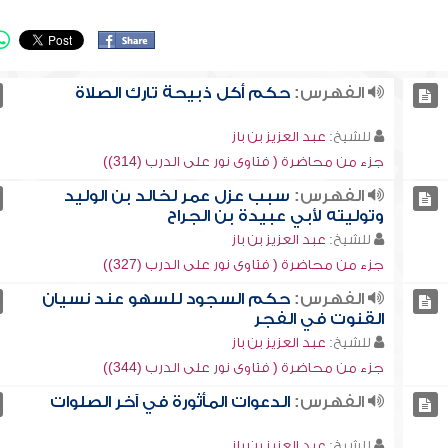
الفهرس:
حكم أكل ذبيحة تارك الصلاة
للشيخ:
عبد العزيز بن باز
جزء من محاضرة ( فتاوى نور على الدرب (314))
الفهرس:
سبب عزل عمر لخالد بن الوليد
وتوليته لأبي عبيدة بن الجراح
للشيخ:
عبد العزيز بن باز
جزء من محاضرة ( فتاوى نور على الدرب (327))
الفهرس:
حكم السجود للسهو عند نسيان
القنوت في الفجر
للشيخ:
عبد العزيز بن باز
جزء من محاضرة ( فتاوى نور على الدرب (344))
الفهرس:
الدعوات المأثورة في آخر الصلوات
للشيخ:
عبد العزيز بن باز