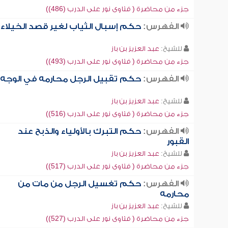
جزء من محاضرة ( فتاوى نور على الدرب (486))
الفهرس:
حكم إسبال الثياب لغير قصد الخيلاء
للشيخ:
عبد العزيز بن باز
جزء من محاضرة ( فتاوى نور على الدرب (493))
الفهرس:
حكم تقبيل الرجل محارمه في الوجه
للشيخ:
عبد العزيز بن باز
جزء من محاضرة ( فتاوى نور على الدرب (516))
الفهرس:
حكم التبرك بالأولياء والذبح عند
القبور
للشيخ:
عبد العزيز بن باز
جزء من محاضرة ( فتاوى نور على الدرب (517))
الفهرس:
حكم تغسيل الرجل من مات من
محارمه
للشيخ:
عبد العزيز بن باز
جزء من محاضرة ( فتاوى نور على الدرب (527))