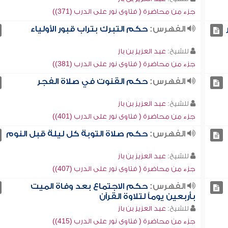
جزء من محاضرة ( فتاوى نور على الدرب (371))
الفهرس:
حكم التبرك بتراب قبور الأولياء
للشيخ:
عبد العزيز بن باز
جزء من محاضرة ( فتاوى نور على الدرب (381))
الفهرس:
حكم القنوت في صلاة الفجر
للشيخ:
عبد العزيز بن باز
جزء من محاضرة ( فتاوى نور على الدرب (401))
الفهرس:
حكم صلاة التوبة كل ليلة قبل النوم
للشيخ:
عبد العزيز بن باز
جزء من محاضرة ( فتاوى نور على الدرب (407))
الفهرس:
حكم الاجتماع بعد وفاة الميت
بأربعين يوماً لتلاوة القرآن
للشيخ:
عبد العزيز بن باز
جزء من محاضرة ( فتاوى نور على الدرب (415))