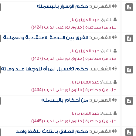
الفهرس:
حكم الإسرار بالبسملة
للشيخ:
عبد العزيز بن باز
جزء من محاضرة ( فتاوى نور على الدرب (424))
الفهرس:
الفرق بين البدعة الاعتقادية والعملية
للشيخ:
عبد العزيز بن باز
جزء من محاضرة ( فتاوى نور على الدرب (427))
الفهرس:
حكم تغسيل المرأة لزوجها عند وفاته
للشيخ:
عبد العزيز بن باز
جزء من محاضرة ( فتاوى نور على الدرب (434))
الفهرس:
من أحكام بالبسملة
للشيخ:
عبد العزيز بن باز
جزء من محاضرة ( فتاوى نور على الدرب (445))
الفهرس:
حكم الطلاق بالثلاث بلفظ واحد