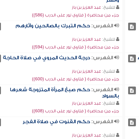
والسر
للشيخ:
عبد العزيز بن باز
جزء من محاضرة ( فتاوى نور على الدرب (586))
الفهرس:
حكم التبرك بالصالحين وآثارهم
للشيخ:
عبد العزيز بن باز
جزء من محاضرة ( فتاوى نور على الدرب (594))
الفهرس:
درجة الحديث المروي في صلاة الحاجة
للشيخ:
عبد العزيز بن باز
جزء من محاضرة ( فتاوى نور على الدرب (600))
الفهرس:
حكم صبغ المرأة المتزوجة شعرها
بالسواد
للشيخ:
عبد العزيز بن باز
جزء من محاضرة ( فتاوى نور على الدرب (608))
الفهرس:
حكم القنوت في صلاة الفجر
للشيخ:
عبد العزيز بن باز