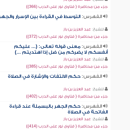
جزء من محاضرة ( فتاوى نور على الدرب (366))
الفهرس:
التوسط في القراءة بين الإسرار والجهر
للشيخ:
عبد العزيز بن باز
جزء من محاضرة ( فتاوى نور على الدرب (372))
الفهرس:
معنى قوله تعالى: (... عليكم
أنفسكم لا يضركم من ضل إذا اهتديتم ...)
للشيخ:
عبد العزيز بن باز
جزء من محاضرة ( فتاوى نور على الدرب (385))
الفهرس:
حكم الالتفات والإشارة في الصلاة
للشيخ:
عبد العزيز بن باز
جزء من محاضرة ( فتاوى نور على الدرب (402))
الفهرس:
حكم الجهر بالبسملة عند قراءة
الفاتحة في الصلاة
للشيخ:
عبد العزيز بن باز
جزء من محاضرة ( فتاوى نور على الدرب (414))