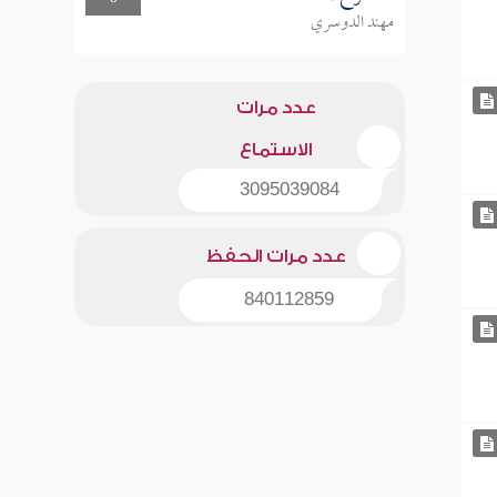
مهند الدوسري
عدد مرات
الاستماع
3095039084
عدد مرات الحفظ
840112859