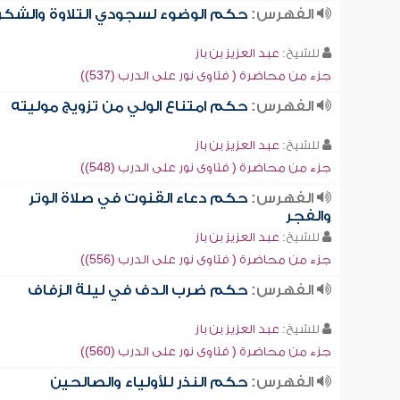
الفهرس:
حكم الوضوء لسجودي التلاوة والشكر
للشيخ:
عبد العزيز بن باز
جزء من محاضرة ( فتاوى نور على الدرب (537))
الفهرس:
حكم امتناع الولي من تزويج موليته
للشيخ:
عبد العزيز بن باز
جزء من محاضرة ( فتاوى نور على الدرب (548))
الفهرس:
حكم دعاء القنوت في صلاة الوتر
والفجر
للشيخ:
عبد العزيز بن باز
جزء من محاضرة ( فتاوى نور على الدرب (556))
الفهرس:
حكم ضرب الدف في ليلة الزفاف
للشيخ:
عبد العزيز بن باز
جزء من محاضرة ( فتاوى نور على الدرب (560))
الفهرس:
حكم النذر للأولياء والصالحين