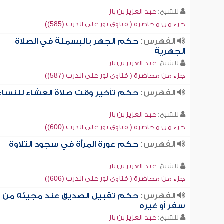
للشيخ:
عبد العزيز بن باز
جزء من محاضرة ( فتاوى نور على الدرب (585))
الفهرس:
حكم الجهر بالبسملة في الصلاة
الجهرية
للشيخ:
عبد العزيز بن باز
جزء من محاضرة ( فتاوى نور على الدرب (587))
الفهرس:
حكم تأخير وقت صلاة العشاء للنساء
للشيخ:
عبد العزيز بن باز
جزء من محاضرة ( فتاوى نور على الدرب (600))
الفهرس:
حكم عورة المرأة في سجود التلاوة
للشيخ:
عبد العزيز بن باز
جزء من محاضرة ( فتاوى نور على الدرب (606))
الفهرس:
حكم تقبيل الصديق عند مجيئه من
سفر أو غيره
للشيخ:
عبد العزيز بن باز