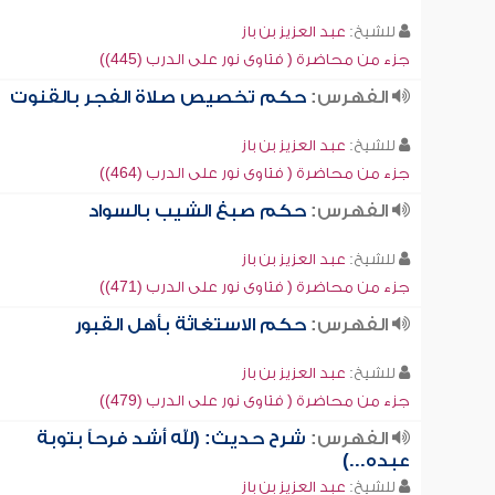
للشيخ:
عبد العزيز بن باز
جزء من محاضرة ( فتاوى نور على الدرب (445))
الفهرس:
حكم تخصيص صلاة الفجر بالقنوت
للشيخ:
عبد العزيز بن باز
جزء من محاضرة ( فتاوى نور على الدرب (464))
الفهرس:
حكم صبغ الشيب بالسواد
للشيخ:
عبد العزيز بن باز
جزء من محاضرة ( فتاوى نور على الدرب (471))
الفهرس:
حكم الاستغاثة بأهل القبور
للشيخ:
عبد العزيز بن باز
جزء من محاضرة ( فتاوى نور على الدرب (479))
الفهرس:
شرح حديث: (لله أشد فرحاً بتوبة
عبده...)
للشيخ:
عبد العزيز بن باز