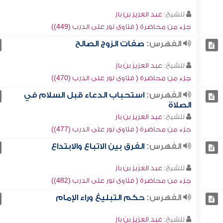
للشيخ:
عبد العزيز بن باز
جزء من محاضرة ( فتاوى نور على الدرب (449))
الفهرس:
صفات الزوج الصالح
للشيخ:
عبد العزيز بن باز
جزء من محاضرة ( فتاوى نور على الدرب (470))
الفهرس:
استحباب الدعاء قبل السلام في
الصلاة
للشيخ:
عبد العزيز بن باز
جزء من محاضرة ( فتاوى نور على الدرب (477))
الفهرس:
الفرق بين الاتباع والابتداع
للشيخ:
عبد العزيز بن باز
جزء من محاضرة ( فتاوى نور على الدرب (482))
الفهرس:
حكم التبليغ وراء الإمام
للشيخ:
عبد العزيز بن باز