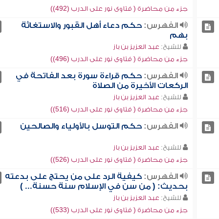
جزء من محاضرة ( فتاوى نور على الدرب (492))
الفهرس:
حكم دعاء أهل القبور والاستغاثة
بهم
للشيخ:
عبد العزيز بن باز
جزء من محاضرة ( فتاوى نور على الدرب (496))
الفهرس:
حكم قراءة سورة بعد الفاتحة في
الركعات الأخيرة من الصلاة
للشيخ:
عبد العزيز بن باز
جزء من محاضرة ( فتاوى نور على الدرب (516))
الفهرس:
حكم التوسل بالأولياء والصالحين
للشيخ:
عبد العزيز بن باز
جزء من محاضرة ( فتاوى نور على الدرب (526))
الفهرس:
كيفية الرد على من يحتج على بدعته
بحديث: ( من سن في الإسلام سنة حسنة... )
للشيخ:
عبد العزيز بن باز
جزء من محاضرة ( فتاوى نور على الدرب (533))