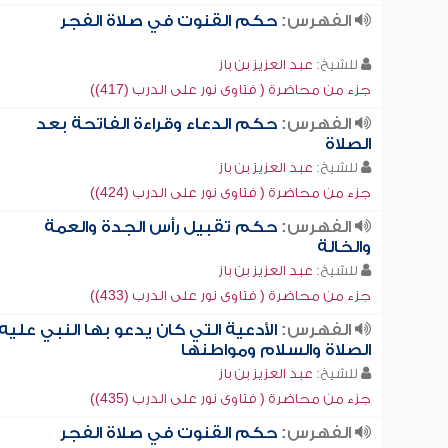
الفهرس:
حكم القنوت في صلاة الفجر
للشيخ:
عبد العزيز بن باز
جزء من محاضرة ( فتاوى نور على الدرب (417))
الفهرس:
حكم الدعاء وقراءة الفاتحة بعد
الصلاة
للشيخ:
عبد العزيز بن باز
جزء من محاضرة ( فتاوى نور على الدرب (424))
الفهرس:
حكم تقبيل رأس الجدة والعمة
والخالة
للشيخ:
عبد العزيز بن باز
جزء من محاضرة ( فتاوى نور على الدرب (433))
الفهرس:
الأدعية التي كان يدعو بها النبي عليه
الصلاة والسلام ومواطنها
للشيخ:
عبد العزيز بن باز
جزء من محاضرة ( فتاوى نور على الدرب (435))
الفهرس:
حكم القنوت في صلاة الفجر