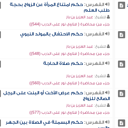
الفهرس:
حكم امتناع المرأة عن الزواج بحجة
طلب العلم
للشيخ:
عبد العزيز بن باز
جزء من محاضرة ( فتاوى نور على الدرب (544))
الفهرس:
حكم الاحتفال بالمولد النبوي
للشيخ:
عبد العزيز بن باز
جزء من محاضرة ( فتاوى نور على الدرب (548))
الفهرس:
حكم صلاة الحاجة
للشيخ:
عبد العزيز بن باز
جزء من محاضرة ( فتاوى نور على الدرب (560))
الفهرس:
حكم عرض الأخت أو البنت على الرجل
الصالح للزواج
للشيخ:
عبد العزيز بن باز
جزء من محاضرة ( فتاوى نور على الدرب (577))
الفهرس:
حكم البسملة في الصلاة بين الجهر