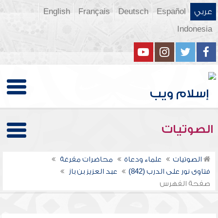
عربي
Español
Deutsch
Français
English
Indonesia
الصوتيات
الصوتيات
علماء ودعاة
محاضرات مفرغة
فتاوى نور على الدرب (842)
عبد العزيز بن باز
صفحة الفهرس