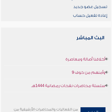
تسجيل عضو جديد
إعادة تفعيل حساب
البث المباشر
أخلاقنا أصالة ومعاصرة
وأمنهم من خوف 9
سلسلة محاضرات نفحات رمضانية 1444هـ
من الفعاليات والمحاضرات الأرشيفية من