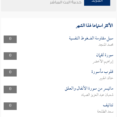
المزيد
خدمة البث المباشر
الأكثر استماعا لهذا الشهر
سبل مقاومة الضغوط النفسية
0
محمد المنجد
سورة لقمان
0
إبراهيم الأخضر
قلوب مأسورة
0
خالد الجبير
ماتيسر من سورة الأنفال والعلق
0
شعبان عبد العزيز الصياد
تناتيف
0
سعد الطلحة