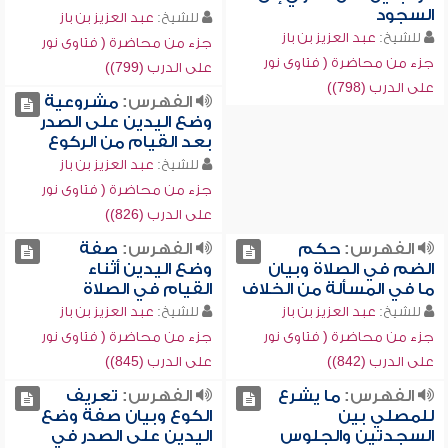
السجود
للشيخ:
عبد العزيز بن باز
للشيخ:
عبد العزيز بن باز
جزء من محاضرة ( فتاوى نور
جزء من محاضرة ( فتاوى نور
على الدرب (799))
على الدرب (798))
الفهرس:
مشروعية
وضع اليدين على الصدر
بعد القيام من الركوع
للشيخ:
عبد العزيز بن باز
جزء من محاضرة ( فتاوى نور
على الدرب (826))
الفهرس:
حكم
الفهرس:
صفة
الضم في الصلاة وبيان
وضع اليدين أثناء
ما في المسألة من الخلاف
القيام في الصلاة
للشيخ:
عبد العزيز بن باز
للشيخ:
عبد العزيز بن باز
جزء من محاضرة ( فتاوى نور
جزء من محاضرة ( فتاوى نور
على الدرب (842))
على الدرب (845))
الفهرس:
ما يشرع
الفهرس:
تعريف
للمصلي بين
الكوع وبيان صفة وضع
السجدتين والجلوس
اليدين على الصدر في