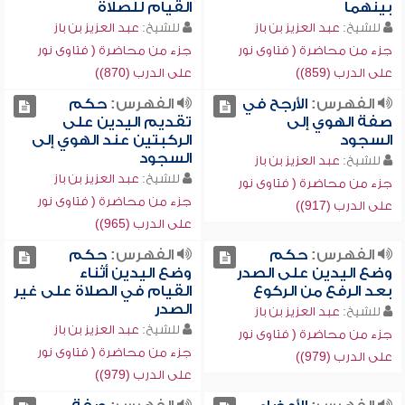
بينهما
القيام للصلاة
للشيخ:
عبد العزيز بن باز
للشيخ:
عبد العزيز بن باز
جزء من محاضرة ( فتاوى نور
جزء من محاضرة ( فتاوى نور
على الدرب (859))
على الدرب (870))
الفهرس:
الأرجح في
الفهرس:
حكم
صفة الهوي إلى
تقديم اليدين على
السجود
الركبتين عند الهوي إلى
السجود
للشيخ:
عبد العزيز بن باز
للشيخ:
عبد العزيز بن باز
جزء من محاضرة ( فتاوى نور
جزء من محاضرة ( فتاوى نور
على الدرب (917))
على الدرب (965))
الفهرس:
حكم
الفهرس:
حكم
وضع اليدين على الصدر
وضع اليدين أثناء
بعد الرفع من الركوع
القيام في الصلاة على غير
الصدر
للشيخ:
عبد العزيز بن باز
للشيخ:
عبد العزيز بن باز
جزء من محاضرة ( فتاوى نور
جزء من محاضرة ( فتاوى نور
على الدرب (979))
على الدرب (979))