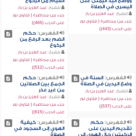
ووضع اليد اليمنى على
القيام من الركوع
اليسرى في الصلاة
للشيخ:
عبد العزيز بن باز
للشيخ:
عبد العزيز بن باز
جزء من محاضرة ( فتاوى نور
جزء من محاضرة ( فتاوى نور
على الدرب (465))
على الدرب (443))
الفهرس:
حكم
الضم بعد الرفع من
الركوع
للشيخ:
عبد العزيز بن باز
جزء من محاضرة ( فتاوى نور
على الدرب (512))
الفهرس:
السنة في
الفهرس:
حكم
وضع اليدين في الصلاة
الجمع بين الصلاتين
من غير عذر
للشيخ:
عبد العزيز بن باز
للشيخ:
عبد العزيز بن باز
جزء من محاضرة ( فتاوى نور
جزء من محاضرة ( فتاوى نور
على الدرب (537))
على الدرب (615))
الفهرس:
حكم
الفهرس:
كيفية
تقديم اليدين على
الهوي إلى السجود في
الركبتين حال الهوي إلى
الصلاة