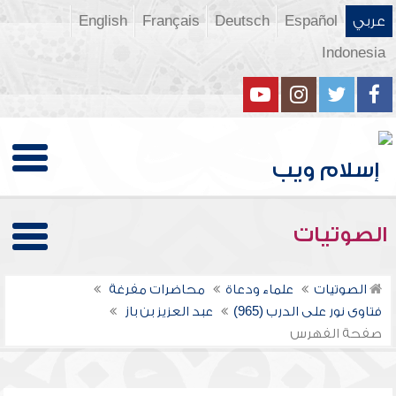
عربي
Español
Deutsch
Français
English
Indonesia
الصوتيات
الصوتيات
علماء ودعاة
محاضرات مفرغة
فتاوى نور على الدرب (965)
عبد العزيز بن باز
صفحة الفهرس