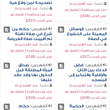
تصحيحه لمن وقع فيه
للشيخ:
عبد العزيز بن باز
للشيخ:
عبد العزيز بن باز
جزء من محاضرة ( فتاوى نور
جزء من محاضرة ( فتاوى نور
على الدرب (316))
على الدرب (317))
الفهرس:
الوسائل
الفهرس:
حكم من
المعينة على الخشوع
شرع في صلاة نافلة
في الصلاة
ثم أقيمت صلاة الفريضة
للشيخ:
عبد العزيز بن باز
للشيخ:
عبد العزيز بن باز
جزء من محاضرة ( فتاوى نور
جزء من محاضرة ( فتاوى نور
على الدرب (317))
على الدرب (318))
الفهرس:
فضل
الفهرس:
صداق
الدعاء بين الأذان
المرأة المطلقة قبل
والإقامة والتبكير إلى
الدخول بها وقد عقد
المسجد
عليها
للشيخ:
عبد العزيز بن باز
للشيخ:
عبد العزيز بن باز
جزء من محاضرة ( فتاوى نور
جزء من محاضرة ( فتاوى نور
على الدرب (318))
على الدرب (319))
الفهرس:
الحكمة
الفهرس:
حكم