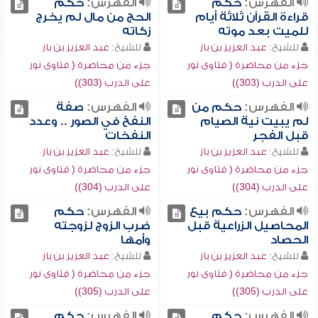
الفهرس:
حكم
الفهرس:
حكم
قراءة القرآن ثلاثة أيام
الحج من مال لم يخرج
للميت بعد موته
زكاته
للشيخ:
عبد العزيز بن باز
للشيخ:
عبد العزيز بن باز
جزء من محاضرة ( فتاوى نور
جزء من محاضرة ( فتاوى نور
على الدرب (303))
على الدرب (303))
الفهرس:
حكم من
الفهرس:
صفة
لم يبيت نية الصيام
النفخ في الصور .. وعدد
قبل الفجر
النفخات
للشيخ:
عبد العزيز بن باز
للشيخ:
عبد العزيز بن باز
جزء من محاضرة ( فتاوى نور
جزء من محاضرة ( فتاوى نور
على الدرب (304))
على الدرب (304))
الفهرس:
حكم بيع
الفهرس:
حكم
المحاصيل الزراعية قبل
ضرب الزوج لزوجته
الحصاد
وأمها
للشيخ:
عبد العزيز بن باز
للشيخ:
عبد العزيز بن باز
جزء من محاضرة ( فتاوى نور
جزء من محاضرة ( فتاوى نور
على الدرب (305))
على الدرب (305))
الفهرس:
حكم
الفهرس:
حكم