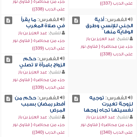
جزء من محاضرة ( فتاوى نور
على الدرب (337))
على الدرب (338))
الفهرس:
أذية
الفهرس:
ما يقرأ
الجني للإنسي وطرق
في صلاة المغرب
الوقاية منها
للشيخ:
عبد العزيز بن باز
للشيخ:
عبد العزيز بن باز
جزء من محاضرة ( فتاوى نور
جزء من محاضرة ( فتاوى نور
على الدرب (339))
على الدرب (338))
الفهرس:
حكم
الزواج بامرأة لا تصلي
للشيخ:
عبد العزيز بن باز
جزء من محاضرة ( فتاوى نور
على الدرب (339))
الفهرس:
توجيه
الفهرس:
حكم من
لزوجة تغيرت
أفطر رمضان بسبب
نفسيتها تجاه زوجها
المرض
للشيخ:
عبد العزيز بن باز
للشيخ:
عبد العزيز بن باز
جزء من محاضرة ( فتاوى نور
جزء من محاضرة ( فتاوى نور
على الدرب (340))
على الدرب (340))