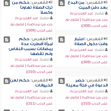
الفهرس:
من البدع
الفهرس:
حكم من
بعد دفن الميت
ترك الصلاة تهاوناً
وكسلاً
للشيخ:
عبد العزيز بن باز
للشيخ:
عبد العزيز بن باز
جزء من محاضرة ( فتاوى نور
جزء من محاضرة ( فتاوى نور
على الدرب (308))
على الدرب (309))
الفهرس:
اعتبار
الفهرس:
حكم
وقت دخول الصلاة
امرأة أفطرت عدة
رمضانات بسبب النفاس
للشيخ:
عبد العزيز بن باز
ولم تقضها
جزء من محاضرة ( فتاوى نور
للشيخ:
عبد العزيز بن باز
على الدرب (309))
جزء من محاضرة ( فتاوى نور
على الدرب (310))
الفهرس:
حصر
الفهرس:
حكم لعن
الدعوة في فئة معينة
الحيوانات
للشيخ:
عبد العزيز بن باز
للشيخ:
عبد العزيز بن باز
جزء من محاضرة ( فتاوى نور
جزء من محاضرة ( فتاوى نور
على الدرب (310))
على الدرب (311))