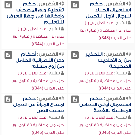
الفهرس:
حكم
الفهرس:
حكم
استعمال الحناء
تقطيع ورق المصحف
للرجال لأجل التجمل
وإدخالها في جهاز العرض
للتعليم
للشيخ:
عبد العزيز بن باز
للشيخ:
عبد العزيز بن باز
جزء من محاضرة ( فتاوى نور
جزء من محاضرة ( فتاوى نور
على الدرب (343))
على الدرب (344))
الفهرس:
التحذير
الفهرس:
أحكام
من رد الأحاديث
دفن النصرانية الحامل
الصحيحة
من زوج مسلم
للشيخ:
عبد العزيز بن باز
للشيخ:
عبد العزيز بن باز
جزء من محاضرة ( فتاوى نور
جزء من محاضرة ( فتاوى نور
على الدرب (344))
على الدرب (344))
الفهرس:
حكم
الفهرس:
حكم
استعمال أواني النحاس
امتناع المرأة عن الحمل
المطلية بالفضة
بسبب الضرر
للشيخ:
عبد العزيز بن باز
للشيخ:
عبد العزيز بن باز
جزء من محاضرة ( فتاوى نور
جزء من محاضرة ( فتاوى نور
على الدرب (345))
على الدرب (345))