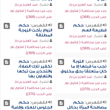
للشيخ:
عبد العزيز بن باز
للشيخ:
عبد العزيز بن باز
جزء من محاضرة ( فتاوى نور
جزء من محاضرة ( فتاوى نور
على الدرب (368))
على الدرب (368))
الفهرس:
حكم
الفهرس:
حكم
قطيعة العم
الزواج بأخت الزوجة
المطلقة
للشيخ:
عبد العزيز بن باز
للشيخ:
عبد العزيز بن باز
جزء من محاضرة ( فتاوى نور
جزء من محاضرة ( فتاوى نور
على الدرب (369))
على الدرب (369))
الفهرس:
التوبة
الفهرس:
حكم
تجب ما قبلها إلا ما
تكفير تارك الصلاة،
كان متعلقاً بحق مخلوق
والتحذير من تركها
والتهاون بها
للشيخ:
عبد العزيز بن باز
للشيخ:
عبد العزيز بن باز
جزء من محاضرة ( فتاوى نور
جزء من محاضرة ( فتاوى نور
على الدرب (370))
على الدرب (370))
الفهرس:
حكم
الفهرس:
حكم
مصافحة المرأة بحائل
الجلوس للعزاء وإقامة