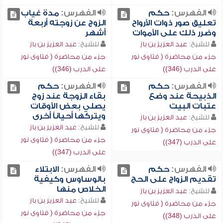
الفهرس:
حكم
الفهرس:
مدة غياب
تعليق صور ذوات الأرواح
الزوج عن زوجته أربعة
وضرر ذلك على الأموات
أشهر
للشيخ:
عبد العزيز بن باز
للشيخ:
عبد العزيز بن باز
جزء من محاضرة ( فتاوى نور
جزء من محاضرة ( فتاوى نور
على الدرب (346))
على الدرب (346))
الفهرس:
حكم
الفهرس:
حكم
الذبيحة عند وضع
بقاء الزوجة عند زوج
عتبات البيت
يصلي بعض الأوقات
ويتركها أحياناً أخرى
للشيخ:
عبد العزيز بن باز
للشيخ:
عبد العزيز بن باز
جزء من محاضرة ( فتاوى نور
جزء من محاضرة ( فتاوى نور
على الدرب (347))
على الدرب (347))
الفهرس:
حكم
الفهرس:
الابتلاء
تقديم الزواج على الحج
بالوساوس وكيفية
الخلاص منها
للشيخ:
عبد العزيز بن باز
للشيخ:
عبد العزيز بن باز
جزء من محاضرة ( فتاوى نور
جزء من محاضرة ( فتاوى نور
على الدرب (348))