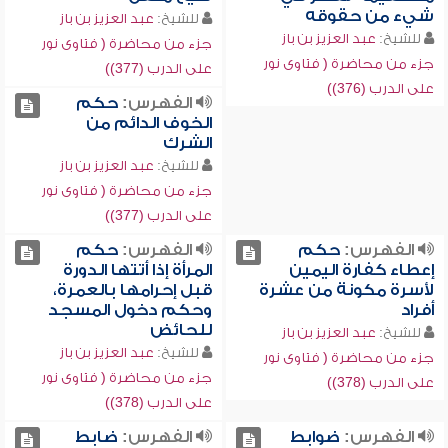
شيء من حقوقه
للشيخ:
عبد العزيز بن باز
للشيخ:
عبد العزيز بن باز
جزء من محاضرة ( فتاوى نور
جزء من محاضرة ( فتاوى نور
على الدرب (377))
على الدرب (376))
الفهرس:
حكم
الخوف الدائم من
الشرك
للشيخ:
عبد العزيز بن باز
جزء من محاضرة ( فتاوى نور
على الدرب (377))
الفهرس:
حكم
الفهرس:
حكم
إعطاء كفارة اليمين
المرأة إذا أتتها الدورة
لأسرة مكونة من عشرة
قبل إحرامها بالعمرة،
أفراد
وحكم دخول المسجد
للحائض
للشيخ:
عبد العزيز بن باز
للشيخ:
عبد العزيز بن باز
جزء من محاضرة ( فتاوى نور
جزء من محاضرة ( فتاوى نور
على الدرب (378))
على الدرب (378))
الفهرس:
ضوابط
الفهرس:
ضابط