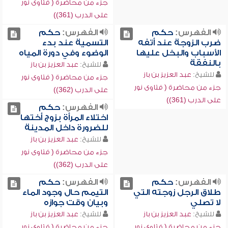
جزء من محاضرة ( فتاوى نور
على الدرب (361))
الفهرس:
حكم
الفهرس:
حكم
ضرب الزوجة عند أتفه
التسمية عند بدء
الأسباب والبخل عليها
الوضوء وفي دورة المياه
بالنفقة
للشيخ:
عبد العزيز بن باز
للشيخ:
عبد العزيز بن باز
جزء من محاضرة ( فتاوى نور
جزء من محاضرة ( فتاوى نور
على الدرب (362))
على الدرب (361))
الفهرس:
حكم
اختلاء المرأة بزوج أختها
للضرورة داخل المدينة
للشيخ:
عبد العزيز بن باز
جزء من محاضرة ( فتاوى نور
على الدرب (362))
الفهرس:
حكم
الفهرس:
حكم
طلاق الرجل زوجته التي
التيمم حال وجود الماء
لا تصلي
وبيان وقت جوازه
للشيخ:
عبد العزيز بن باز
للشيخ:
عبد العزيز بن باز
جزء من محاضرة ( فتاوى نور
جزء من محاضرة ( فتاوى نور