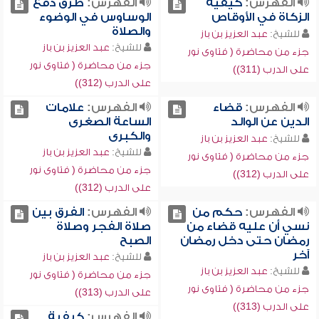
الفهرس:
كيفية
الفهرس:
طرق دفع
الزكاة في الأوقاص
الوساوس في الوضوء
والصلاة
للشيخ:
عبد العزيز بن باز
للشيخ:
عبد العزيز بن باز
جزء من محاضرة ( فتاوى نور
جزء من محاضرة ( فتاوى نور
على الدرب (311))
على الدرب (312))
الفهرس:
قضاء
الفهرس:
علامات
الدين عن الوالد
الساعة الصغرى
والكبرى
للشيخ:
عبد العزيز بن باز
للشيخ:
عبد العزيز بن باز
جزء من محاضرة ( فتاوى نور
جزء من محاضرة ( فتاوى نور
على الدرب (312))
على الدرب (312))
الفهرس:
حكم من
الفهرس:
الفرق بين
نسي أن عليه قضاء من
صلاة الفجر وصلاة
رمضان حتى دخل رمضان
الصبح
آخر
للشيخ:
عبد العزيز بن باز
للشيخ:
عبد العزيز بن باز
جزء من محاضرة ( فتاوى نور
جزء من محاضرة ( فتاوى نور
على الدرب (313))
على الدرب (313))
الفهرس:
كيفية