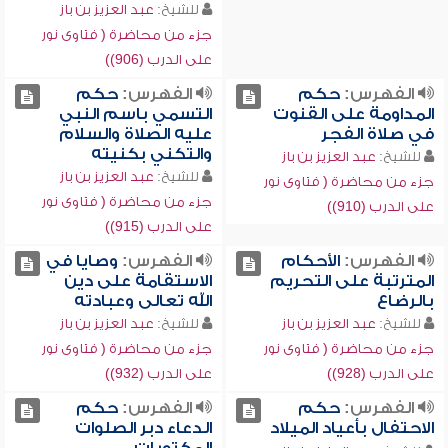
للشيخ:
عبد العزيز بن باز
جزء من محاضرة ( فتاوى نور
على الدرب (906))
الفهرس:
حكم
الفهرس:
حكم
المداومة على القنوت
التسمي باسم النبي
في صلاة الفجر
عليه الصلاة والسلام
والتكني بكنيته
للشيخ:
عبد العزيز بن باز
للشيخ:
عبد العزيز بن باز
جزء من محاضرة ( فتاوى نور
جزء من محاضرة ( فتاوى نور
على الدرب (910))
على الدرب (915))
الفهرس:
الأحكام
الفهرس:
وصايا في
المترتبة على التحريم
الاستقامة على دين
بالرضاع
الله تعالى وعبادته
للشيخ:
عبد العزيز بن باز
للشيخ:
عبد العزيز بن باز
جزء من محاضرة ( فتاوى نور
جزء من محاضرة ( فتاوى نور
على الدرب (928))
على الدرب (932))
الفهرس:
حكم
الفهرس:
حكم
الاحتفال بأعياد الميلاد
الدعاء دبر الصلوات