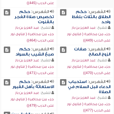
على الدرب (445))
الفهرس:
حكم
الفهرس:
حكم
الطلاق بالثلاث بلفظ
تخصيص صلاة الفجر
واحد
بالقنوت
للشيخ:
عبد العزيز بن باز
للشيخ:
عبد العزيز بن باز
جزء من محاضرة ( فتاوى نور
جزء من محاضرة ( فتاوى نور
على الدرب (449))
على الدرب (464))
الفهرس:
صفات
الفهرس:
حكم
الزوج الصالح
صبغ الشيب بالسواد
للشيخ:
عبد العزيز بن باز
للشيخ:
عبد العزيز بن باز
جزء من محاضرة ( فتاوى نور
جزء من محاضرة ( فتاوى نور
على الدرب (470))
على الدرب (471))
الفهرس:
استحباب
الفهرس:
حكم
الدعاء قبل السلام في
الاستغاثة بأهل القبور
الصلاة
للشيخ:
عبد العزيز بن باز
للشيخ:
عبد العزيز بن باز
جزء من محاضرة ( فتاوى نور
جزء من محاضرة ( فتاوى نور
على الدرب (479))
على الدرب (477))