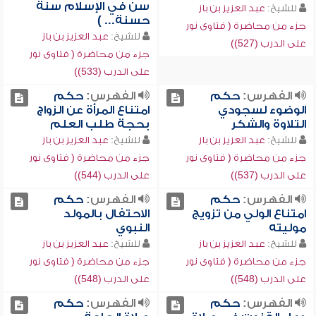
سن في الإسلام سنة
للشيخ:
عبد العزيز بن باز
حسنة... )
جزء من محاضرة ( فتاوى نور
للشيخ:
عبد العزيز بن باز
على الدرب (527))
جزء من محاضرة ( فتاوى نور
على الدرب (533))
الفهرس:
حكم
الفهرس:
حكم
الوضوء لسجودي
امتناع المرأة عن الزواج
التلاوة والشكر
بحجة طلب العلم
للشيخ:
عبد العزيز بن باز
للشيخ:
عبد العزيز بن باز
جزء من محاضرة ( فتاوى نور
جزء من محاضرة ( فتاوى نور
على الدرب (537))
على الدرب (544))
الفهرس:
حكم
الفهرس:
حكم
امتناع الولي من تزويج
الاحتفال بالمولد
موليته
النبوي
للشيخ:
عبد العزيز بن باز
للشيخ:
عبد العزيز بن باز
جزء من محاضرة ( فتاوى نور
جزء من محاضرة ( فتاوى نور
على الدرب (548))
على الدرب (548))
الفهرس:
حكم
الفهرس:
حكم