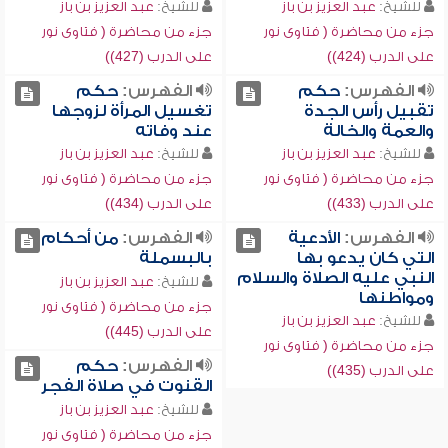
للشيخ:
عبد العزيز بن باز
للشيخ:
عبد العزيز بن باز
جزء من محاضرة ( فتاوى نور
جزء من محاضرة ( فتاوى نور
على الدرب (424))
على الدرب (427))
الفهرس:
حكم
الفهرس:
حكم
تقبيل رأس الجدة
تغسيل المرأة لزوجها
والعمة والخالة
عند وفاته
للشيخ:
عبد العزيز بن باز
للشيخ:
عبد العزيز بن باز
جزء من محاضرة ( فتاوى نور
جزء من محاضرة ( فتاوى نور
على الدرب (433))
على الدرب (434))
الفهرس:
الأدعية
الفهرس:
من أحكام
التي كان يدعو بها
بالبسملة
النبي عليه الصلاة والسلام
للشيخ:
عبد العزيز بن باز
ومواطنها
جزء من محاضرة ( فتاوى نور
للشيخ:
عبد العزيز بن باز
على الدرب (445))
جزء من محاضرة ( فتاوى نور
الفهرس:
حكم
على الدرب (435))
القنوت في صلاة الفجر
للشيخ:
عبد العزيز بن باز
جزء من محاضرة ( فتاوى نور