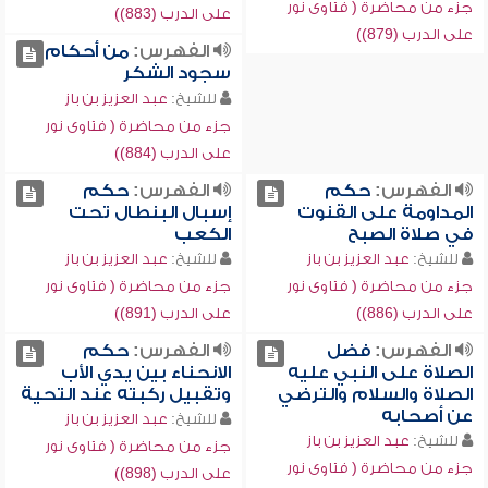
جزء من محاضرة ( فتاوى نور
على الدرب (883))
على الدرب (879))
الفهرس:
من أحكام
سجود الشكر
للشيخ:
عبد العزيز بن باز
جزء من محاضرة ( فتاوى نور
على الدرب (884))
الفهرس:
حكم
الفهرس:
حكم
المداومة على القنوت
إسبال البنطال تحت
في صلاة الصبح
الكعب
للشيخ:
عبد العزيز بن باز
للشيخ:
عبد العزيز بن باز
جزء من محاضرة ( فتاوى نور
جزء من محاضرة ( فتاوى نور
على الدرب (886))
على الدرب (891))
الفهرس:
فضل
الفهرس:
حكم
الصلاة على النبي عليه
الانحناء بين يدي الأب
الصلاة والسلام والترضي
وتقبيل ركبته عند التحية
عن أصحابه
للشيخ:
عبد العزيز بن باز
للشيخ:
عبد العزيز بن باز
جزء من محاضرة ( فتاوى نور
جزء من محاضرة ( فتاوى نور
على الدرب (898))