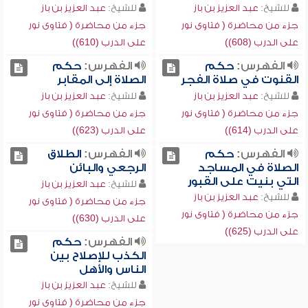
للشيخ:
عبد العزيز بن باز
للشيخ:
عبد العزيز بن باز
جزء من محاضرة ( فتاوى نور
جزء من محاضرة ( فتاوى نور
على الدرب (608))
على الدرب (610))
الفهرس:
حكم
الفهرس:
حكم
القنوت في صلاة الفجر
الصلاة إلى المقابر
للشيخ:
عبد العزيز بن باز
للشيخ:
عبد العزيز بن باز
جزء من محاضرة ( فتاوى نور
جزء من محاضرة ( فتاوى نور
على الدرب (614))
على الدرب (623))
الفهرس:
حكم
الفهرس:
الطلاق
الصلاة في المساجد
الرجعي والبائن
التي بنيت على القبور
للشيخ:
عبد العزيز بن باز
للشيخ:
عبد العزيز بن باز
جزء من محاضرة ( فتاوى نور
جزء من محاضرة ( فتاوى نور
على الدرب (630))
على الدرب (625))
الفهرس:
حكم
الكذب للإصلاح بين
الناس والأهل
للشيخ:
عبد العزيز بن باز
جزء من محاضرة ( فتاوى نور