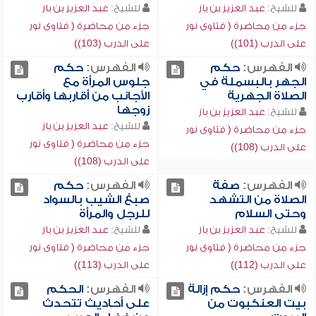
للشيخ:
عبد العزيز بن باز
للشيخ:
عبد العزيز بن باز
جزء من محاضرة ( فتاوى نور
جزء من محاضرة ( فتاوى نور
على الدرب (101))
على الدرب (103))
الفهرس:
حكم
الفهرس:
حكم
الجهر بالبسملة في
جلوس المرأة مع
الصلاة الجهرية
الأجانب من أقاربها وأقارب
زوجها
للشيخ:
عبد العزيز بن باز
للشيخ:
عبد العزيز بن باز
جزء من محاضرة ( فتاوى نور
جزء من محاضرة ( فتاوى نور
على الدرب (108))
على الدرب (108))
الفهرس:
صفة
الفهرس:
حكم
الصلاة من التشهد
صبغ الشيب بالسواد
وحتى السلام
للرجل والمرأة
للشيخ:
عبد العزيز بن باز
للشيخ:
عبد العزيز بن باز
جزء من محاضرة ( فتاوى نور
جزء من محاضرة ( فتاوى نور
على الدرب (112))
على الدرب (113))
الفهرس:
حكم إزالة
الفهرس:
الحكم
بيت العنكبوت من
على أحاديث تتحدث