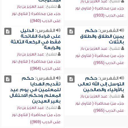
المكتوبات
للشيخ:
عبد العزيز بن باز
للشيخ:
عبد العزيز بن باز
جزء من محاضرة ( فتاوى نور
جزء من محاضرة ( فتاوى نور
على الدرب (933))
على الدرب (940))
الفهرس:
حكم
الفهرس:
الدليل
يمين الطلاق والطلاق
على قراءة الفاتحة
بالثلاث
فقط في الركعة الثالثة
والرابعة
للشيخ:
عبد العزيز بن باز
للشيخ:
عبد العزيز بن باز
جزء من محاضرة ( فتاوى نور
جزء من محاضرة ( فتاوى نور
على الدرب (955))
على الدرب (964))
الفهرس:
حكم
الفهرس:
حكم
التوسل إلى الله تعالى
تقديم الهدايا
بالأولياء والصالحين
للمعلمين في يوم عيد
المعلم وحكم الاحتفال
للشيخ:
عبد العزيز بن باز
بغير العيدين
جزء من محاضرة ( فتاوى نور
للشيخ:
عبد العزيز بن باز
على الدرب (965))
جزء من محاضرة ( فتاوى نور
على الدرب (969))