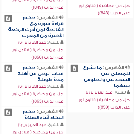
جزء من محاضرة ( فتاوى نور
على الدرب (849))
على الدرب (843))
الفهرس:
حكم
قراءة سورة مع
الفاتحة لمن أدرك الركعة
الأخيرة من المغرب
للشيخ:
عبد العزيز بن باز
جزء من محاضرة ( فتاوى نور
على الدرب (850))
الفهرس:
ما يشرع
الفهرس:
حكم
للمصلي بين
غياب الرجل عن أهله
السجدتين والجلوس
مدة طويلة
بينهما
للشيخ:
عبد العزيز بن باز
للشيخ:
عبد العزيز بن باز
جزء من محاضرة ( فتاوى نور
جزء من محاضرة ( فتاوى نور
على الدرب (863))
على الدرب (859))
الفهرس:
حكم
البكاء أثناء الصلاة
للشيخ:
عبد العزيز بن باز
جزء من محاضرة ( فتاوى نور