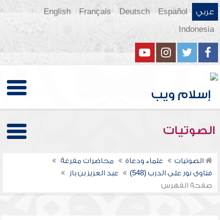
عربي
Español
Deutsch
Français
English
Indonesia
الصوتيات
الصوتيات
علماء ودعاة
محاضرات مفرغة
فتاوى نور على الدرب (548)
عبد العزيز بن باز
صفحة الفهرس