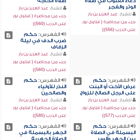
دعاء القنوت في صلاة
صلاة الحاجة
الوتر والفجر
للشيخ:
عبد العزيز بن باز
للشيخ:
عبد العزيز بن باز
جزء من محاضرة ( فتاوى نور
جزء من محاضرة ( فتاوى نور
على الدرب (560))
على الدرب (556))
الفهرس:
حكم
ضرب الدف في ليلة
الزفاف
للشيخ:
عبد العزيز بن باز
جزء من محاضرة ( فتاوى نور
على الدرب (560))
الفهرس:
حكم
الفهرس:
حكم
عرض الأخت أو البنت
النذر للأولياء
على الرجل الصالح للزواج
والصالحين
للشيخ:
عبد العزيز بن باز
للشيخ:
عبد العزيز بن باز
جزء من محاضرة ( فتاوى نور
جزء من محاضرة ( فتاوى نور
على الدرب (577))
على الدرب (585))
الفهرس:
حكم
الفهرس:
حكم
البسملة في الصلاة
الجهر بالبسملة في
بين الجهر والسر
الصلاة الجهرية