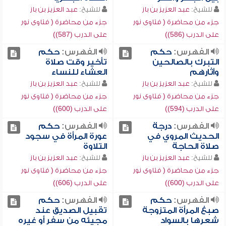
للشيخ:
عبد العزيز بن باز
للشيخ:
عبد العزيز بن باز
جزء من محاضرة ( فتاوى نور
جزء من محاضرة ( فتاوى نور
على الدرب (586))
على الدرب (587))
الفهرس:
حكم
الفهرس:
حكم
التبرك بالصالحين
تأخير وقت صلاة
وآثارهم
العشاء للنساء
للشيخ:
عبد العزيز بن باز
للشيخ:
عبد العزيز بن باز
جزء من محاضرة ( فتاوى نور
جزء من محاضرة ( فتاوى نور
على الدرب (594))
على الدرب (600))
الفهرس:
درجة
الفهرس:
حكم
الحديث المروي في
عورة المرأة في سجود
صلاة الحاجة
التلاوة
للشيخ:
عبد العزيز بن باز
للشيخ:
عبد العزيز بن باز
جزء من محاضرة ( فتاوى نور
جزء من محاضرة ( فتاوى نور
على الدرب (600))
على الدرب (606))
الفهرس:
حكم
الفهرس:
حكم
صبغ المرأة المتزوجة
تقبيل الصديق عند
شعرها بالسواد
مجيئه من سفر أو غيره