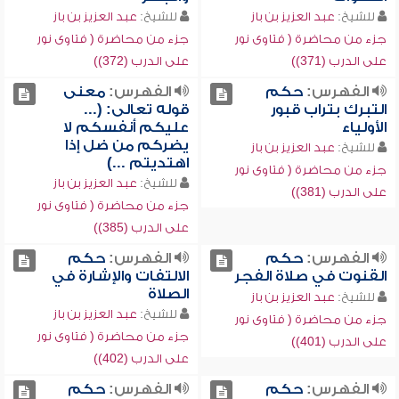
للشيخ:
عبد العزيز بن باز
للشيخ:
عبد العزيز بن باز
جزء من محاضرة ( فتاوى نور
جزء من محاضرة ( فتاوى نور
على الدرب (371))
على الدرب (372))
الفهرس:
حكم
الفهرس:
معنى
التبرك بتراب قبور
قوله تعالى: (...
الأولياء
عليكم أنفسكم لا
يضركم من ضل إذا
للشيخ:
عبد العزيز بن باز
اهتديتم ...)
جزء من محاضرة ( فتاوى نور
للشيخ:
عبد العزيز بن باز
على الدرب (381))
جزء من محاضرة ( فتاوى نور
على الدرب (385))
الفهرس:
حكم
الفهرس:
حكم
القنوت في صلاة الفجر
الالتفات والإشارة في
الصلاة
للشيخ:
عبد العزيز بن باز
للشيخ:
عبد العزيز بن باز
جزء من محاضرة ( فتاوى نور
جزء من محاضرة ( فتاوى نور
على الدرب (401))
على الدرب (402))
الفهرس:
حكم
الفهرس:
حكم