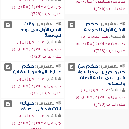
جزء من محاضرة ( فتاوى نور
جزء من محاضرة ( فتاوى نور
على الدرب (725))
على الدرب (728))
الفهرس:
حكم
الفهرس:
وقت
الأذان الأول للجمعة
الأذان الأول في يوم
الجمعة
للشيخ:
عبد العزيز بن باز
للشيخ:
عبد العزيز بن باز
جزء من محاضرة ( فتاوى نور
جزء من محاضرة ( فتاوى نور
على الدرب (728))
على الدرب (728))
الفهرس:
حكم من
الفهرس:
حكم
حج ولم يزر المدينة ولا
عبارة: المغفور له فلان
قبر النبي عليه الصلاة
للشيخ:
عبد العزيز بن باز
والسلام
جزء من محاضرة ( فتاوى نور
للشيخ:
عبد العزيز بن باز
على الدرب (731))
جزء من محاضرة ( فتاوى نور
الفهرس:
صيغة
على الدرب (730))
التشهد في الصلاة
للشيخ:
عبد العزيز بن باز
جزء من محاضرة ( فتاوى نور