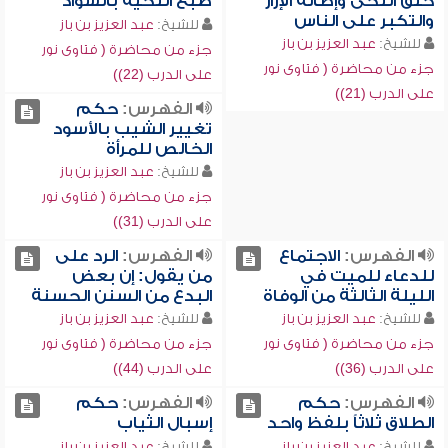
حلق اللحى وإطالة الإزار
صبغ اللحية بالسواد
والتكبر على الناس
للشيخ:
عبد العزيز بن باز
للشيخ:
عبد العزيز بن باز
جزء من محاضرة ( فتاوى نور
جزء من محاضرة ( فتاوى نور
على الدرب (22))
على الدرب (21))
الفهرس:
حكم
تغيير الشيب بالأسود
الخالص للمرأة
للشيخ:
عبد العزيز بن باز
جزء من محاضرة ( فتاوى نور
على الدرب (31))
الفهرس:
الاجتماع
الفهرس:
الرد على
للدعاء للميت في
من يقول: إن بعض
الليلة الثالثة من الوفاة
البدع من السنن الحسنة
للشيخ:
عبد العزيز بن باز
للشيخ:
عبد العزيز بن باز
جزء من محاضرة ( فتاوى نور
جزء من محاضرة ( فتاوى نور
على الدرب (36))
على الدرب (44))
الفهرس:
حكم
الفهرس:
حكم
الطلاق ثلاثاً بلفظ واحد
إسبال الثياب
للشيخ:
عبد العزيز بن باز
للشيخ:
عبد العزيز بن باز