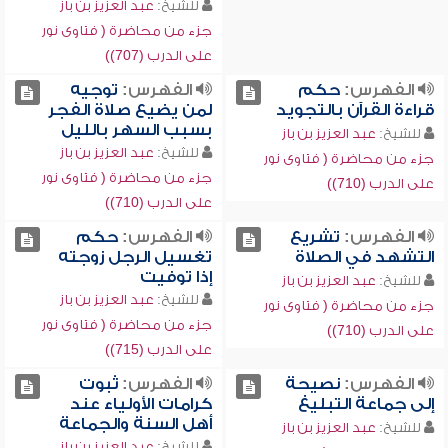
للشيخ:
عبد العزيز بن باز
جزء من محاضرة ( فتاوى نور
على الدرب (707))
الفهرس:
حكم
الفهرس:
توجيه
قراءة القرآن بالتجويد
لمن يضيع صلاة الفجر
بسبب السهر بالليل
للشيخ:
عبد العزيز بن باز
للشيخ:
عبد العزيز بن باز
جزء من محاضرة ( فتاوى نور
جزء من محاضرة ( فتاوى نور
على الدرب (710))
على الدرب (710))
الفهرس:
تشريع
الفهرس:
حكم
التشهد في الصلاة
تغسيل الرجل زوجته
إذا توفيت
للشيخ:
عبد العزيز بن باز
للشيخ:
عبد العزيز بن باز
جزء من محاضرة ( فتاوى نور
جزء من محاضرة ( فتاوى نور
على الدرب (710))
على الدرب (715))
الفهرس:
نصيحة
الفهرس:
ثبوت
إلى جماعة التبليغ
كرامات الأولياء عند
أهل السنة والجماعة
للشيخ:
عبد العزيز بن باز
للشيخ:
عبد العزيز بن باز