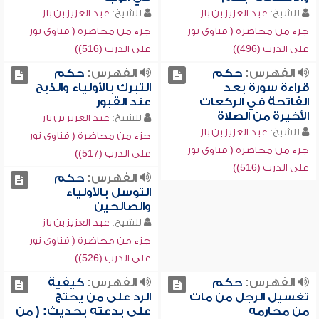
للشيخ:
عبد العزيز بن باز
للشيخ:
عبد العزيز بن باز
جزء من محاضرة ( فتاوى نور
جزء من محاضرة ( فتاوى نور
على الدرب (496))
على الدرب (516))
الفهرس:
حكم
الفهرس:
حكم
قراءة سورة بعد
التبرك بالأولياء والذبح
الفاتحة في الركعات
عند القبور
الأخيرة من الصلاة
للشيخ:
عبد العزيز بن باز
للشيخ:
عبد العزيز بن باز
جزء من محاضرة ( فتاوى نور
جزء من محاضرة ( فتاوى نور
على الدرب (517))
على الدرب (516))
الفهرس:
حكم
التوسل بالأولياء
والصالحين
للشيخ:
عبد العزيز بن باز
جزء من محاضرة ( فتاوى نور
على الدرب (526))
الفهرس:
حكم
الفهرس:
كيفية
تغسيل الرجل من مات
الرد على من يحتج
من محارمه
على بدعته بحديث: ( من