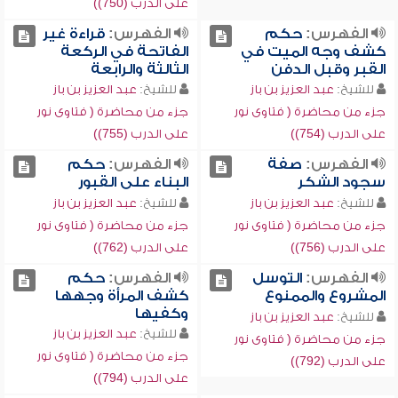
على الدرب (750))
الفهرس:
حكم
الفهرس:
قراءة غير
كشف وجه الميت في
الفاتحة في الركعة
القبر وقبل الدفن
الثالثة والرابعة
للشيخ:
عبد العزيز بن باز
للشيخ:
عبد العزيز بن باز
جزء من محاضرة ( فتاوى نور
جزء من محاضرة ( فتاوى نور
على الدرب (754))
على الدرب (755))
الفهرس:
صفة
الفهرس:
حكم
سجود الشكر
البناء على القبور
للشيخ:
عبد العزيز بن باز
للشيخ:
عبد العزيز بن باز
جزء من محاضرة ( فتاوى نور
جزء من محاضرة ( فتاوى نور
على الدرب (756))
على الدرب (762))
الفهرس:
التوسل
الفهرس:
حكم
المشروع والممنوع
كشف المرأة وجهها
وكفيها
للشيخ:
عبد العزيز بن باز
للشيخ:
عبد العزيز بن باز
جزء من محاضرة ( فتاوى نور
جزء من محاضرة ( فتاوى نور
على الدرب (792))
على الدرب (794))