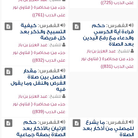
على الدرب (725))
جزء من محاضرة ( فتاوى نور
على الدرب (761))
الفهرس:
حكم
الفهرس:
كيفية
قراءة آية الكرسي
التسبيح والذكر بعد
والدعاء مع رفع اليدين
كل فريضة
بعد الصلاة
للشيخ:
عبد العزيز بن باز
للشيخ:
عبد العزيز بن باز
جزء من محاضرة ( فتاوى نور
جزء من محاضرة ( فتاوى نور
على الدرب (832))
على الدرب (831))
الفهرس:
مقدار
الفصل بين صلاة
الفرض والنفل وما يقول
فيه
للشيخ:
عبد العزيز بن باز
جزء من محاضرة ( فتاوى نور
على الدرب (839))
الفهرس:
ما يشرع
الفهرس:
حكم
للمصلي من أذكار بعد
الإتيان بالأذكار بعد
الصلاة
الصلاة بصفة جماعية