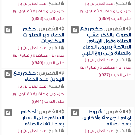
للشيخ:
عبد العزيز بن باز
للشيخ:
عبد العزيز بن باز
جزء من محاضرة ( فتاوى نور
جزء من محاضرة ( فتاوى نور
على الدرب (859))
على الدرب (893))
الفهرس:
حكم رفع
الفهرس:
حكم
الصوت بالذكر عقب
الدعاء دبر الصلوات
الصلاة وقول الإمام:
المكتوبات
الفاتحة بقبول الدعاء
للشيخ:
عبد العزيز بن باز
والصلاة وإلى روح النبي
جزء من محاضرة ( فتاوى نور
للشيخ:
عبد العزيز بن باز
على الدرب (940))
جزء من محاضرة ( فتاوى نور
الفهرس:
حكم رفع
على الدرب (937))
اليدين عند الدعاء
للشيخ:
عبد العزيز بن باز
جزء من محاضرة ( فتاوى نور
على الدرب (944))
الفهرس:
شروط
الفهرس:
أحكام
إمام الجمعة وأذكار ما
السلام على اليسار
بعد الصلاة
بعد انتهاء الصلاة
للشيخ:
عبد العزيز بن باز
للشيخ:
عبد العزيز بن باز