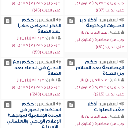
جزء من محاضرة ( فتاوى نور
جزء من محاضرة ( فتاوى نور
على الدرب (37))
على الدرب (45))
الفهرس:
أذكار دبر
الفهرس:
حكم
الصلوات المكتوبة
الذكر الجماعي جهراً
بعد الصلاة
للشيخ:
عبد العزيز بن باز
للشيخ:
عبد العزيز بن باز
جزء من محاضرة ( فتاوى نور
جزء من محاضرة ( فتاوى نور
على الدرب (51))
على الدرب (59))
الفهرس:
حكم
الفهرس:
حكم رفع
المصافحة بعد السلام
اليدين في الدعاء بعد
من الصلاة
الصلاة
للشيخ:
عبد العزيز بن باز
للشيخ:
عبد العزيز بن باز
جزء من محاضرة ( فتاوى نور
جزء من محاضرة ( فتاوى نور
على الدرب (215))
على الدرب (243))
الفهرس:
أذكار
الفهرس:
حكم
عقب الصلوات
استخدام الصور في
المادة الإعلامية لمواجهة
للشيخ:
عبد العزيز بن باز
الإعلام الإباحي والعلماني
جزء من محاضرة ( فتاوى نور
, الأسئلة