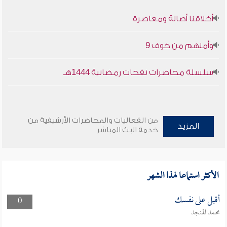
أخلاقنا أصالة ومعاصرة
وأمنهم من خوف 9
سلسلة محاضرات نفحات رمضانية 1444هـ
من الفعاليات والمحاضرات الأرشيفية من
المزيد
خدمة البث المباشر
الأكثر استماعا لهذا الشهر
أقبل على نفسك
0
محمد المنجد