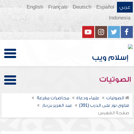
عربي
Español
Deutsch
Français
English
Indonesia
الصوتيات
الصوتيات
علماء ودعاة
محاضرات مفرغة
فتاوى نور على الدرب (391)
عبد العزيز بن باز
صفحة الفهرس