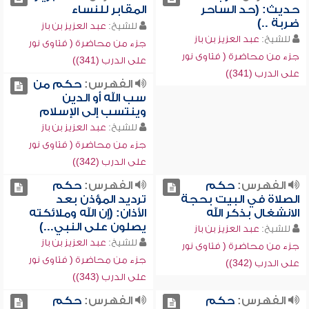
حديث: (حد الساحر
المقابر للنساء
ضربة ..)
للشيخ:
عبد العزيز بن باز
للشيخ:
عبد العزيز بن باز
جزء من محاضرة ( فتاوى نور
جزء من محاضرة ( فتاوى نور
على الدرب (341))
على الدرب (341))
الفهرس:
حكم من
سب الله أو الدين
وينتسب إلى الإسلام
للشيخ:
عبد العزيز بن باز
جزء من محاضرة ( فتاوى نور
على الدرب (342))
الفهرس:
حكم
الفهرس:
حكم
الصلاة في البيت بحجة
ترديد المؤذن بعد
الانشغال بذكر الله
الأذان: (إن الله وملائكته
يصلون على النبي...)
للشيخ:
عبد العزيز بن باز
للشيخ:
عبد العزيز بن باز
جزء من محاضرة ( فتاوى نور
جزء من محاضرة ( فتاوى نور
على الدرب (342))
على الدرب (343))
الفهرس:
حكم
الفهرس:
حكم