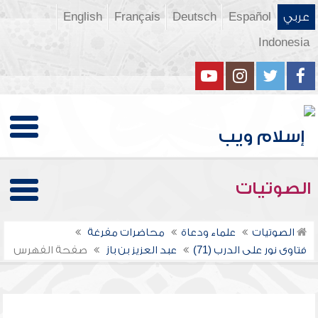
عربي
Español
Deutsch
Français
English
Indonesia
الصوتيات
الصوتيات
علماء ودعاة
محاضرات مفرغة
فتاوى نور على الدرب (71)
عبد العزيز بن باز
صفحة الفهرس