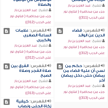
والصلاة
للشيخ:
عبد العزيز بن باز
للشيخ:
عبد العزيز بن باز
جزء من محاضرة ( فتاوى نور
جزء من محاضرة ( فتاوى نور
على الدرب (311))
على الدرب (312))
الفهرس:
قضاء
الفهرس:
علامات
الدين عن الوالد
الساعة الصغرى
والكبرى
للشيخ:
عبد العزيز بن باز
للشيخ:
عبد العزيز بن باز
جزء من محاضرة ( فتاوى نور
جزء من محاضرة ( فتاوى نور
على الدرب (312))
على الدرب (312))
الفهرس:
حكم من
الفهرس:
الفرق بين
نسي أن عليه قضاء من
صلاة الفجر وصلاة
رمضان حتى دخل رمضان
الصبح
آخر
للشيخ:
عبد العزيز بن باز
للشيخ:
عبد العزيز بن باز
جزء من محاضرة ( فتاوى نور
جزء من محاضرة ( فتاوى نور
على الدرب (313))
على الدرب (313))
الفهرس:
كيفية
زكاة الحلي ونصاب