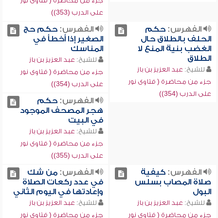
جزء من محاضرة ( فتاوى نور
على الدرب (353))
الفهرس:
حكم
الفهرس:
حكم حج
الحلف بالطلاق حال
الصغير إذا أخطأ في
الغضب بنية المنع لا
المناسك
الطلاق
للشيخ:
عبد العزيز بن باز
للشيخ:
عبد العزيز بن باز
جزء من محاضرة ( فتاوى نور
جزء من محاضرة ( فتاوى نور
على الدرب (354))
على الدرب (354))
الفهرس:
حكم
هجر المصحف الموجود
في البيت
للشيخ:
عبد العزيز بن باز
جزء من محاضرة ( فتاوى نور
على الدرب (355))
الفهرس:
كيفية
الفهرس:
من شك
صلاة المصاب بسلس
في عدد ركعات الصلاة
البول
وإعادتها في اليوم الثاني
للشيخ:
عبد العزيز بن باز
للشيخ:
عبد العزيز بن باز
جزء من محاضرة ( فتاوى نور
جزء من محاضرة ( فتاوى نور