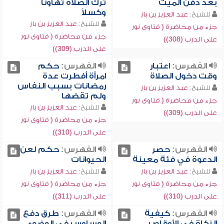
بعد دفن الميت
ترك الصلاة تهاوناً
وكسلاً
للشيخ:
عبد العزيز بن باز
للشيخ:
عبد العزيز بن باز
جزء من محاضرة ( فتاوى نور
جزء من محاضرة ( فتاوى نور
على الدرب (308))
على الدرب (309))
الفهرس:
اعتبار
الفهرس:
حكم
وقت دخول الصلاة
امرأة أفطرت عدة
رمضانات بسبب النفاس
للشيخ:
عبد العزيز بن باز
ولم تقضها
جزء من محاضرة ( فتاوى نور
للشيخ:
عبد العزيز بن باز
على الدرب (309))
جزء من محاضرة ( فتاوى نور
على الدرب (310))
الفهرس:
حصر
الفهرس:
حكم لعن
الدعوة في فئة معينة
الحيوانات
للشيخ:
عبد العزيز بن باز
للشيخ:
عبد العزيز بن باز
جزء من محاضرة ( فتاوى نور
جزء من محاضرة ( فتاوى نور
على الدرب (310))
على الدرب (311))
الفهرس:
كيفية
الفهرس:
طرق دفع
الزكاة في الأوقاص
الوساوس في الوضوء