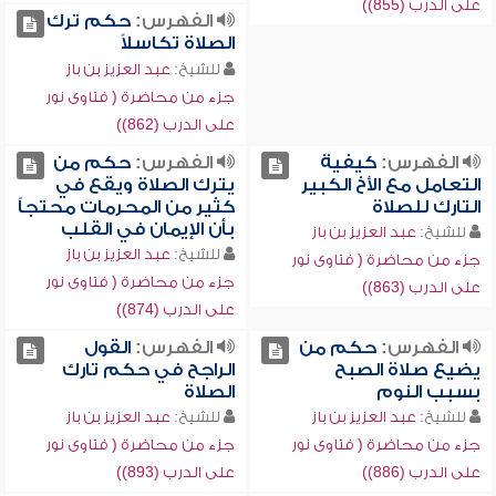
على الدرب (855))
الفهرس:
حكم ترك
الصلاة تكاسلاً
للشيخ:
عبد العزيز بن باز
جزء من محاضرة ( فتاوى نور
على الدرب (862))
الفهرس:
كيفية
الفهرس:
حكم من
التعامل مع الأخ الكبير
يترك الصلاة ويقع في
التارك للصلاة
كثير من المحرمات محتجاً
بأن الإيمان في القلب
للشيخ:
عبد العزيز بن باز
للشيخ:
عبد العزيز بن باز
جزء من محاضرة ( فتاوى نور
جزء من محاضرة ( فتاوى نور
على الدرب (863))
على الدرب (874))
الفهرس:
حكم من
الفهرس:
القول
يضيع صلاة الصبح
الراجح في حكم تارك
بسبب النوم
الصلاة
للشيخ:
عبد العزيز بن باز
للشيخ:
عبد العزيز بن باز
جزء من محاضرة ( فتاوى نور
جزء من محاضرة ( فتاوى نور
على الدرب (886))
على الدرب (893))