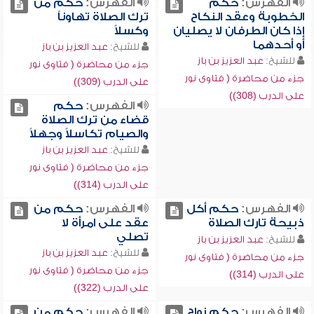
الفهرس:
حكم
الفهرس:
حكم من
الخطوبة وعقد النكاح
ترك الصلاة تهاوناً
إذا كان الطرفان لا يصليان
وكسلاً
أو أحدهما
للشيخ:
عبد العزيز بن باز
للشيخ:
عبد العزيز بن باز
جزء من محاضرة ( فتاوى نور
جزء من محاضرة ( فتاوى نور
على الدرب (309))
على الدرب (308))
الفهرس:
حكم
قضاء من ترك الصلاة
والصيام تكاسلاً وجهلاً
للشيخ:
عبد العزيز بن باز
جزء من محاضرة ( فتاوى نور
على الدرب (314))
الفهرس:
حكم أكل
الفهرس:
حكم من
ذبيحة تارك الصلاة
عقد على امرأة لا
تصلي
للشيخ:
عبد العزيز بن باز
للشيخ:
عبد العزيز بن باز
جزء من محاضرة ( فتاوى نور
جزء من محاضرة ( فتاوى نور
على الدرب (314))
على الدرب (322))
الفهرس:
حكم زواج
الفهرس:
حكم من