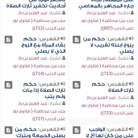
جاره المجاهر بالمعاصي
أحاديث تكفير تارك الصلاة
للشيخ:
عبد العزيز بن باز
للشيخ:
عبد العزيز بن باز
جزء من محاضرة ( فتاوى نور
جزء من محاضرة ( فتاوى نور
على الدرب (697))
على الدرب (712))
الفهرس:
حكم من
الفهرس:
حكم
يزوج ابنته لقريب لا
بقاء المرأة مع الزوج
يصلي
الذي لا يصلي
للشيخ:
عبد العزيز بن باز
للشيخ:
عبد العزيز بن باز
جزء من محاضرة ( فتاوى نور
جزء من محاضرة ( فتاوى نور
على الدرب (713))
على الدرب (714))
الفهرس:
حكم
الفهرس:
حكم
تارك الصلاة
تارك الصلاة إذا مات
ولم يتب
للشيخ:
عبد العزيز بن باز
للشيخ:
عبد العزيز بن باز
جزء من محاضرة ( فتاوى نور
جزء من محاضرة ( فتاوى نور
على الدرب (723))
على الدرب (727))
الفهرس:
الواجب
الفهرس:
حكم من
على من كان لها أخ لا
يصلي الجمعة ويترك