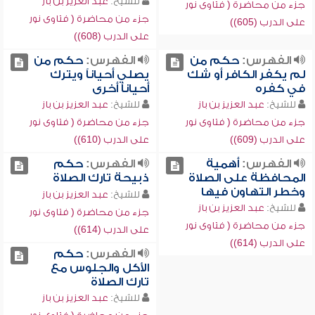
للشيخ:
عبد العزيز بن باز
جزء من محاضرة ( فتاوى نور
جزء من محاضرة ( فتاوى نور
على الدرب (605))
على الدرب (608))
الفهرس:
حكم من
الفهرس:
حكم من
لم يكفر الكافر أو شك
يصلي أحياناً ويترك
في كفره
أحياناً أخرى
للشيخ:
عبد العزيز بن باز
للشيخ:
عبد العزيز بن باز
جزء من محاضرة ( فتاوى نور
جزء من محاضرة ( فتاوى نور
على الدرب (609))
على الدرب (610))
الفهرس:
أهمية
الفهرس:
حكم
المحافظة على الصلاة
ذبيحة تارك الصلاة
وخطر التهاون فيها
للشيخ:
عبد العزيز بن باز
للشيخ:
عبد العزيز بن باز
جزء من محاضرة ( فتاوى نور
جزء من محاضرة ( فتاوى نور
على الدرب (614))
على الدرب (614))
الفهرس:
حكم
الأكل والجلوس مع
تارك الصلاة
للشيخ:
عبد العزيز بن باز