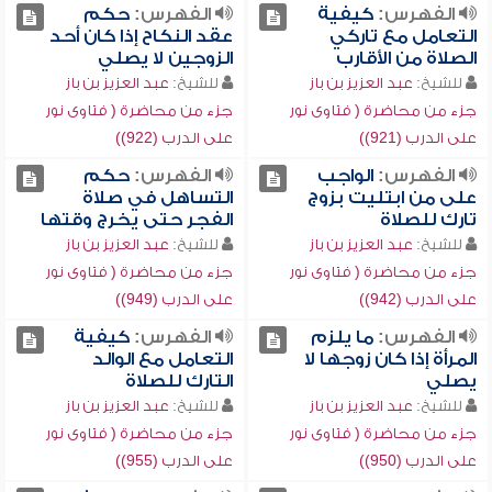
الفهرس:
كيفية
الفهرس:
حكم
التعامل مع تاركي
عقد النكاح إذا كان أحد
الصلاة من الأقارب
الزوجين لا يصلي
للشيخ:
عبد العزيز بن باز
للشيخ:
عبد العزيز بن باز
جزء من محاضرة ( فتاوى نور
جزء من محاضرة ( فتاوى نور
على الدرب (921))
على الدرب (922))
الفهرس:
الواجب
الفهرس:
حكم
على من ابتليت بزوج
التساهل في صلاة
تارك للصلاة
الفجر حتى يخرج وقتها
للشيخ:
عبد العزيز بن باز
للشيخ:
عبد العزيز بن باز
جزء من محاضرة ( فتاوى نور
جزء من محاضرة ( فتاوى نور
على الدرب (942))
على الدرب (949))
الفهرس:
ما يلزم
الفهرس:
كيفية
المرأة إذا كان زوجها لا
التعامل مع الوالد
يصلي
التارك للصلاة
للشيخ:
عبد العزيز بن باز
للشيخ:
عبد العزيز بن باز
جزء من محاضرة ( فتاوى نور
جزء من محاضرة ( فتاوى نور
على الدرب (950))
على الدرب (955))