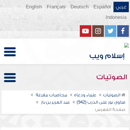
عربي
Español
Deutsch
Français
English
Indonesia
الصوتيات
الصوتيات
علماء ودعاة
محاضرات مفرغة
فتاوى نور على الدرب (942)
عبد العزيز بن باز
صفحة الفهرس