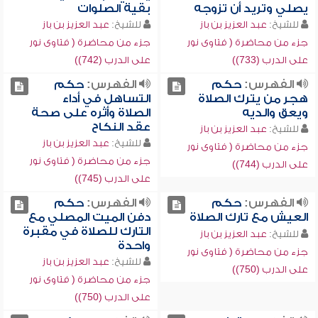
يصلي وتريد أن تزوجه
بقية الصلوات
للشيخ:
عبد العزيز بن باز
للشيخ:
عبد العزيز بن باز
جزء من محاضرة ( فتاوى نور
جزء من محاضرة ( فتاوى نور
على الدرب (733))
على الدرب (742))
الفهرس:
حكم
الفهرس:
حكم
هجر من يترك الصلاة
التساهل في أداء
ويعق والديه
الصلاة وأثره على صحة
عقد النكاح
للشيخ:
عبد العزيز بن باز
للشيخ:
عبد العزيز بن باز
جزء من محاضرة ( فتاوى نور
جزء من محاضرة ( فتاوى نور
على الدرب (744))
على الدرب (745))
الفهرس:
حكم
الفهرس:
حكم
العيش مع تارك الصلاة
دفن الميت المصلي مع
التارك للصلاة في مقبرة
للشيخ:
عبد العزيز بن باز
واحدة
جزء من محاضرة ( فتاوى نور
للشيخ:
عبد العزيز بن باز
على الدرب (750))
جزء من محاضرة ( فتاوى نور
على الدرب (750))