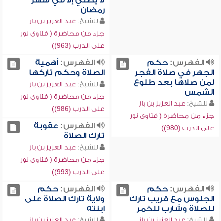
لا يصلي إلا في شهر
رمضان
للشيخ:
عبد العزيز بن باز
جزء من محاضرة ( فتاوى نور
على الدرب (963))
الفهرس:
حكم
الفهرس:
أهمية
الجهر في صلاة الفجر
الصلاة وحكم تاركها
لمن صلاها بعد طلوع
للشيخ:
عبد العزيز بن باز
الشمس
جزء من محاضرة ( فتاوى نور
للشيخ:
عبد العزيز بن باز
على الدرب (986))
جزء من محاضرة ( فتاوى نور
الفهرس:
عقوبة
على الدرب (980))
تارك الصلاة
للشيخ:
عبد العزيز بن باز
جزء من محاضرة ( فتاوى نور
على الدرب (993))
الفهرس:
حكم
الفهرس:
حكم
الجلوس مع قريب تارك
ولاية تارك الصلاة على
للصلاة وشارب للخمر
ابنته
للشيخ:
عبد العزيز بن باز
للشيخ:
عبد العزيز بن باز