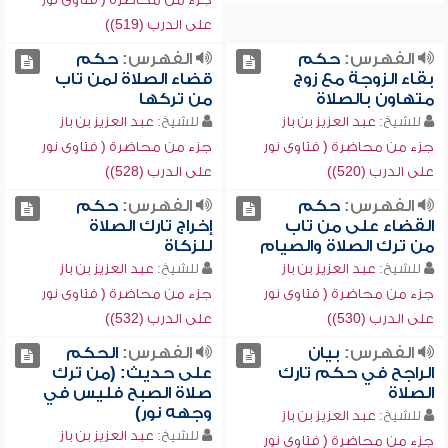
على الدرب (519))
الفهرس:
حكم
الفهرس:
حكم
بقاء الزوجة مع زوج
قضاء الصلاة لمن تاب
متهاون بالصلاة
من تركها
للشيخ:
عبد العزيز بن باز
للشيخ:
عبد العزيز بن باز
جزء من محاضرة ( فتاوى نور
جزء من محاضرة ( فتاوى نور
على الدرب (520))
على الدرب (528))
الفهرس:
حكم
الفهرس:
حكم
القضاء على من تاب
إخراج تارك الصلاة
من ترك الصلاة والصيام
للزكاة
للشيخ:
عبد العزيز بن باز
للشيخ:
عبد العزيز بن باز
جزء من محاضرة ( فتاوى نور
جزء من محاضرة ( فتاوى نور
على الدرب (530))
على الدرب (532))
الفهرس:
بيان
الفهرس:
الحكم
الراجح في حكم تارك
على حديث: (من ترك
الصلاة
صلاة الصبح فليس في
وجهه نور)
للشيخ:
عبد العزيز بن باز
للشيخ:
عبد العزيز بن باز
جزء من محاضرة ( فتاوى نور