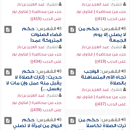
للشيخ:
عبد العزيز بن باز
للشيخ:
عبد العزيز بن باز
جزء من محاضرة ( فتاوى نور
جزء من محاضرة ( فتاوى نور
على الدرب (414))
على الدرب (415))
الفهرس:
حكم من
الفهرس:
حكم
لا يصلي إلا يوم
قضاء الصلوات
الجمعة
المتروكة عمداً
للشيخ:
عبد العزيز بن باز
للشيخ:
عبد العزيز بن باز
جزء من محاضرة ( فتاوى نور
جزء من محاضرة ( فتاوى نور
على الدرب (419))
على الدرب (434))
الفهرس:
الواجب
الفهرس:
حكم
تجاه الأم المتساهلة
حديث: (تارك الصلاة لا
بالصلاة
يقبل منه عمل وإن مات لا
يغسل...)
للشيخ:
عبد العزيز بن باز
للشيخ:
عبد العزيز بن باز
جزء من محاضرة ( فتاوى نور
جزء من محاضرة ( فتاوى نور
على الدرب (437))
على الدرب (439))
الفهرس:
حكم من
الفهرس:
حكم
ترك الصلاة تكاسلاً
الزواج من امرأة لا تصلي