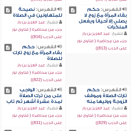
الفهرس:
حكم
الفهرس:
نصيحة
بقاء المرأة مع زوج لا
للمتهاونين في الصلاة
يصلي إلا أحياناً ويفعل
للشيخ:
عبد العزيز بن باز
المنكرات
جزء من محاضرة ( فتاوى نور
للشيخ:
عبد العزيز بن باز
على الدرب (816))
جزء من محاضرة ( فتاوى نور
الفهرس:
حكم
على الدرب (813))
بقاء المرأة مع زوج تارك
للصلاة
للشيخ:
عبد العزيز بن باز
جزء من محاضرة ( فتاوى نور
على الدرب (822))
الفهرس:
حكم
الفهرس:
الواجب
تارك الصلاة وموقف
على من ترك الصلاة
الزوجة ووليها منه
لمدة عشرة أشهر ثم تاب
للشيخ:
عبد العزيز بن باز
للشيخ:
عبد العزيز بن باز
جزء من محاضرة ( فتاوى نور
جزء من محاضرة ( فتاوى نور
على الدرب (829))
على الدرب (831))