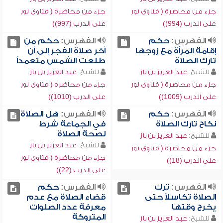
جزء من محاضرة ( فتاوى نور
جزء من محاضرة ( فتاوى نور
على الدرب (994))
على الدرب (997))
الفهرس:
حكم
الفهرس:
حكم من
إقامة المرأة مع زوجها
أخر صلاة الفجر إلى أن
تارك الصلاة
طلعت الشمس متعمداً
للشيخ:
عبد العزيز بن باز
للشيخ:
عبد العزيز بن باز
جزء من محاضرة ( فتاوى نور
جزء من محاضرة ( فتاوى نور
على الدرب (1009))
على الدرب (1010))
الفهرس:
حكم
الفهرس:
هل الصلاة
نكاح تارك الصلاة
في الجماعة شرط
لصحة الصلاة
للشيخ:
عبد العزيز بن باز
للشيخ:
عبد العزيز بن باز
جزء من محاضرة ( فتاوى نور
جزء من محاضرة ( فتاوى نور
على الدرب (18))
على الدرب (22))
الفهرس:
ترك
الفهرس:
حكم
الصلاة تكاسلاً حتى
قضاء الصلاة مع عدم
يخرج وقتها
معرفة عدد الصلوات
المتروكة
للشيخ:
عبد العزيز بن باز