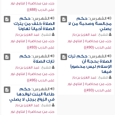
جزء من محاضرة ( فتاوى نور
على الدرب (488))
الفهرس:
حكم
الفهرس:
حكم
مجالسة وصحبة من لا
الصلاة خلف من يترك
يصلي
الصلاة أحياناً تهاوناً
للشيخ:
عبد العزيز بن باز
للشيخ:
عبد العزيز بن باز
جزء من محاضرة ( فتاوى نور
جزء من محاضرة ( فتاوى نور
على الدرب (490))
على الدرب (493))
الفهرس:
حكم ترك
الفهرس:
حكم
الصلاة بحجة أن
تارك الصلاة
الإسلام ليس محصوراً
للشيخ:
عبد العزيز بن باز
فيها
جزء من محاضرة ( فتاوى نور
للشيخ:
عبد العزيز بن باز
على الدرب (495))
جزء من محاضرة ( فتاوى نور
الفهرس:
حكم
على الدرب (493))
طاعة البنت لوالدها
في الزواج برجل لا يصلي
للشيخ:
عبد العزيز بن باز
جزء من محاضرة ( فتاوى نور