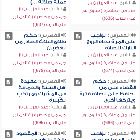
عمله صلاته ...)
للشيخ:
عبد العزيز بن باز
للشيخ:
عبد العزيز بن باز
جزء من محاضرة ( فتاوى نور
جزء من محاضرة ( فتاوى نور
على الدرب (636))
على الدرب (637))
الفهرس:
الواجب
الفهرس:
حكم
على المرأة تجاه الزوج
طلاق الثلاث الصادر من
التارك للصلاة
الغضبان
للشيخ:
عبد العزيز بن باز
للشيخ:
عبد العزيز بن باز
جزء من محاضرة ( فتاوى نور
جزء من محاضرة ( فتاوى نور
على الدرب (674))
على الدرب (679))
الفهرس:
حكم
الفهرس:
عقيدة
القضاء على من
أهل السنة والجماعة
يحافظ على الصلاة فترة
في المشرك ومرتكب
ويتركها أخرى
الكبيرة
للشيخ:
عبد العزيز بن باز
للشيخ:
عبد العزيز بن باز
جزء من محاضرة ( فتاوى نور
جزء من محاضرة ( فتاوى نور
على الدرب (686))
على الدرب (695))
الفهرس:
الواجب
الفهرس:
المقصود
على المسلم تجاه
بالكفر الوارد في