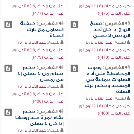
جزء من محاضرة ( فتاوى نور
جزء من محاضرة ( فتاوى نور
على الدرب (475))
على الدرب (477))
الفهرس:
فسخ
الفهرس:
كيفية
الزواج إذا كان أحد
التعامل مع تارك
الزوجين لا يصلي
الصلاة
للشيخ:
عبد العزيز بن باز
للشيخ:
عبد العزيز بن باز
جزء من محاضرة ( فتاوى نور
جزء من محاضرة ( فتاوى نور
على الدرب (478))
على الدرب (479))
الفهرس:
وجوب
الفهرس:
حكم
المحافظة على أداء
صيام من لا يصلي إلا
الصلوات جماعة في
في رمضان
المسجد وحكم ترك
للشيخ:
عبد العزيز بن باز
الصلاة
جزء من محاضرة ( فتاوى نور
للشيخ:
عبد العزيز بن باز
على الدرب (488))
جزء من محاضرة ( فتاوى نور
الفهرس:
حكم
على الدرب (488))
بقاء المرأة عند زوجها
إذا كان لا يصلي
للشيخ:
عبد العزيز بن باز