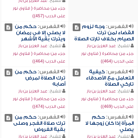
للشيخ:
عبد العزيز بن باز
جزء من محاضرة ( فتاوى نور
على الدرب (457))
الفهرس:
وجه لزوم
الفهرس:
حكم من
القضاء لمن ترك
لا يصلي إلا في رمضان
الصيام بخلاف تارك الصلاة
ويترك بقية الأشهر
للشيخ:
عبد العزيز بن باز
للشيخ:
عبد العزيز بن باز
جزء من محاضرة ( فتاوى نور
جزء من محاضرة ( فتاوى نور
على الدرب (464))
على الدرب (464))
الفهرس:
كيفية
الفهرس:
حكم من
التعامل مع الأصدقاء
ترك الصلاة لمرض
تاركي الصلاة
أصابه
للشيخ:
عبد العزيز بن باز
للشيخ:
عبد العزيز بن باز
جزء من محاضرة ( فتاوى نور
جزء من محاضرة ( فتاوى نور
على الدرب (469))
على الدرب (474))
الفهرس:
حكم
الفهرس:
حكم من
المرأة إذا كان زوجها لا
ترك صلاة الفجر وصلى
يصلي
بقية الفروض
للشيخ:
عبد العزيز بن باز
للشيخ:
عبد العزيز بن باز