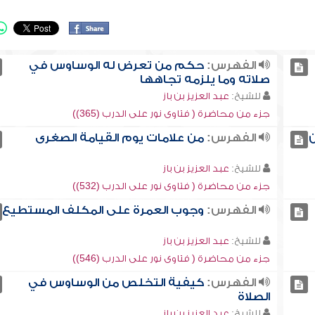
الفهرس:
حكم من تعرض له الوساوس في
صلاته وما يلزمه تجاهها
للشيخ:
عبد العزيز بن باز
جزء من محاضرة ( فتاوى نور على الدرب (365))
ن
الفهرس:
من علامات يوم القيامة الصغرى
للشيخ:
عبد العزيز بن باز
جزء من محاضرة ( فتاوى نور على الدرب (532))
الفهرس:
وجوب العمرة على المكلف المستطيع
للشيخ:
عبد العزيز بن باز
جزء من محاضرة ( فتاوى نور على الدرب (546))
الفهرس:
كيفية التخلص من الوساوس في
الصلاة
للشيخ:
عبد العزيز بن باز