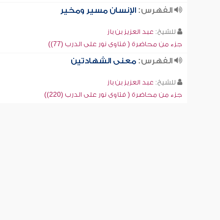
الفهرس:
الإنسان مسير ومخير
للشيخ:
عبد العزيز بن باز
جزء من محاضرة ( فتاوى نور على الدرب (77))
الفهرس:
معنى الشهادتين
للشيخ:
عبد العزيز بن باز
جزء من محاضرة ( فتاوى نور على الدرب (220))