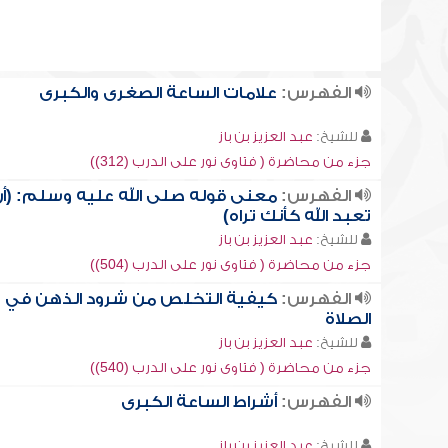
الفهرس:
علامات الساعة الصغرى والكبرى
للشيخ:
عبد العزيز بن باز
جزء من محاضرة ( فتاوى نور على الدرب (312))
الفهرس:
معنى قوله صلى الله عليه وسلم: (أ
تعبد الله كأنك تراه)
للشيخ:
عبد العزيز بن باز
جزء من محاضرة ( فتاوى نور على الدرب (504))
الفهرس:
كيفية التخلص من شرود الذهن في
الصلاة
للشيخ:
عبد العزيز بن باز
جزء من محاضرة ( فتاوى نور على الدرب (540))
الفهرس:
أشراط الساعة الكبرى
للشيخ:
عبد العزيز بن باز