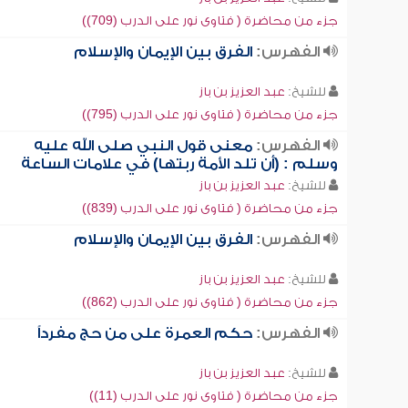
جزء من محاضرة ( فتاوى نور على الدرب (709))
الفهرس:
الفرق بين الإيمان والإسلام
للشيخ:
عبد العزيز بن باز
جزء من محاضرة ( فتاوى نور على الدرب (795))
الفهرس:
معنى قول النبي صلى الله عليه
وسلم : (أن تلد الأمة ربتها) في علامات الساعة
للشيخ:
عبد العزيز بن باز
جزء من محاضرة ( فتاوى نور على الدرب (839))
الفهرس:
الفرق بين الإيمان والإسلام
للشيخ:
عبد العزيز بن باز
جزء من محاضرة ( فتاوى نور على الدرب (862))
الفهرس:
حكم العمرة على من حج مفرداً
للشيخ:
عبد العزيز بن باز
جزء من محاضرة ( فتاوى نور على الدرب (11))