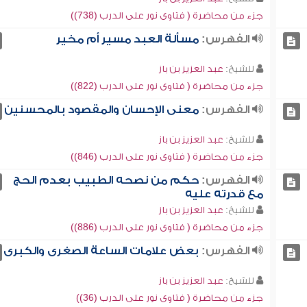
جزء من محاضرة ( فتاوى نور على الدرب (738))
الفهرس:
مسألة العبد مسير أم مخير
للشيخ:
عبد العزيز بن باز
جزء من محاضرة ( فتاوى نور على الدرب (822))
الفهرس:
معنى الإحسان والمقصود بالمحسنين
للشيخ:
عبد العزيز بن باز
جزء من محاضرة ( فتاوى نور على الدرب (846))
الفهرس:
حكم من نصحه الطبيب بعدم الحج
مع قدرته عليه
للشيخ:
عبد العزيز بن باز
جزء من محاضرة ( فتاوى نور على الدرب (886))
الفهرس:
بعض علامات الساعة الصغرى والكبرى
للشيخ:
عبد العزيز بن باز
جزء من محاضرة ( فتاوى نور على الدرب (36))