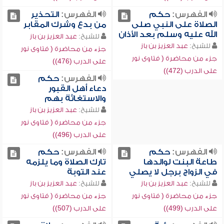
الفهرس:
حكم
الفهرس:
التحذير
الصلاة على النبي صلى
من بدع وشرك المقابر
الله عليه وسلم بعد الأذان
للشيخ:
عبد العزيز بن باز
للشيخ:
عبد العزيز بن باز
جزء من محاضرة ( فتاوى نور
جزء من محاضرة ( فتاوى نور
على الدرب (476))
على الدرب (472))
الفهرس:
حكم
دعاء أهل القبور
والاستغاثة بهم
للشيخ:
عبد العزيز بن باز
جزء من محاضرة ( فتاوى نور
على الدرب (496))
الفهرس:
حكم
الفهرس:
حكم
طاعة البنت لوالدها
تارك الصلاة وما يلزمه
في الزواج برجل لا يصلي
عند التوبة
للشيخ:
عبد العزيز بن باز
للشيخ:
عبد العزيز بن باز
جزء من محاضرة ( فتاوى نور
جزء من محاضرة ( فتاوى نور
على الدرب (499))
على الدرب (507))