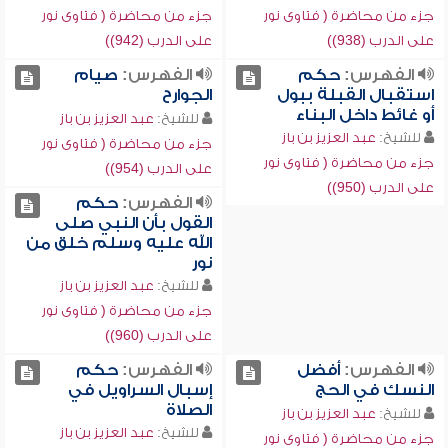
جزء من محاضرة ( فتاوى نور
جزء من محاضرة ( فتاوى نور
على الدرب (938))
على الدرب (942))
الفهرس:
حكم
الفهرس:
صيام
استقبال القبلة ببول
الجوارح
أو غائط داخل البناء
للشيخ:
عبد العزيز بن باز
للشيخ:
عبد العزيز بن باز
جزء من محاضرة ( فتاوى نور
جزء من محاضرة ( فتاوى نور
على الدرب (954))
على الدرب (950))
الفهرس:
حكم
القول بأن النبي صلى
الله عليه وسلم خلق من
نور
للشيخ:
عبد العزيز بن باز
جزء من محاضرة ( فتاوى نور
على الدرب (960))
الفهرس:
أفضل
الفهرس:
حكم
النسك في الحج
إسبال السراويل في
الصلاة
للشيخ:
عبد العزيز بن باز
للشيخ:
عبد العزيز بن باز
جزء من محاضرة ( فتاوى نور