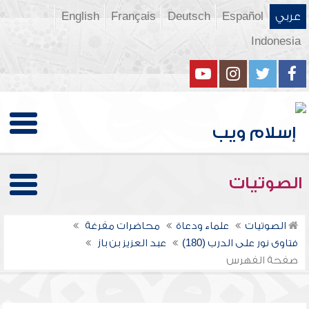
عربي
Español
Deutsch
Français
English
Indonesia
الصوتيات
الصوتيات
علماء ودعاة
محاضرات مفرغة
فتاوى نور على الدرب (180)
عبد العزيز بن باز
صفحة الفهرس