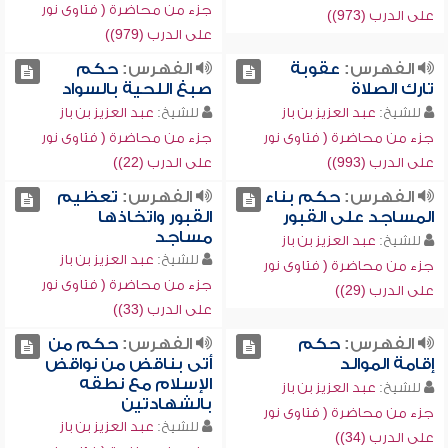
جزء من محاضرة ( فتاوى نور
على الدرب (973))
على الدرب (979))
الفهرس:
عقوبة
الفهرس:
حكم
تارك الصلاة
صبغ اللحية بالسواد
للشيخ:
عبد العزيز بن باز
للشيخ:
عبد العزيز بن باز
جزء من محاضرة ( فتاوى نور
جزء من محاضرة ( فتاوى نور
على الدرب (993))
على الدرب (22))
الفهرس:
حكم بناء
الفهرس:
تعظيم
المساجد على القبور
القبور واتخاذها
مساجد
للشيخ:
عبد العزيز بن باز
للشيخ:
عبد العزيز بن باز
جزء من محاضرة ( فتاوى نور
جزء من محاضرة ( فتاوى نور
على الدرب (29))
على الدرب (33))
الفهرس:
حكم
الفهرس:
حكم من
إقامة الموالد
أتى بناقض من نواقض
الإسلام مع نطقه
للشيخ:
عبد العزيز بن باز
بالشهادتين
جزء من محاضرة ( فتاوى نور
للشيخ:
عبد العزيز بن باز
على الدرب (34))