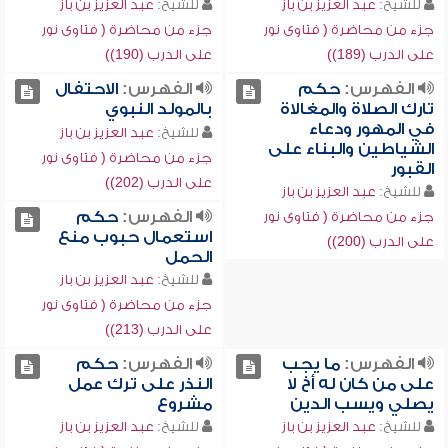
للشيخ:
عبد العزيز بن باز
للشيخ:
عبد العزيز بن باز
جزء من محاضرة ( فتاوى نور
جزء من محاضرة ( فتاوى نور
على الدرب (189))
على الدرب (190))
الفهرس:
حكم
الفهرس:
الاحتفال
تارك الصلاة والمغالاة
بالمولد النبوي
في المهور ودعاء
للشيخ:
عبد العزيز بن باز
الشياطين والبناء على
جزء من محاضرة ( فتاوى نور
القبور
على الدرب (202))
للشيخ:
عبد العزيز بن باز
الفهرس:
حكم
جزء من محاضرة ( فتاوى نور
استعمال حبوب منع
على الدرب (200))
الحمل
للشيخ:
عبد العزيز بن باز
جزء من محاضرة ( فتاوى نور
على الدرب (213))
الفهرس:
ما يجب
الفهرس:
حكم
على من كان له أخ لا
النذر على ترك عمل
يصلي ويسب الدين
مشروع
للشيخ:
عبد العزيز بن باز
للشيخ:
عبد العزيز بن باز