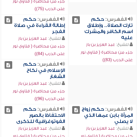
جزء من محاضرة ( فتاوى نور
على الدرب (75))
الفهرس:
حكم
الفهرس:
حكم
تارك الصلاة.. وإطلاق
إطالة القراءة في صلاة
اسم الكافر والمشرك
الفجر
عليه
للشيخ:
عبد العزيز بن باز
للشيخ:
عبد العزيز بن باز
جزء من محاضرة ( فتاوى نور
جزء من محاضرة ( فتاوى نور
على الدرب (84))
على الدرب (83))
الفهرس:
حكم
الإسلام في نكاح
الشغار
للشيخ:
عبد العزيز بن باز
جزء من محاضرة ( فتاوى نور
على الدرب (96))
الفهرس:
حكم زواج
الفهرس:
حكم
المرأة بابن عمها الذي
الاحتفاظ بالصور
لا يصلي
الفوتوغرافية للذكرى
للشيخ:
عبد العزيز بن باز
للشيخ:
عبد العزيز بن باز
جزء من محاضرة ( فتاوى نور
جزء من محاضرة ( فتاوى نور