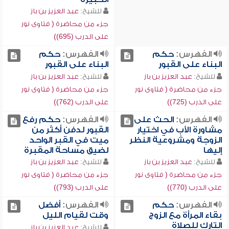
للشيخ:
عبد العزيز بن باز
جزء من محاضرة ( فتاوى نور
على الدرب (695))
الفهرس:
حكم
الفهرس:
حكم
البناء على القبور
البناء على القبور
للشيخ:
عبد العزيز بن باز
للشيخ:
عبد العزيز بن باز
جزء من محاضرة ( فتاوى نور
جزء من محاضرة ( فتاوى نور
على الدرب (725))
على الدرب (762))
الفهرس:
الحث على
الفهرس:
حكم رفع
مشاورة الأب في اختيار
القبور لدفن أكثر من
الزوجة ومشروعية النظر
ميت في القبر الواحد
إليها
لضيق مساحة المقبرة
للشيخ:
عبد العزيز بن باز
للشيخ:
عبد العزيز بن باز
جزء من محاضرة ( فتاوى نور
جزء من محاضرة ( فتاوى نور
على الدرب (770))
على الدرب (793))
الفهرس:
حكم
الفهرس:
أفضل
بقاء المرأة مع الزوج
وقت لقيام الليل
التارك للصلاة
للشيخ:
عبد العزيز بن باز