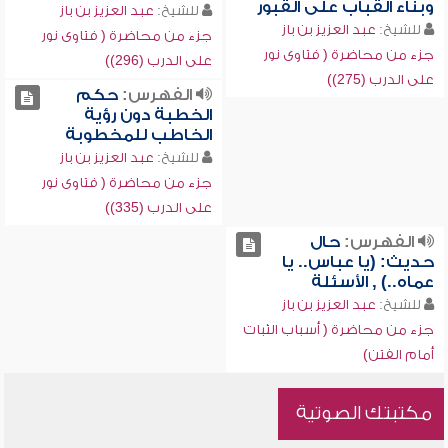
وبناء القباب على القبور
للشيخ:
عبد العزيز بن باز
للشيخ:
عبد العزيز بن باز
جزء من محاضرة ( فتاوى نور
جزء من محاضرة ( فتاوى نور
على الدرب (296))
على الدرب (275))
الفهرس:
حكم
الخطبة دون رؤية
الخاطب للمخطوبة
للشيخ:
عبد العزيز بن باز
جزء من محاضرة ( فتاوى نور
على الدرب (335))
الفهرس:
حال
حديث: (يا عباس.. يا
عماه..) , الأسئلة
للشيخ:
عبد العزيز بن باز
جزء من محاضرة ( أسباب الثبات
أمام الفتن)
مكتبتك الصوتية