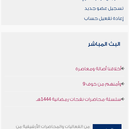
تسجيل عضو جديد
إعادة تفعيل حساب
البث المباشر
أخلاقنا أصالة ومعاصرة
وأمنهم من خوف 9
سلسلة محاضرات نفحات رمضانية 1444هـ
من الفعاليات والمحاضرات الأرشيفية من