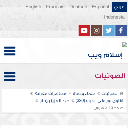
عربي
Español
Deutsch
Français
English
Indonesia
الصوتيات
الصوتيات
علماء ودعاة
محاضرات مفرغة
فتاوى نور على الدرب (330)
عبد العزيز بن باز
صفحة الفهرس