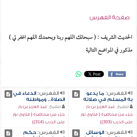
صفحة الفهرس
الحديث الشريف : ( سبحانك اللهم ربنا وبحمدك اللهم اغفر لي )
مذكور في المواضع التالية
الفهرس:
ما يدعو
الفهرس:
الدعاء في
به المسلم في صلاته
الصلاة.. ومواطنه
للشيخ:
عبد العزيز بن باز
للشيخ:
عبد العزيز بن باز
جزء من محاضرة ( فتاوى نور
جزء من محاضرة ( فتاوى نور
على الدرب (303))
على الدرب (314))
الفهرس:
الوسائل
الفهرس:
حكم