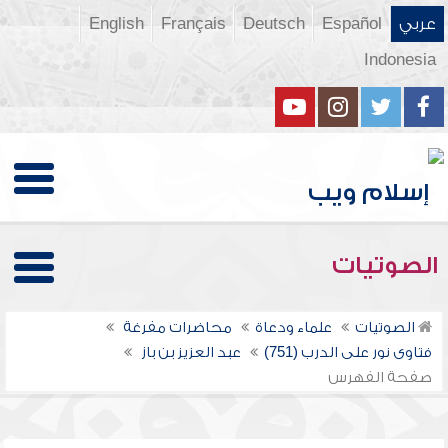
عربي
Español
Deutsch
Français
English
Indonesia
الصوتيات
الصوتيات
علماء ودعاة
محاضرات مفرغة
فتاوى نور على الدرب (751)
عبد العزيز بن باز
صفحة الفهرس