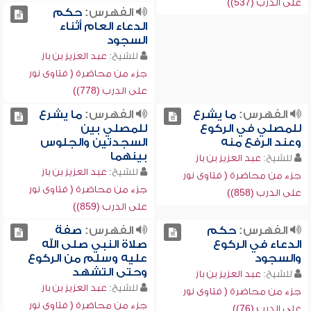
على الدرب (537))
الفهرس:
حكم
الدعاء العام أثناء
السجود
للشيخ:
عبد العزيز بن باز
جزء من محاضرة ( فتاوى نور
على الدرب (778))
الفهرس:
ما يشرع
الفهرس:
ما يشرع
للمصلي في الركوع
للمصلي بين
وعند الرفع منه
السجدتين والجلوس
بينهما
للشيخ:
عبد العزيز بن باز
للشيخ:
عبد العزيز بن باز
جزء من محاضرة ( فتاوى نور
جزء من محاضرة ( فتاوى نور
على الدرب (858))
على الدرب (859))
الفهرس:
حكم
الفهرس:
صفة
الدعاء في الركوع
صلاة النبي صلى الله
والسجود
عليه وسلم من الركوع
وحتى التشهد
للشيخ:
عبد العزيز بن باز
للشيخ:
عبد العزيز بن باز
جزء من محاضرة ( فتاوى نور
جزء من محاضرة ( فتاوى نور
على الدرب (76))