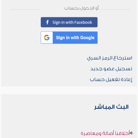
أو الدخول بحساب
استرجاع الرمز السري
تسجيل عضو جديد
إعادة تفعيل حساب
البث المباشر
أخلاقنا أصالة ومعاصرة