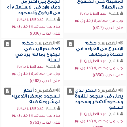
المعينة على الخشوع
الجمع بين أكثر من
في الصلاة
دعاء وارد في الاستفتاح أو
في الركوع والسجود
للشيخ:
عبد العزيز بن باز
للشيخ:
عبد العزيز بن باز
جزء من محاضرة ( فتاوى نور
جزء من محاضرة ( فتاوى نور
على الدرب (317))
على الدرب (336))
الفهرس:
حكم
الفهرس:
حكم
الإسراع في القراءة في
تعظيم الرب في
الصلاة وحركاتها
الركوع بما لم يرد في
السنة
للشيخ:
عبد العزيز بن باز
للشيخ:
عبد العزيز بن باز
جزء من محاضرة ( فتاوى نور
جزء من محاضرة ( فتاوى نور
على الدرب (350))
على الدرب (492))
الفهرس:
الذكر الذي
الفهرس:
أذكار
يقال في سجود التلاوة
السجود وبعض الأدعية
وسجود الشكر وسجود
المشروعة فيه
السهو
للشيخ:
عبد العزيز بن باز
للشيخ:
عبد العزيز بن باز
جزء من محاضرة ( فتاوى نور
جزء من محاضرة ( فتاوى نور
على الدرب (751))