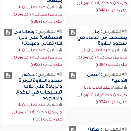
بينهما
جزء من محاضرة ( فتاوى نور
للشيخ:
عبد العزيز بن باز
على الدرب (844))
جزء من محاضرة ( فتاوى نور
على الدرب (859))
الفهرس:
ما
الفهرس:
وصايا في
يستحب من الدعاء في
الاستقامة على دين
سجود التلاوة
الله تعالى وعبادته
للشيخ:
عبد العزيز بن باز
للشيخ:
عبد العزيز بن باز
جزء من محاضرة ( فتاوى نور
جزء من محاضرة ( فتاوى نور
على الدرب (884))
على الدرب (932))
الفهرس:
أفضل
الفهرس:
حكم
الأدعية
سجود التلاوة للمرأة
والزيادة على ثلاث
للشيخ:
عبد العزيز بن باز
تسبيحات في الركوع
جزء من محاضرة ( فتاوى نور
والسجود
على الدرب (974))
للشيخ:
عبد العزيز بن باز
جزء من محاضرة ( فتاوى نور
على الدرب (19))
الفهرس:
صفة