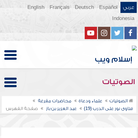
عربي
Español
Deutsch
Français
English
Indonesia
الصوتيات
الصوتيات
علماء ودعاة
محاضرات مفرغة
فتاوى نور على الدرب (19)
عبد العزيز بن باز
صفحة الفهرس