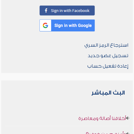
استرجاع الرمز السري
تسجيل عضو جديد
إعادة تفعيل حساب
البث المباشر
أخلاقنا أصالة ومعاصرة