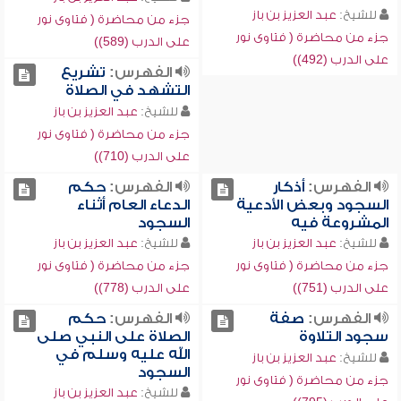
للشيخ:
عبد العزيز بن باز
جزء من محاضرة ( فتاوى نور
جزء من محاضرة ( فتاوى نور
على الدرب (589))
على الدرب (492))
الفهرس:
تشريع
التشهد في الصلاة
للشيخ:
عبد العزيز بن باز
جزء من محاضرة ( فتاوى نور
على الدرب (710))
الفهرس:
أذكار
الفهرس:
حكم
السجود وبعض الأدعية
الدعاء العام أثناء
المشروعة فيه
السجود
للشيخ:
عبد العزيز بن باز
للشيخ:
عبد العزيز بن باز
جزء من محاضرة ( فتاوى نور
جزء من محاضرة ( فتاوى نور
على الدرب (751))
على الدرب (778))
الفهرس:
صفة
الفهرس:
حكم
سجود التلاوة
الصلاة على النبي صلى
الله عليه وسلم في
للشيخ:
عبد العزيز بن باز
السجود
جزء من محاضرة ( فتاوى نور
للشيخ:
عبد العزيز بن باز