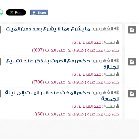
الفهرس:
ما يشرع وما لا يشرع بعد دفن الميت
للشيخ:
عبد العزيز بن باز
جزء من محاضرة ( فتاوى نور على الدرب (607))
الفهرس:
حكم رفع الصوت بالذكر عند تشييع
الجنازة
للشيخ:
عبد العزيز بن باز
جزء من محاضرة ( فتاوى نور على الدرب (706))
الفهرس:
حكم المكث عند قبر الميت إلى ليلة
الجمعة
للشيخ:
عبد العزيز بن باز
جزء من محاضرة ( فتاوى نور على الدرب (60))