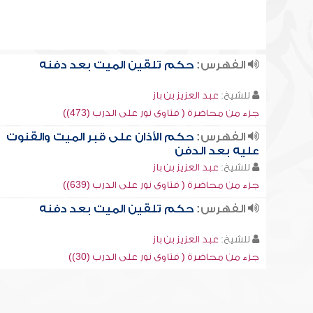
الفهرس:
حكم تلقين الميت بعد دفنه
للشيخ:
عبد العزيز بن باز
جزء من محاضرة ( فتاوى نور على الدرب (473))
الفهرس:
حكم الأذان على قبر الميت والقنوت
عليه بعد الدفن
للشيخ:
عبد العزيز بن باز
جزء من محاضرة ( فتاوى نور على الدرب (639))
الفهرس:
حكم تلقين الميت بعد دفنه
للشيخ:
عبد العزيز بن باز
جزء من محاضرة ( فتاوى نور على الدرب (30))