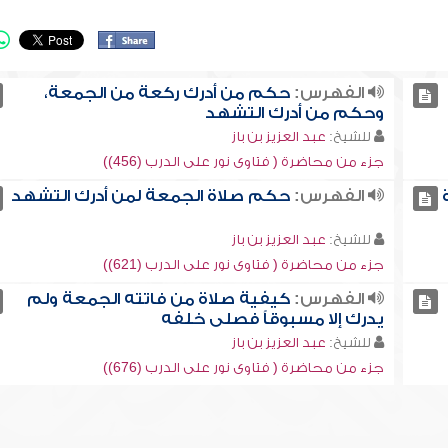
الفهرس:
حكم من أدرك ركعة من الجمعة،
وحكم من أدرك التشهد
للشيخ:
عبد العزيز بن باز
جزء من محاضرة ( فتاوى نور على الدرب (456))
الفهرس:
حكم صلاة الجمعة لمن أدرك التشهد
للشيخ:
عبد العزيز بن باز
جزء من محاضرة ( فتاوى نور على الدرب (621))
الفهرس:
كيفية صلاة من فاتته الجمعة ولم
يدرك إلا مسبوقاً فصلى خلفه
للشيخ:
عبد العزيز بن باز
جزء من محاضرة ( فتاوى نور على الدرب (676))