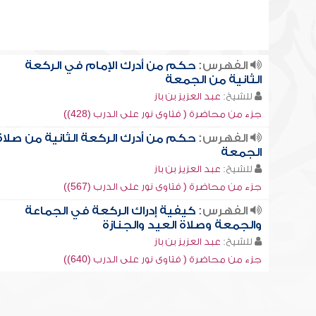
الفهرس:
حكم من أدرك الإمام في الركعة
الثانية من الجمعة
للشيخ:
عبد العزيز بن باز
جزء من محاضرة ( فتاوى نور على الدرب (428))
الفهرس:
حكم من أدرك الركعة الثانية من صلاة
الجمعة
للشيخ:
عبد العزيز بن باز
جزء من محاضرة ( فتاوى نور على الدرب (567))
الفهرس:
كيفية إدراك الركعة في الجماعة
والجمعة وصلاة العيد والجنازة
للشيخ:
عبد العزيز بن باز
جزء من محاضرة ( فتاوى نور على الدرب (640))