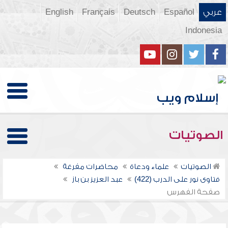
عربي
Español
Deutsch
Français
English
Indonesia
الصوتيات
الصوتيات
علماء ودعاة
محاضرات مفرغة
فتاوى نور على الدرب (422)
عبد العزيز بن باز
صفحة الفهرس