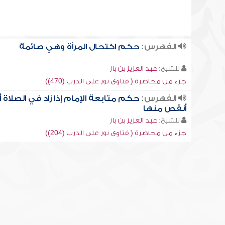
الفهرس:
حكم اكتحال المرأة وهي صائمة
للشيخ:
عبد العزيز بن باز
جزء من محاضرة ( فتاوى نور على الدرب (470))
الفهرس:
حكم متابعة الإمام إذا زاد في الصلاة أ
أنقص منها
للشيخ:
عبد العزيز بن باز
جزء من محاضرة ( فتاوى نور على الدرب (204))