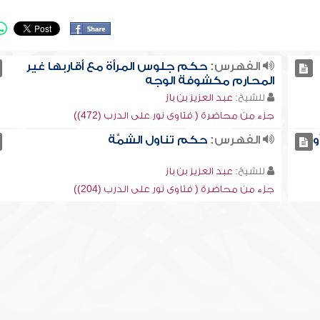
الفهرس:
حكم جلوس المرأة مع أقاربها غير
المحارم مكشوفة الوجه
للشيخ:
عبد العزيز بن باز
جزء من محاضرة ( فتاوى نور على الدرب (472))
و
الفهرس:
حكم تناول الشمَّة
للشيخ:
عبد العزيز بن باز
جزء من محاضرة ( فتاوى نور على الدرب (204))