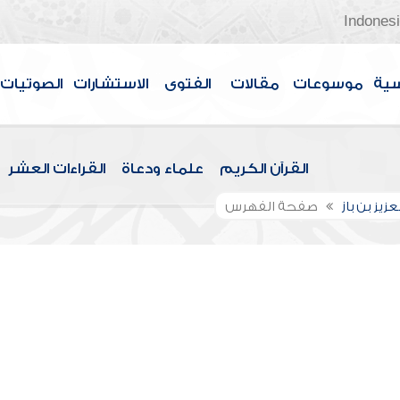
Indones
سية
موسوعات
مقالات
الفتوى
الاستشارات
الصوتيات
القرآن الكريم
علماء ودعاة
القراءات العشر
عزيز بن باز
صفحة الفهرس