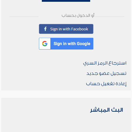
أو الدخول بحساب
استرجاع الرمز السري
تسجيل عضو جديد
إعادة تفعيل حساب
البث المباشر