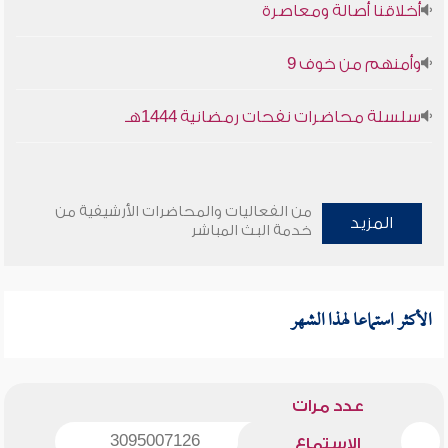
أخلاقنا أصالة ومعاصرة
وأمنهم من خوف 9
سلسلة محاضرات نفحات رمضانية 1444هـ
من الفعاليات والمحاضرات الأرشيفية من
المزيد
خدمة البث المباشر
الأكثر استماعا لهذا الشهر
عدد مرات
3095007126
الاستماع