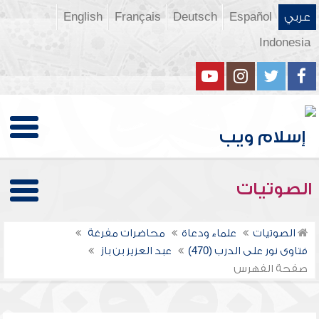
عربي
Español
Deutsch
Français
English
Indonesia
الصوتيات
الصوتيات
علماء ودعاة
محاضرات مفرغة
فتاوى نور على الدرب (470)
عبد العزيز بن باز
صفحة الفهرس