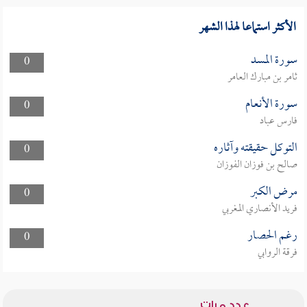
الأكثر استماعا لهذا الشهر
سورة المسد
0
ثامر بن مبارك العامر
سورة الأنعام
0
فارس عباد
التوكل حقيقته وآثاره
0
صالح بن فوزان الفوزان
مرض الكبر
0
فريد الأنصاري المغربي
رغم الحصار
0
فرقة الروابي
عدد مرات