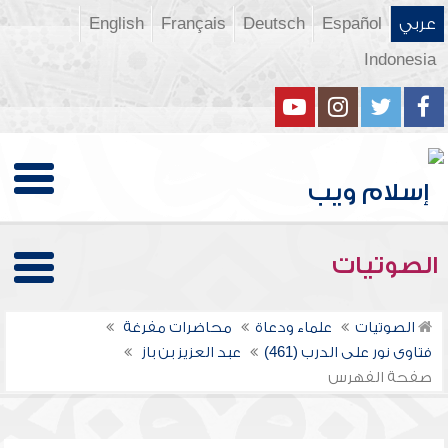
عربي
Español
Deutsch
Français
English
Indonesia
الصوتيات
الصوتيات
علماء ودعاة
محاضرات مفرغة
فتاوى نور على الدرب (461)
عبد العزيز بن باز
صفحة الفهرس