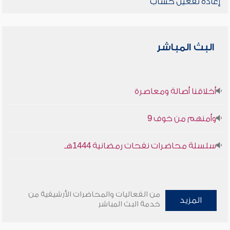
إعادة تفعيل حساب
البث المباشر
أخلاقنا أصالة ومعاصرة
وأمنهم من خوف 9
سلسلة محاضرات نفحات رمضانية 1444هـ
من الفعاليات والمحاضرات الأرشيفية من
المزيد
خدمة البث المباشر