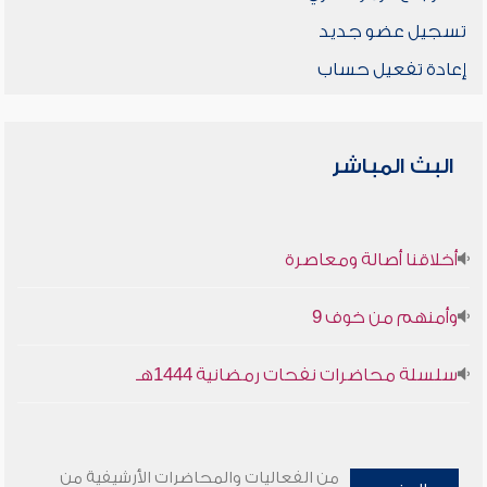
تسجيل عضو جديد
إعادة تفعيل حساب
البث المباشر
أخلاقنا أصالة ومعاصرة
وأمنهم من خوف 9
سلسلة محاضرات نفحات رمضانية 1444هـ
من الفعاليات والمحاضرات الأرشيفية من