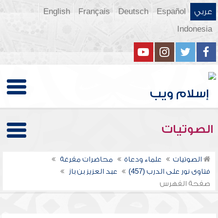
عربي
Español
Deutsch
Français
English
Indonesia
الصوتيات
الصوتيات
علماء ودعاة
محاضرات مفرغة
فتاوى نور على الدرب (457)
عبد العزيز بن باز
صفحة الفهرس