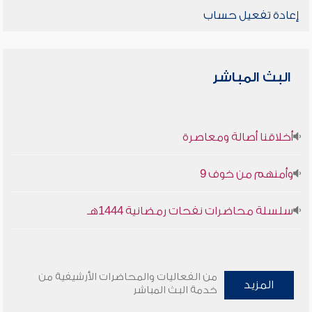
إعادة تفعيل حساب
البث المباشر
أخلاقنا أصالة ومعاصرة
وأمنهم من خوف 9
سلسلة محاضرات نفحات رمضانية 1444هـ
من الفعاليات والمحاضرات الأرشيفية من
المزيد
خدمة البث المباشر