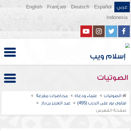
عربي
Español
Deutsch
Français
English
Indonesia
الصوتيات
الصوتيات
علماء ودعاة
محاضرات مفرغة
فتاوى نور على الدرب (455)
عبد العزيز بن باز
صفحة الفهرس