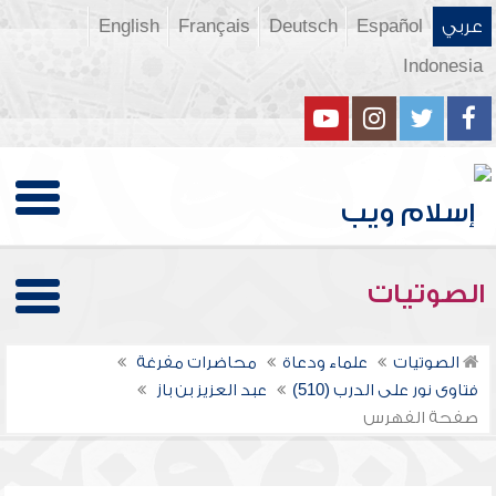
عربي
Español
Deutsch
Français
English
Indonesia
الصوتيات
الصوتيات
علماء ودعاة
محاضرات مفرغة
فتاوى نور على الدرب (510)
عبد العزيز بن باز
صفحة الفهرس