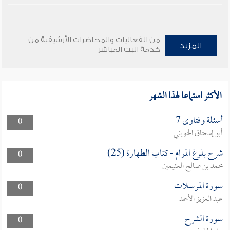
من الفعاليات والمحاضرات الأرشيفية من
المزيد
خدمة البث المباشر
الأكثر استماعا لهذا الشهر
أسئلة وفتاوى 7
0
أبو إسحاق الحويني
شرح بلوغ المرام - كتاب الطهارة (25)
0
محمد بن صالح العثيمين
سورة المرسلات
0
عبد العزيز الأحمد
سورة الشرح
0