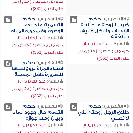
جزء من محاضرة ( فتاوى نور
على الدرب (361))
الفهرس:
حكم
الفهرس:
حكم
ضرب الزوجة عند أتفه
التسمية عند بدء
الأسباب والبخل عليها
الوضوء وفي دورة المياه
بالنفقة
للشيخ:
عبد العزيز بن باز
للشيخ:
عبد العزيز بن باز
جزء من محاضرة ( فتاوى نور
جزء من محاضرة ( فتاوى نور
على الدرب (362))
على الدرب (361))
الفهرس:
حكم
اختلاء المرأة بزوج أختها
للضرورة داخل المدينة
للشيخ:
عبد العزيز بن باز
جزء من محاضرة ( فتاوى نور
على الدرب (362))
الفهرس:
حكم
الفهرس:
حكم
طلاق الرجل زوجته التي
التيمم حال وجود الماء
لا تصلي
وبيان وقت جوازه
للشيخ:
عبد العزيز بن باز
للشيخ:
عبد العزيز بن باز
جزء من محاضرة ( فتاوى نور
جزء من محاضرة ( فتاوى نور