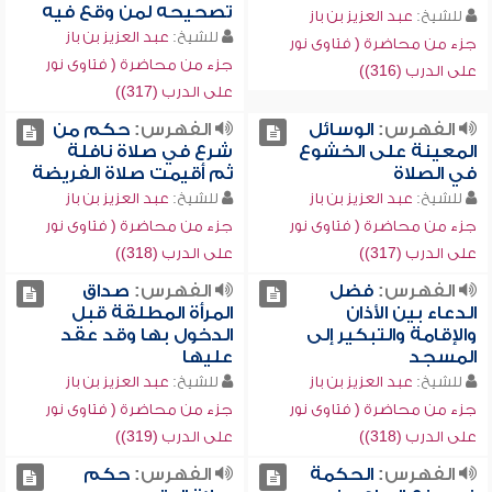
تصحيحه لمن وقع فيه
للشيخ:
عبد العزيز بن باز
للشيخ:
عبد العزيز بن باز
جزء من محاضرة ( فتاوى نور
جزء من محاضرة ( فتاوى نور
على الدرب (316))
على الدرب (317))
الفهرس:
الوسائل
الفهرس:
حكم من
المعينة على الخشوع
شرع في صلاة نافلة
في الصلاة
ثم أقيمت صلاة الفريضة
للشيخ:
عبد العزيز بن باز
للشيخ:
عبد العزيز بن باز
جزء من محاضرة ( فتاوى نور
جزء من محاضرة ( فتاوى نور
على الدرب (317))
على الدرب (318))
الفهرس:
فضل
الفهرس:
صداق
الدعاء بين الأذان
المرأة المطلقة قبل
والإقامة والتبكير إلى
الدخول بها وقد عقد
المسجد
عليها
للشيخ:
عبد العزيز بن باز
للشيخ:
عبد العزيز بن باز
جزء من محاضرة ( فتاوى نور
جزء من محاضرة ( فتاوى نور
على الدرب (318))
على الدرب (319))
الفهرس:
الحكمة
الفهرس:
حكم