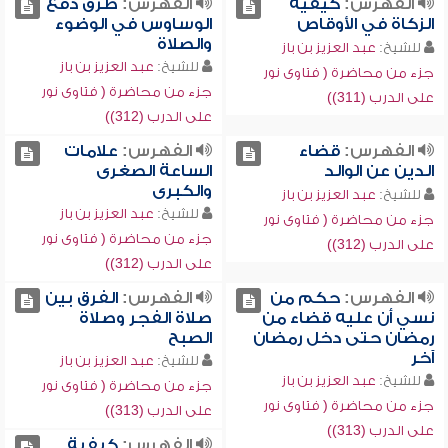
الفهرس:
كيفية
الفهرس:
طرق دفع
الزكاة في الأوقاص
الوساوس في الوضوء
والصلاة
للشيخ:
عبد العزيز بن باز
للشيخ:
عبد العزيز بن باز
جزء من محاضرة ( فتاوى نور
جزء من محاضرة ( فتاوى نور
على الدرب (311))
على الدرب (312))
الفهرس:
قضاء
الفهرس:
علامات
الدين عن الوالد
الساعة الصغرى
والكبرى
للشيخ:
عبد العزيز بن باز
للشيخ:
عبد العزيز بن باز
جزء من محاضرة ( فتاوى نور
جزء من محاضرة ( فتاوى نور
على الدرب (312))
على الدرب (312))
الفهرس:
حكم من
الفهرس:
الفرق بين
نسي أن عليه قضاء من
صلاة الفجر وصلاة
رمضان حتى دخل رمضان
الصبح
آخر
للشيخ:
عبد العزيز بن باز
للشيخ:
عبد العزيز بن باز
جزء من محاضرة ( فتاوى نور
جزء من محاضرة ( فتاوى نور
على الدرب (313))
على الدرب (313))
الفهرس:
كيفية