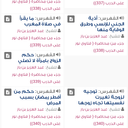
جزء من محاضرة ( فتاوى نور
على الدرب (337))
على الدرب (338))
الفهرس:
أذية
الفهرس:
ما يقرأ
الجني للإنسي وطرق
في صلاة المغرب
الوقاية منها
للشيخ:
عبد العزيز بن باز
للشيخ:
عبد العزيز بن باز
جزء من محاضرة ( فتاوى نور
جزء من محاضرة ( فتاوى نور
على الدرب (339))
على الدرب (338))
الفهرس:
حكم
الزواج بامرأة لا تصلي
للشيخ:
عبد العزيز بن باز
جزء من محاضرة ( فتاوى نور
على الدرب (339))
الفهرس:
توجيه
الفهرس:
حكم من
لزوجة تغيرت
أفطر رمضان بسبب
نفسيتها تجاه زوجها
المرض
للشيخ:
عبد العزيز بن باز
للشيخ:
عبد العزيز بن باز
جزء من محاضرة ( فتاوى نور
جزء من محاضرة ( فتاوى نور
على الدرب (340))
على الدرب (340))