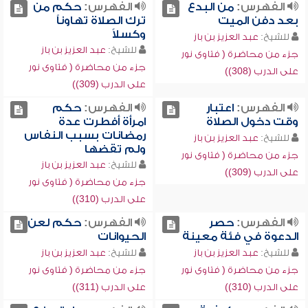
الفهرس:
من البدع
الفهرس:
حكم من
بعد دفن الميت
ترك الصلاة تهاوناً
وكسلاً
للشيخ:
عبد العزيز بن باز
للشيخ:
عبد العزيز بن باز
جزء من محاضرة ( فتاوى نور
جزء من محاضرة ( فتاوى نور
على الدرب (308))
على الدرب (309))
الفهرس:
اعتبار
الفهرس:
حكم
وقت دخول الصلاة
امرأة أفطرت عدة
رمضانات بسبب النفاس
للشيخ:
عبد العزيز بن باز
ولم تقضها
جزء من محاضرة ( فتاوى نور
للشيخ:
عبد العزيز بن باز
على الدرب (309))
جزء من محاضرة ( فتاوى نور
على الدرب (310))
الفهرس:
حصر
الفهرس:
حكم لعن
الدعوة في فئة معينة
الحيوانات
للشيخ:
عبد العزيز بن باز
للشيخ:
عبد العزيز بن باز
جزء من محاضرة ( فتاوى نور
جزء من محاضرة ( فتاوى نور
على الدرب (310))
على الدرب (311))