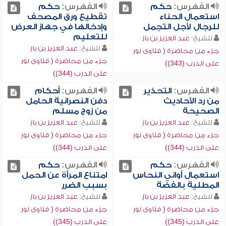
الفهرس:
حكم
الفهرس:
حكم
استعمال الحناء
تقطيع ورق المصحف
للرجال لأجل التجمل
وإدخالها في جهاز العرض
للتعليم
للشيخ:
عبد العزيز بن باز
للشيخ:
عبد العزيز بن باز
جزء من محاضرة ( فتاوى نور
جزء من محاضرة ( فتاوى نور
على الدرب (343))
على الدرب (344))
الفهرس:
التحذير
الفهرس:
أحكام
من رد الأحاديث
دفن النصرانية الحامل
الصحيحة
من زوج مسلم
للشيخ:
عبد العزيز بن باز
للشيخ:
عبد العزيز بن باز
جزء من محاضرة ( فتاوى نور
جزء من محاضرة ( فتاوى نور
على الدرب (344))
على الدرب (344))
الفهرس:
حكم
الفهرس:
حكم
استعمال أواني النحاس
امتناع المرأة عن الحمل
المطلية بالفضة
بسبب الضرر
للشيخ:
عبد العزيز بن باز
للشيخ:
عبد العزيز بن باز
جزء من محاضرة ( فتاوى نور
جزء من محاضرة ( فتاوى نور
على الدرب (345))
على الدرب (345))