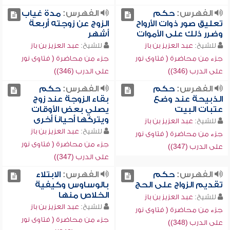
الفهرس:
حكم
الفهرس:
مدة غياب
تعليق صور ذوات الأرواح
الزوج عن زوجته أربعة
وضرر ذلك على الأموات
أشهر
للشيخ:
عبد العزيز بن باز
للشيخ:
عبد العزيز بن باز
جزء من محاضرة ( فتاوى نور
جزء من محاضرة ( فتاوى نور
على الدرب (346))
على الدرب (346))
الفهرس:
حكم
الفهرس:
حكم
الذبيحة عند وضع
بقاء الزوجة عند زوج
عتبات البيت
يصلي بعض الأوقات
ويتركها أحياناً أخرى
للشيخ:
عبد العزيز بن باز
للشيخ:
عبد العزيز بن باز
جزء من محاضرة ( فتاوى نور
جزء من محاضرة ( فتاوى نور
على الدرب (347))
على الدرب (347))
الفهرس:
حكم
الفهرس:
الابتلاء
تقديم الزواج على الحج
بالوساوس وكيفية
الخلاص منها
للشيخ:
عبد العزيز بن باز
للشيخ:
عبد العزيز بن باز
جزء من محاضرة ( فتاوى نور
جزء من محاضرة ( فتاوى نور
على الدرب (348))