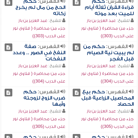
الفهرس:
حكم
الفهرس:
حكم
قراءة القرآن ثلاثة أيام
الحج من مال لم يخرج
للميت بعد موته
زكاته
للشيخ:
عبد العزيز بن باز
للشيخ:
عبد العزيز بن باز
جزء من محاضرة ( فتاوى نور
جزء من محاضرة ( فتاوى نور
على الدرب (303))
على الدرب (303))
الفهرس:
حكم من
الفهرس:
صفة
لم يبيت نية الصيام
النفخ في الصور .. وعدد
قبل الفجر
النفخات
للشيخ:
عبد العزيز بن باز
للشيخ:
عبد العزيز بن باز
جزء من محاضرة ( فتاوى نور
جزء من محاضرة ( فتاوى نور
على الدرب (304))
على الدرب (304))
الفهرس:
حكم بيع
الفهرس:
حكم
المحاصيل الزراعية قبل
ضرب الزوج لزوجته
الحصاد
وأمها
للشيخ:
عبد العزيز بن باز
للشيخ:
عبد العزيز بن باز
جزء من محاضرة ( فتاوى نور
جزء من محاضرة ( فتاوى نور
على الدرب (305))
على الدرب (305))
الفهرس:
حكم
الفهرس:
حكم