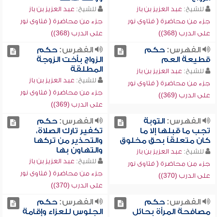
للشيخ:
عبد العزيز بن باز
للشيخ:
عبد العزيز بن باز
جزء من محاضرة ( فتاوى نور
جزء من محاضرة ( فتاوى نور
على الدرب (368))
على الدرب (368))
الفهرس:
حكم
الفهرس:
حكم
قطيعة العم
الزواج بأخت الزوجة
المطلقة
للشيخ:
عبد العزيز بن باز
للشيخ:
عبد العزيز بن باز
جزء من محاضرة ( فتاوى نور
جزء من محاضرة ( فتاوى نور
على الدرب (369))
على الدرب (369))
الفهرس:
التوبة
الفهرس:
حكم
تجب ما قبلها إلا ما
تكفير تارك الصلاة،
كان متعلقاً بحق مخلوق
والتحذير من تركها
والتهاون بها
للشيخ:
عبد العزيز بن باز
للشيخ:
عبد العزيز بن باز
جزء من محاضرة ( فتاوى نور
جزء من محاضرة ( فتاوى نور
على الدرب (370))
على الدرب (370))
الفهرس:
حكم
الفهرس:
حكم
مصافحة المرأة بحائل
الجلوس للعزاء وإقامة