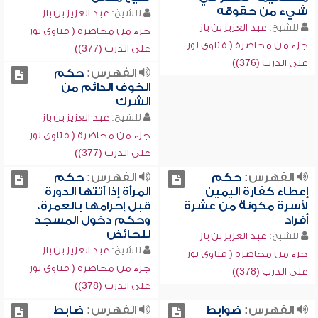
شيء من حقوقه
للشيخ:
عبد العزيز بن باز
للشيخ:
عبد العزيز بن باز
جزء من محاضرة ( فتاوى نور
جزء من محاضرة ( فتاوى نور
على الدرب (377))
على الدرب (376))
الفهرس:
حكم
الخوف الدائم من
الشرك
للشيخ:
عبد العزيز بن باز
جزء من محاضرة ( فتاوى نور
على الدرب (377))
الفهرس:
حكم
الفهرس:
حكم
إعطاء كفارة اليمين
المرأة إذا أتتها الدورة
لأسرة مكونة من عشرة
قبل إحرامها بالعمرة،
أفراد
وحكم دخول المسجد
للحائض
للشيخ:
عبد العزيز بن باز
للشيخ:
عبد العزيز بن باز
جزء من محاضرة ( فتاوى نور
جزء من محاضرة ( فتاوى نور
على الدرب (378))
على الدرب (378))
الفهرس:
ضوابط
الفهرس:
ضابط