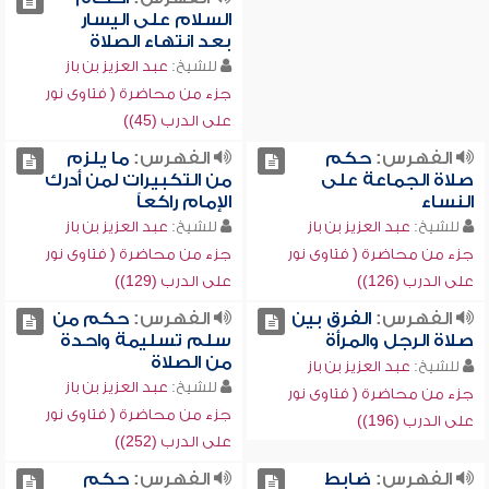
السلام على اليسار
بعد انتهاء الصلاة
للشيخ:
عبد العزيز بن باز
جزء من محاضرة ( فتاوى نور
على الدرب (45))
الفهرس:
حكم
الفهرس:
ما يلزم
صلاة الجماعة على
من التكبيرات لمن أدرك
النساء
الإمام راكعاً
للشيخ:
عبد العزيز بن باز
للشيخ:
عبد العزيز بن باز
جزء من محاضرة ( فتاوى نور
جزء من محاضرة ( فتاوى نور
على الدرب (126))
على الدرب (129))
الفهرس:
الفرق بين
الفهرس:
حكم من
صلاة الرجل والمرأة
سلم تسليمة واحدة
من الصلاة
للشيخ:
عبد العزيز بن باز
للشيخ:
عبد العزيز بن باز
جزء من محاضرة ( فتاوى نور
جزء من محاضرة ( فتاوى نور
على الدرب (196))
على الدرب (252))
الفهرس:
ضابط
الفهرس:
حكم