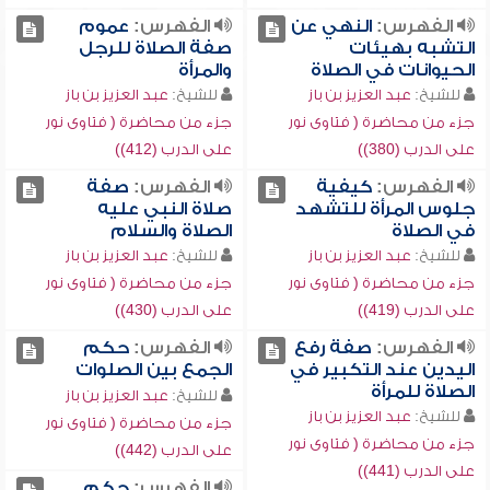
الفهرس:
النهي عن
الفهرس:
عموم
التشبه بهيئات
صفة الصلاة للرجل
الحيوانات في الصلاة
والمرأة
للشيخ:
عبد العزيز بن باز
للشيخ:
عبد العزيز بن باز
جزء من محاضرة ( فتاوى نور
جزء من محاضرة ( فتاوى نور
على الدرب (380))
على الدرب (412))
الفهرس:
كيفية
الفهرس:
صفة
جلوس المرأة للتشهد
صلاة النبي عليه
في الصلاة
الصلاة والسلام
للشيخ:
عبد العزيز بن باز
للشيخ:
عبد العزيز بن باز
جزء من محاضرة ( فتاوى نور
جزء من محاضرة ( فتاوى نور
على الدرب (419))
على الدرب (430))
الفهرس:
صفة رفع
الفهرس:
حكم
اليدين عند التكبير في
الجمع بين الصلوات
الصلاة للمرأة
للشيخ:
عبد العزيز بن باز
للشيخ:
عبد العزيز بن باز
جزء من محاضرة ( فتاوى نور
جزء من محاضرة ( فتاوى نور
على الدرب (442))
على الدرب (441))
الفهرس:
حكم