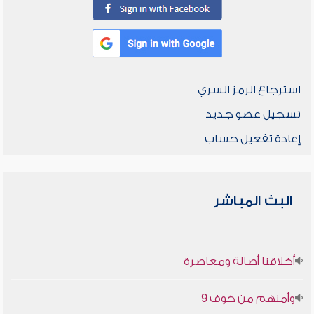
استرجاع الرمز السري
تسجيل عضو جديد
إعادة تفعيل حساب
البث المباشر
أخلاقنا أصالة ومعاصرة
وأمنهم من خوف 9