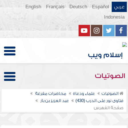
عربي
Español
Deutsch
Français
English
Indonesia
الصوتيات
الصوتيات
علماء ودعاة
محاضرات مفرغة
فتاوى نور على الدرب (430)
عبد العزيز بن باز
صفحة الفهرس