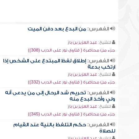
الفهرس:
من البدع بعد دفن الميت
للشيخ:
عبد العزيز بن باز
جزء من محاضرة ( فتاوى نور على الدرب (308))
الفهرس:
إطلاق لفظ المبتدع على الشخص إذا
ارتكب بدعة
للشيخ:
عبد العزيز بن باز
جزء من محاضرة ( فتاوى نور على الدرب (332))
الفهرس:
تحريم شد الرحال إلى من يدعى أنه
ولي وأخذ البدع منه
للشيخ:
عبد العزيز بن باز
جزء من محاضرة ( فتاوى نور على الدرب (345))
الفهرس:
حكم التلفظ بالنية عند القيام
للصلاة
للشيخ:
عبد العزيز بن باز