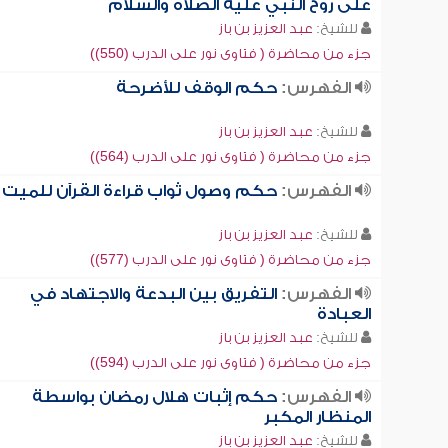
على روح النبي عليه الصلاة والسلام
للشيخ:
عبد العزيز بن باز
جزء من محاضرة ( فتاوى نور على الدرب (550))
الفهرس:
حكم الوقف للأضرحة
للشيخ:
عبد العزيز بن باز
جزء من محاضرة ( فتاوى نور على الدرب (564))
الفهرس:
حكم وصول ثواب قراءة القرآن للميت
للشيخ:
عبد العزيز بن باز
جزء من محاضرة ( فتاوى نور على الدرب (577))
الفهرس:
التفريق بين البدعة والاجتهاد في
العبادة
للشيخ:
عبد العزيز بن باز
جزء من محاضرة ( فتاوى نور على الدرب (594))
الفهرس:
حكم إثبات هلال رمضان بواسطة
المنظار المكبر
للشيخ:
عبد العزيز بن باز