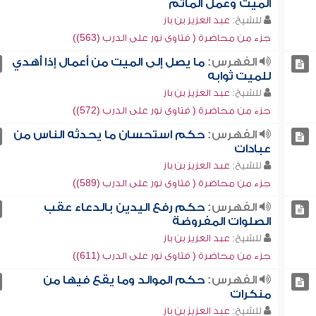
الميت وعمل المآتم
للشيخ:
عبد العزيز بن باز
جزء من محاضرة ( فتاوى نور على الدرب (563))
الفهرس:
ما يصل إلى الميت من أعمال إذا أُهدي
للميت ثوابه
للشيخ:
عبد العزيز بن باز
جزء من محاضرة ( فتاوى نور على الدرب (572))
الفهرس:
حكم استحسان ما يحدثه الناس من
عبادات
للشيخ:
عبد العزيز بن باز
جزء من محاضرة ( فتاوى نور على الدرب (589))
الفهرس:
حكم رفع اليدين بالدعاء عقب
الصلوات المفروضة
للشيخ:
عبد العزيز بن باز
جزء من محاضرة ( فتاوى نور على الدرب (611))
الفهرس:
حكم الموالد وما يقع فيها من
منكرات
للشيخ:
عبد العزيز بن باز