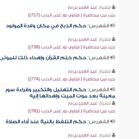
للشيخ:
عبد العزيز بن باز
جزء من محاضرة ( فتاوى نور على الدرب (717))
الفهرس:
حكم الذبح في مكان ولادة المولود
للشيخ:
عبد العزيز بن باز
جزء من محاضرة ( فتاوى نور على الدرب (738))
الفهرس:
حكم ختم القرآن وإهداء ذلك للموتى
للشيخ:
عبد العزيز بن باز
جزء من محاضرة ( فتاوى نور على الدرب (774))
الفهرس:
حكم التهليل والتكبير وقراءة سور
معينة بعد موت الميت وإهدائها إليه
للشيخ:
عبد العزيز بن باز
جزء من محاضرة ( فتاوى نور على الدرب (781))
الفهرس:
حكم التلفظ بالنية عند أداء الصلاة
للشيخ:
عبد العزيز بن باز