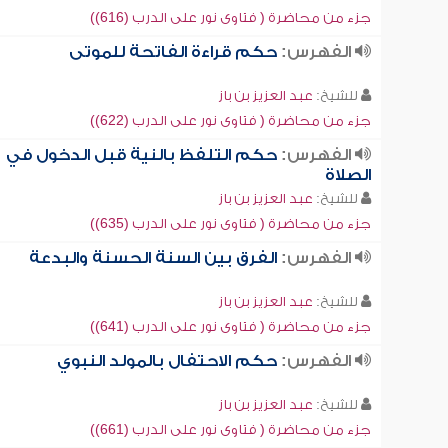
جزء من محاضرة ( فتاوى نور على الدرب (616))
الفهرس:
حكم قراءة الفاتحة للموتى
للشيخ:
عبد العزيز بن باز
جزء من محاضرة ( فتاوى نور على الدرب (622))
الفهرس:
حكم التلفظ بالنية قبل الدخول في
الصلاة
للشيخ:
عبد العزيز بن باز
جزء من محاضرة ( فتاوى نور على الدرب (635))
الفهرس:
الفرق بين السنة الحسنة والبدعة
للشيخ:
عبد العزيز بن باز
جزء من محاضرة ( فتاوى نور على الدرب (641))
الفهرس:
حكم الاحتفال بالمولد النبوي
للشيخ:
عبد العزيز بن باز
جزء من محاضرة ( فتاوى نور على الدرب (661))