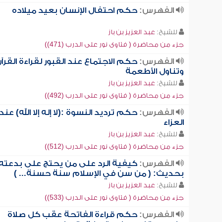
الفهرس:
حكم احتفال الإنسان بعيد ميلاده
للشيخ:
عبد العزيز بن باز
جزء من محاضرة ( فتاوى نور على الدرب (471))
الفهرس:
حكم الاجتماع عند القبور لقراءة القرآ
وتناول الأطعمة
للشيخ:
عبد العزيز بن باز
جزء من محاضرة ( فتاوى نور على الدرب (492))
الفهرس:
حكم ترديد النسوة :(لا إله إلا الله) عند
العزاء
للشيخ:
عبد العزيز بن باز
جزء من محاضرة ( فتاوى نور على الدرب (512))
الفهرس:
كيفية الرد على من يحتج على بدعته
بحديث: ( من سن في الإسلام سنة حسنة... )
للشيخ:
عبد العزيز بن باز
جزء من محاضرة ( فتاوى نور على الدرب (533))
الفهرس:
حكم قراءة الفاتحة عقب كل صلاة