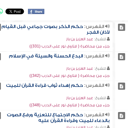
الفهرس:
حكم الذكر بصوت جماعي قبل القيام
لأذان الفجر
للشيخ:
عبد العزيز بن باز
جزء من محاضرة ( فتاوى نور على الدرب (331))
الفهرس:
البدع الحسنة والسيئة في الإسلام
للشيخ:
عبد العزيز بن باز
جزء من محاضرة ( فتاوى نور على الدرب (342))
الفهرس:
حكم إهداء ثواب قراءة القرآن للميت
للشيخ:
عبد العزيز بن باز
جزء من محاضرة ( فتاوى نور على الدرب (348))
الفهرس:
حكم الاجتماع للتعزية ورفع الصوت
بالدعاء للميت وقراءة القرآن عليه
للشيخ:
عبد العزيز بن باز