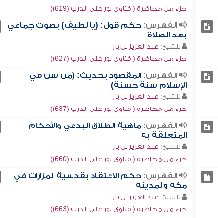
جزء من محاضرة ( فتاوى نور على الدرب (619))
الفهرس:
حكم قول: (يا لطيف) بصوت جماعي
بعد الصلاة
للشيخ:
عبد العزيز بن باز
جزء من محاضرة ( فتاوى نور على الدرب (627))
الفهرس:
المقصود بحديث: (من سن في
الإسلام سنة حسنة)
للشيخ:
عبد العزيز بن باز
جزء من محاضرة ( فتاوى نور على الدرب (637))
الفهرس:
ماهية الطلاق البدعي والأحكام
المتعلقة به
للشيخ:
عبد العزيز بن باز
جزء من محاضرة ( فتاوى نور على الدرب (660))
الفهرس:
حكم الاعتقاد بقدسية المزارات في
مكة والمدينة
للشيخ:
عبد العزيز بن باز
جزء من محاضرة ( فتاوى نور على الدرب (663))