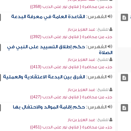
جزء من محاضرة ( فتاوى نور على الدرب (358))
الفهرس:
القاعدة العامة في معرفة البدعة
للشيخ:
عبد العزيز بن باز
جزء من محاضرة ( فتاوى نور على الدرب (392))
الفهرس:
حكم إطلاق التسييد على النبي في
الصلاة
للشيخ:
عبد العزيز بن باز
جزء من محاضرة ( فتاوى نور على الدرب (413))
الفهرس:
الفرق بين البدعة الاعتقادية والعملية
للشيخ:
عبد العزيز بن باز
جزء من محاضرة ( فتاوى نور على الدرب (427))
الفهرس:
حكم إقامة الموالد والاحتفال بها
للشيخ:
عبد العزيز بن باز
جزء من محاضرة ( فتاوى نور على الدرب (451))