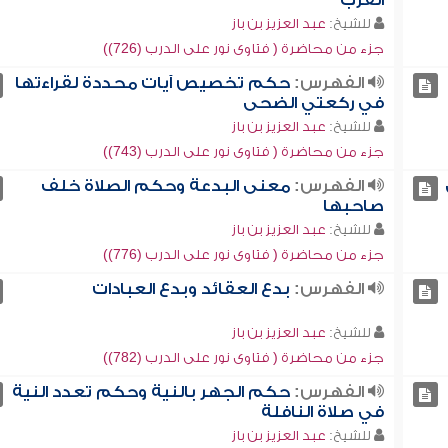
القرب
للشيخ:
عبد العزيز بن باز
جزء من محاضرة ( فتاوى نور على الدرب (726))
الفهرس:
حكم تخصيص آيات محددة لقراءتها
في ركعتي الضحى
للشيخ:
عبد العزيز بن باز
جزء من محاضرة ( فتاوى نور على الدرب (743))
الفهرس:
معنى البدعة وحكم الصلاة خلف
صاحبها
للشيخ:
عبد العزيز بن باز
جزء من محاضرة ( فتاوى نور على الدرب (776))
الفهرس:
بدع العقائد وبدع العبادات
للشيخ:
عبد العزيز بن باز
جزء من محاضرة ( فتاوى نور على الدرب (782))
الفهرس:
حكم الجهر بالنية وحكم تعدد النية
في صلاة النافلة
للشيخ:
عبد العزيز بن باز