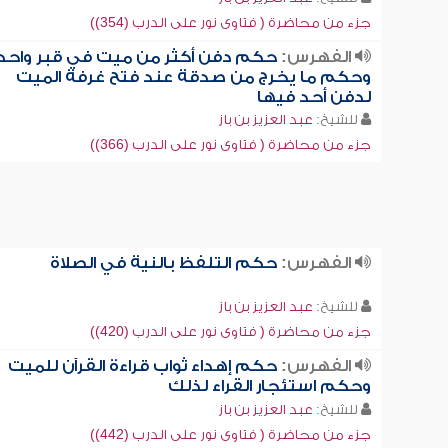
جزء من محاضرة ( فتاوى نور على الدرب (354))
الفهرس:
حكم دفن أكثر من ميت في قبر واحد
وحكم ما يخرج من صدقة عند فتح غرفة الميت
لدفن أحد فيها
للشيخ:
عبد العزيز بن باز
جزء من محاضرة ( فتاوى نور على الدرب (366))
الفهرس:
حكم التلفظ بالنية في الصلاة
للشيخ:
عبد العزيز بن باز
جزء من محاضرة ( فتاوى نور على الدرب (420))
الفهرس:
حكم إهداء ثواب قراءة القرآن للميت
وحكم استئجار القراء لذلك
للشيخ:
عبد العزيز بن باز
جزء من محاضرة ( فتاوى نور على الدرب (442))