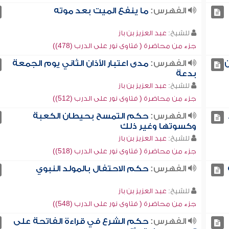
الفهرس:
ما ينفع الميت بعد موته
للشيخ:
عبد العزيز بن باز
جزء من محاضرة ( فتاوى نور على الدرب (478))
ن
الفهرس:
مدى اعتبار الأذان الثاني يوم الجمعة
بدعة
للشيخ:
عبد العزيز بن باز
جزء من محاضرة ( فتاوى نور على الدرب (512))
الفهرس:
حكم التمسح بحيطان الكعبة
وكسوتها وغير ذلك
للشيخ:
عبد العزيز بن باز
جزء من محاضرة ( فتاوى نور على الدرب (518))
الفهرس:
حكم الاحتفال بالمولد النبوي
للشيخ:
عبد العزيز بن باز
جزء من محاضرة ( فتاوى نور على الدرب (548))
الفهرس:
حكم الشرع في قراءة الفاتحة على