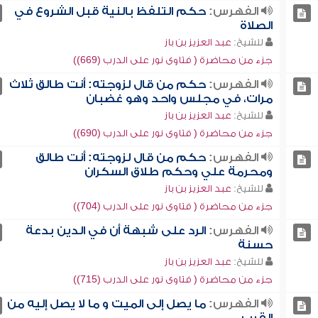
الفهرس:
حكم التلفظ بالنية قبل الشروع في
الصلاة
للشيخ:
عبد العزيز بن باز
جزء من محاضرة ( فتاوى نور على الدرب (669))
الفهرس:
حكم من قال لزوجته: أنت طالق ثلاث
مرات، في مجلس واحد وهو غضبان
للشيخ:
عبد العزيز بن باز
جزء من محاضرة ( فتاوى نور على الدرب (690))
الفهرس:
حكم من قال لزوجته: أنت طالق
ومحرمة علي وحكم طلاق السكران
للشيخ:
عبد العزيز بن باز
جزء من محاضرة ( فتاوى نور على الدرب (704))
الفهرس:
الرد على شبهة أن في الدين بدعة
حسنة
للشيخ:
عبد العزيز بن باز
جزء من محاضرة ( فتاوى نور على الدرب (715))
الفهرس:
ما يصل إلى الميت و ما لا يصل إليه من