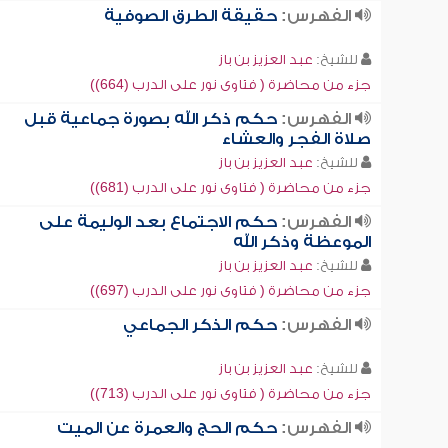
الفهرس:
حقيقة الطرق الصوفية
للشيخ:
عبد العزيز بن باز
جزء من محاضرة ( فتاوى نور على الدرب (664))
الفهرس:
حكم ذكر الله بصورة جماعية قبل
صلاة الفجر والعشاء
للشيخ:
عبد العزيز بن باز
جزء من محاضرة ( فتاوى نور على الدرب (681))
الفهرس:
حكم الاجتماع بعد الوليمة على
الموعظة وذكر الله
للشيخ:
عبد العزيز بن باز
جزء من محاضرة ( فتاوى نور على الدرب (697))
الفهرس:
حكم الذكر الجماعي
للشيخ:
عبد العزيز بن باز
جزء من محاضرة ( فتاوى نور على الدرب (713))
الفهرس:
حكم الحج والعمرة عن الميت